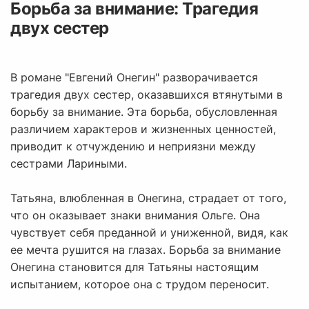
Борьба за внимание: Трагедия
двух сестер
В романе "Евгений Онегин" разворачивается
трагедия двух сестер, оказавшихся втянутыми в
борьбу за внимание. Эта борьба, обусловленная
различием характеров и жизненных ценностей,
приводит к отчуждению и неприязни между
сестрами Лариными.
Татьяна, влюбленная в Онегина, страдает от того,
что он оказывает знаки внимания Ольге. Она
чувствует себя преданной и униженной, видя, как
ее мечта рушится на глазах. Борьба за внимание
Онегина становится для Татьяны настоящим
испытанием, которое она с трудом переносит.