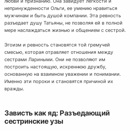
любви и признанию. Она завидует легкости и
непринужденности Ольги, ее умению нравиться
мужчинам и быть душой компании. Эта ревность
разъедает душу Татьяны, не позволяя ей в полной
мере наслаждаться жизнью и общением с сестрой.
Эгоизм и ревность становятся той гремучей
смесью, которая отравляет отношения между
сестрами Лариными. Они не позволяют им
построить настоящую, искреннюю дружбу,
основанную на взаимном уважении и понимании.
Именно эти пороки и становятся причиной их
вражды.
Зависть как яд: Разъедающий
сестринские узы