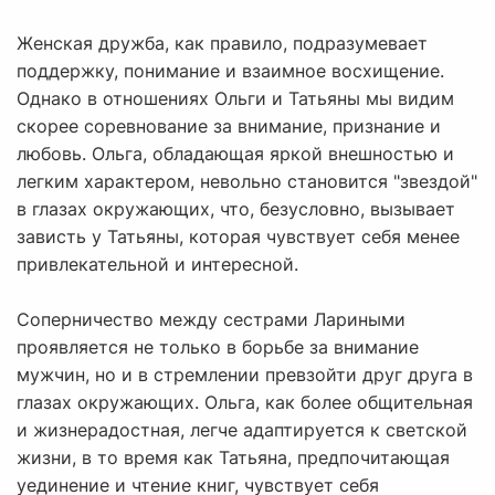
Женская дружба, как правило, подразумевает
поддержку, понимание и взаимное восхищение.
Однако в отношениях Ольги и Татьяны мы видим
скорее соревнование за внимание, признание и
любовь. Ольга, обладающая яркой внешностью и
легким характером, невольно становится "звездой"
в глазах окружающих, что, безусловно, вызывает
зависть у Татьяны, которая чувствует себя менее
привлекательной и интересной.
Соперничество между сестрами Лариными
проявляется не только в борьбе за внимание
мужчин, но и в стремлении превзойти друг друга в
глазах окружающих. Ольга, как более общительная
и жизнерадостная, легче адаптируется к светской
жизни, в то время как Татьяна, предпочитающая
уединение и чтение книг, чувствует себя