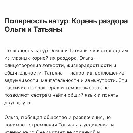
Полярность натур: Корень раздора
Ольги и Татьяны
Полярность натур Ольги и Татьяны является одним
из главных корней их раздора. Ольга —
олицетворение легкости, жизнерадостности и
общительности. Татьяна — напротив, воплощение
задумчивости, мечтательности и замкнутости. Эти
различия в характерах и темпераментах не
позволяют сестрам найти общий язык и понять
друг друга.
Ольга, любящая общество и развлечения, не
понимает стремления Татьяны к уединению и
чтению книг. Она считает ее странной и