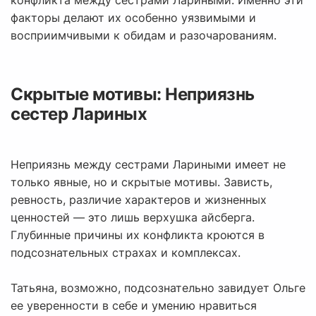
конфликта между сестрами Лариными. Именно эти
факторы делают их особенно уязвимыми и
восприимчивыми к обидам и разочарованиям.
Скрытые мотивы: Неприязнь
сестер Лариных
Неприязнь между сестрами Лариными имеет не
только явные, но и скрытые мотивы. Зависть,
ревность, различие характеров и жизненных
ценностей — это лишь верхушка айсберга.
Глубинные причины их конфликта кроются в
подсознательных страхах и комплексах.
Татьяна, возможно, подсознательно завидует Ольге
ее уверенности в себе и умению нравиться