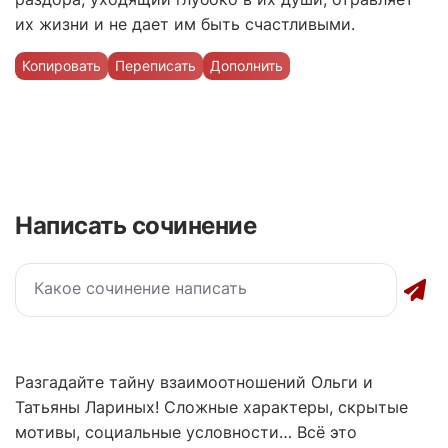
их жизни и не дает им быть счастливыми.
Копировать
Переписать
Дополнить
Написать сочинение
Разгадайте тайну взаимоотношений Ольги и
Татьяны Лариных! Сложные характеры, скрытые
мотивы, социальные условности… Всё это