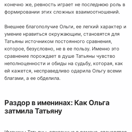
конечно же, ревность играет не последнюю роль в
формировании этих сложных взаимоотношений.
Внешнее благополучие Ольги, ее легкий характер и
умение нравиться окружающим, становятся для
Татьяны источником постоянного сравнения,
которое, безусловно, не в ее пользу. Именно это
сравнение порождает в душе Татьяны чувство
неполноценности и обиды на судьбу, которая, как
ей кажется, несправедливо одарила Ольгу всеми
благами, а ее обделила.
Раздор в именинах: Как Ольга
затмила Татьяну