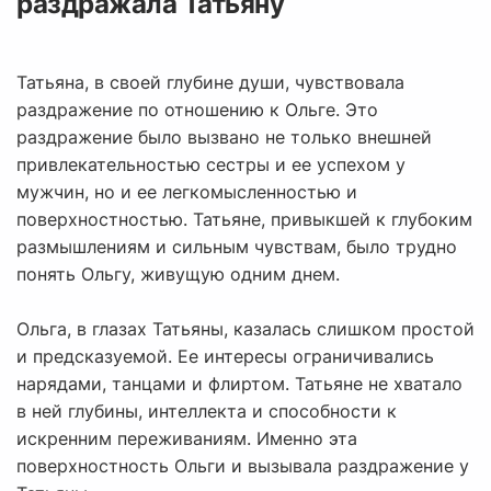
раздражала Татьяну
Татьяна, в своей глубине души, чувствовала
раздражение по отношению к Ольге. Это
раздражение было вызвано не только внешней
привлекательностью сестры и ее успехом у
мужчин, но и ее легкомысленностью и
поверхностностью. Татьяне, привыкшей к глубоким
размышлениям и сильным чувствам, было трудно
понять Ольгу, живущую одним днем.
Ольга, в глазах Татьяны, казалась слишком простой
и предсказуемой. Ее интересы ограничивались
нарядами, танцами и флиртом. Татьяне не хватало
в ней глубины, интеллекта и способности к
искренним переживаниям. Именно эта
поверхностность Ольги и вызывала раздражение у