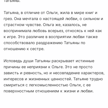
Татьяны.
Татьяна, в отличие от Ольги, жила в мире книг и
грез. Она мечтала о настоящей любви, о сильном и
страстном чувстве. Ольга же, казалось, не
воспринимала любовь всерьез, относясь к ней как
к игре. Это различие в восприятии любви также
способствовало раздражению Татьяны по
отношению к сестре.
Исповедь души Татьяны раскрывает истинные
причины ее неприязни к Ольге. Это не просто
зависть и ревность, но и несовпадение характеров,
интересов и жизненных ценностей. Татьяне трудно
смириться с легкомысленностью Ольги, с ее
поверхностным отношением к жизни и любви.