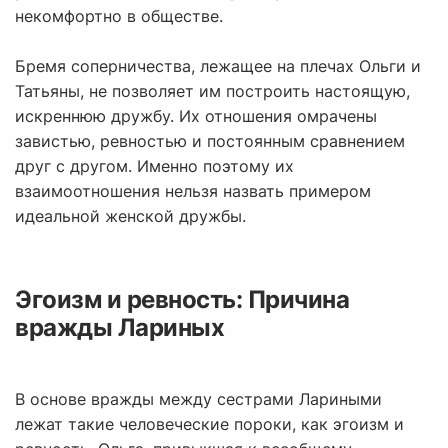
некомфортно в обществе.
Бремя соперничества, лежащее на плечах Ольги и
Татьяны, не позволяет им построить настоящую,
искреннюю дружбу. Их отношения омрачены
завистью, ревностью и постоянным сравнением
друг с другом. Именно поэтому их
взаимоотношения нельзя назвать примером
идеальной женской дружбы.
Эгоизм и ревность: Причина
вражды Лариных
В основе вражды между сестрами Лариными
лежат такие человеческие пороки, как эгоизм и