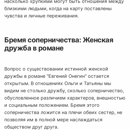
насколько хрупкими могут быть отношения между
близкими людьми, когда на карту поставлены
чувства и личные переживания.
Бремя соперничества: Женская
дружба в романе
Вопрос о существовании истинной женской
дружбы в романе "Евгений Онегин" остается
открытым. В отношениях Ольги и Татьяны мы
видим не столько дружбу, сколько соперничество,
обусловленное различием характеров, внешностью
и социальным положением. Бремя этого
соперничества ложится на плечи обеих сестер, не
позволяя им в полной мере наслаждаться
обществом друг друга.