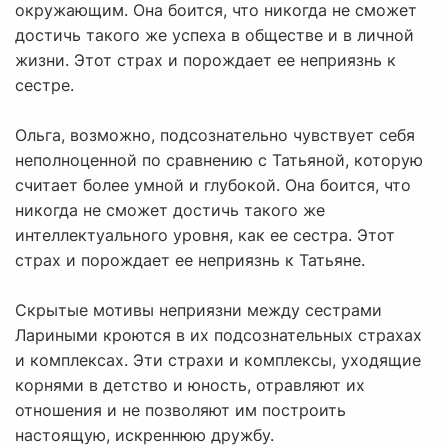
окружающим. Она боится, что никогда не сможет
достичь такого же успеха в обществе и в личной
жизни. Этот страх и порождает ее неприязнь к
сестре.
Ольга, возможно, подсознательно чувствует себя
неполноценной по сравнению с Татьяной, которую
считает более умной и глубокой. Она боится, что
никогда не сможет достичь такого же
интеллектуального уровня, как ее сестра. Этот
страх и порождает ее неприязнь к Татьяне.
Скрытые мотивы неприязни между сестрами
Лариными кроются в их подсознательных страхах
и комплексах. Эти страхи и комплексы, уходящие
корнями в детство и юность, отравляют их
отношения и не позволяют им построить
настоящую, искреннюю дружбу.