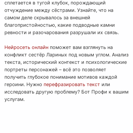
сплетается в тугой клубок, порождающий
отчуждение между сёстрами. Узнайте, что на
самом деле скрывалось за внешней
благопристойностью, какие подводные камни
ревности и разочарования разрушали их связь.
Нейросеть онлайн
поможет вам взглянуть на
конфликт сестёр Лариных под новым углом. Анализ
текста, исторический контекст и психологические
портреты персонажей – всё это позволяет
получить глубокое понимание мотивов каждой
героини. Нужно
перефразировать текст
или
исследовать другую проблему? Бот Профи к вашим
услугам.