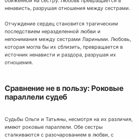
обиженной на сестру. Любовь превращается в
ненависть, разрушая отношения между сестрами.
Отчуждение сердец становится трагическим
последствием неразделенной любви и
непонимания между сестрами Лариными. Любовь,
которая могла бы их сблизить, превращается в
источник ненависти и раздора, разрушая их
отношения.
Сравнение не в пользу: Роковые
параллели судеб
Судьбы Ольги и Татьяны, несмотря на их различия,
имеют роковые параллели. Обе сестры
сталкиваются с разочарованием в любви, с