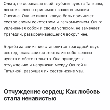
Ольга, не осознавая всей глубины чувств Татьяны,
легкомысленно принимает знаки внимания
Онегина. Она не видит, какую боль причиняет
сестре своим кокетством и легкомыслием. Ольга,
увлеченная собой и своим успехом, не замечает
трагедии, разворачивающейся вокруг нее.
Борьба за внимание становится трагедией двух
сестер, оказавшихся жертвами собственных
чувств и обстоятельств. Она приводит к
отчуждению и неприязни между Ольгой и
Татьяной, разрушая их сестринские узы.
Отчуждение сердец: Как любовь
стала ненавистью