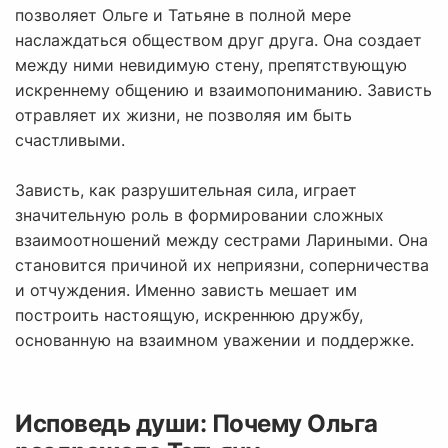
позволяет Ольге и Татьяне в полной мере
наслаждаться обществом друг друга. Она создает
между ними невидимую стену, препятствующую
искреннему общению и взаимопониманию. Зависть
отравляет их жизни, не позволяя им быть
счастливыми.
Зависть, как разрушительная сила, играет
значительную роль в формировании сложных
взаимоотношений между сестрами Лариными. Она
становится причиной их неприязни, соперничества
и отчуждения. Именно зависть мешает им
построить настоящую, искреннюю дружбу,
основанную на взаимном уважении и поддержке.
Исповедь души: Почему Ольга