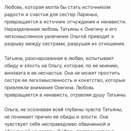
Любовь, которая могла бы стать источником
радости и счастья для сестер Лариных,
превращается в источник отчуждения и ненависти.
Неразделенная любовь Татьяны к Онегину и его
легкомысленное увлечение Ольгой приводят к
разрыву между сестрами, разрушая их отношения.
Татьяна, разочарованная в любви, испытывает
обиду и злость на Ольгу, которая, по ее мнению,
виновата в ее несчастье. Она не может простить
сестре ее легкомысленность и кокетство, которые
привлекли внимание Онегина. Любовь
превращается в ненависть, отравляя душу Татьяны.
Ольга, не осознавая всей глубины чувств Татьяны,
не понимает причин ее обиды и злости. Она
чувствует себя несправедливо обвиненной и