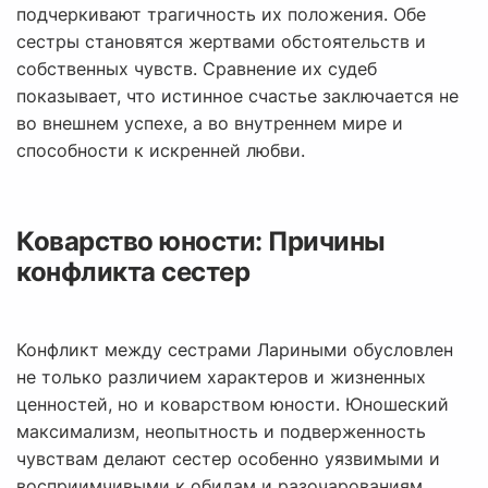
подчеркивают трагичность их положения. Обе
сестры становятся жертвами обстоятельств и
собственных чувств. Сравнение их судеб
показывает, что истинное счастье заключается не
во внешнем успехе, а во внутреннем мире и
способности к искренней любви.
Коварство юности: Причины
конфликта сестер
Конфликт между сестрами Лариными обусловлен
не только различием характеров и жизненных
ценностей, но и коварством юности. Юношеский
максимализм, неопытность и подверженность
чувствам делают сестер особенно уязвимыми и
восприимчивыми к обидам и разочарованиям.