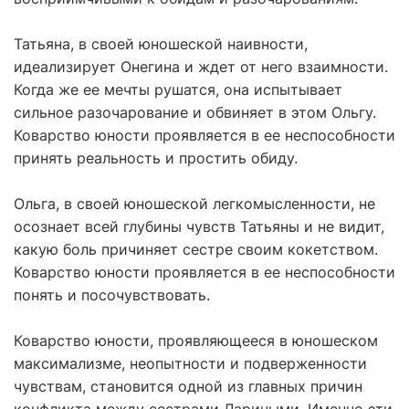
Татьяна, в своей юношеской наивности,
идеализирует Онегина и ждет от него взаимности.
Когда же ее мечты рушатся, она испытывает
сильное разочарование и обвиняет в этом Ольгу.
Коварство юности проявляется в ее неспособности
принять реальность и простить обиду.
Ольга, в своей юношеской легкомысленности, не
осознает всей глубины чувств Татьяны и не видит,
какую боль причиняет сестре своим кокетством.
Коварство юности проявляется в ее неспособности
понять и посочувствовать.
Коварство юности, проявляющееся в юношеском
максимализме, неопытности и подверженности
чувствам, становится одной из главных причин