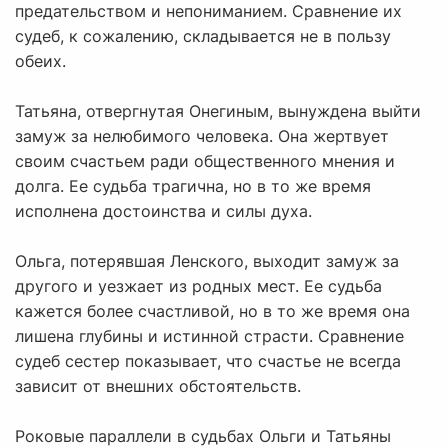
предательством и непониманием. Сравнение их
судеб, к сожалению, складывается не в пользу
обеих.
Татьяна, отвергнутая Онегиным, вынуждена выйти
замуж за нелюбимого человека. Она жертвует
своим счастьем ради общественного мнения и
долга. Ее судьба трагична, но в то же время
исполнена достоинства и силы духа.
Ольга, потерявшая Ленского, выходит замуж за
другого и уезжает из родных мест. Ее судьба
кажется более счастливой, но в то же время она
лишена глубины и истинной страсти. Сравнение
судеб сестер показывает, что счастье не всегда
зависит от внешних обстоятельств.
Роковые параллели в судьбах Ольги и Татьяны