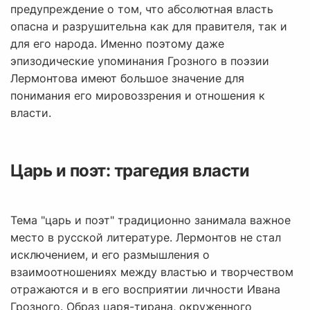
предупреждение о том, что абсолютная власть
опасна и разрушительна как для правителя, так и
для его народа. Именно поэтому даже
эпизодические упоминания Грозного в поэзии
Лермонтова имеют большое значение для
понимания его мировоззрения и отношения к
власти.
Царь и поэт: трагедия власти
Тема "царь и поэт" традиционно занимала важное
место в русской литературе. Лермонтов не стал
исключением, и его размышления о
взаимоотношениях между властью и творчеством
отражаются и в его восприятии личности Ивана
Грозного. Образ царя-тирана, окруженного