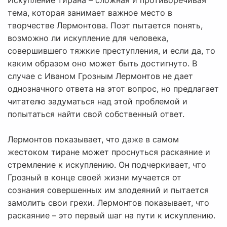
Искупление тирана – сложная и противоречивая
тема, которая занимает важное место в
творчестве Лермонтова. Поэт пытается понять,
возможно ли искупление для человека,
совершившего тяжкие преступления, и если да, то
каким образом оно может быть достигнуто. В
случае с Иваном Грозным Лермонтов не дает
однозначного ответа на этот вопрос, но предлагает
читателю задуматься над этой проблемой и
попытаться найти свой собственный ответ.
Лермонтов показывает, что даже в самом
жестоком тиране может проснуться раскаяние и
стремление к искуплению. Он подчеркивает, что
Грозный в конце своей жизни мучается от
сознания совершенных им злодеяний и пытается
замолить свои грехи. Лермонтов показывает, что
раскаяние – это первый шаг на пути к искуплению.