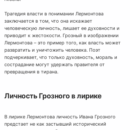
Трагедия власти в понимании Лермонтова
заключается в том, что она искажает
человеческую личность, лишает ее духовности и
приводит к жестокости. Грозный в изображении
Лермонтова – это пример того, как власть может
развратить и уничтожить человека. Поэт
подчеркивает, что только духовность, мораль и
сострадание могут удержать правителя от
превращения в тирана.
Личность Грозного в лирике
В лирике Лермонтова личность Ивана Грозного
предстает не как застывший исторический