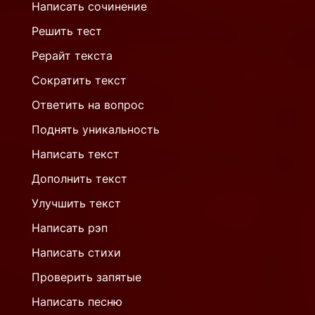
Написать сочинение
Решить тест
Рерайт текста
Сократить текст
Ответить на вопрос
Поднять уникальность
Написать текст
Дополнить текст
Улучшить текст
Написать рэп
Написать стихи
Проверить запятые
Написать песню