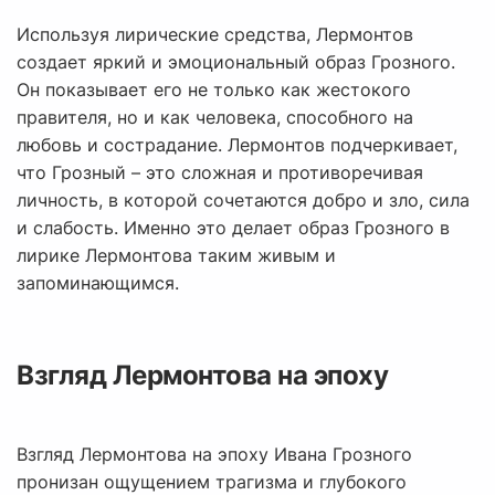
Используя лирические средства, Лермонтов
создает яркий и эмоциональный образ Грозного.
Он показывает его не только как жестокого
правителя, но и как человека, способного на
любовь и сострадание. Лермонтов подчеркивает,
что Грозный – это сложная и противоречивая
личность, в которой сочетаются добро и зло, сила
и слабость. Именно это делает образ Грозного в
лирике Лермонтова таким живым и
запоминающимся.
Взгляд Лермонтова на эпоху
Взгляд Лермонтова на эпоху Ивана Грозного
пронизан ощущением трагизма и глубокого