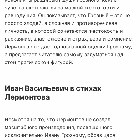
чувства скрываются за маской жестокости и
равнодушия. Он показывает, что Грозный – это не
просто злодей, а сложная и противоречивая
личность, в которой сочетаются жестокость и
раскаяние, властолюбие и страх, вера и сомнение.
Лермонтов не дает однозначной оценки Грозному,
а предлагает читателю самому задуматься над
этой трагической фигурой.
Иван Васильевич в стихах
Лермонтова
Несмотря на то, что Лермонтов не создал
масштабного произведения, посвященного
исключительно Ивану Грозному, образ царя