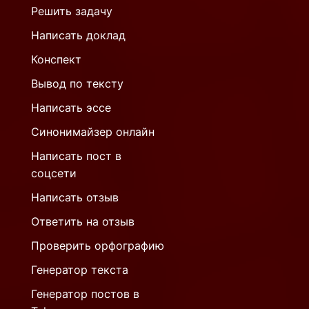
Решить задачу
Написать доклад
Конспект
Вывод по тексту
Написать эссе
Синонимайзер онлайн
Написать пост в
соцсети
Написать отзыв
Ответить на отзыв
Проверить орфографию
Генератор текста
Генератор постов в