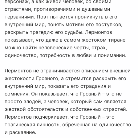
персонаж, а как живой человек, со своими
страстями, противоречиями и душевными
терзаниями. Поэт пытается проникнуть в его
внутренний мир, понять мотивы его поступков,
раскрыть трагедию его судьбы. Лермонтов
показывает, что даже в самом жестоком тиране
можно найти человеческие черты, страх,
одиночество, потребность в любви и понимании.
Лермонтов не ограничивается описанием внешней
жестокости Грозного, а стремится раскрыть его
внутренний мир, показать его страдания и
сомнения. Он показывает, что Грозный – это не
просто злодей, а человек, который сам является
жертвой обстоятельств и собственных страстей.
Лермонтов подчеркивает, что Грозный – это
трагическая личность, обреченная на одиночество
и раскаяние.