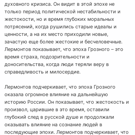
духовного кризиса. Он видит в этой эпохе не
только период политической нестабильности и
жестокости, но и время глубоких моральных
потрясений, когда рушились старые идеалы и
ценности, а на их место приходили новые,
зачастую еще более жестокие и бесчеловечные.
Лермонтов показывает, что эпоха Грозного – это
время страха, подозрительности и
доносительства, когда люди теряли веру в
справедливость и милосердие.
Лермонтов подчеркивает, что эпоха Грозного
оказала огромное влияние на дальнейшую
историю России. Он показывает, что жестокость и
произвол, царившие в это время, оставили
глубокий след в русской душе и продолжали
оказывать влияние на сознание людей в
последующие эпохи. Лермонтов подчеркивает, что