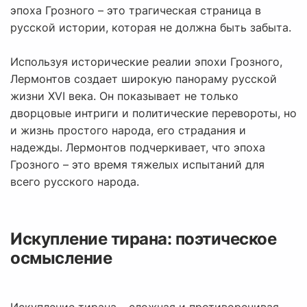
эпоха Грозного – это трагическая страница в
русской истории, которая не должна быть забыта.
Используя исторические реалии эпохи Грозного,
Лермонтов создает широкую панораму русской
жизни XVI века. Он показывает не только
дворцовые интриги и политические перевороты, но
и жизнь простого народа, его страдания и
надежды. Лермонтов подчеркивает, что эпоха
Грозного – это время тяжелых испытаний для
всего русского народа.
Искупление тирана: поэтическое
осмысление