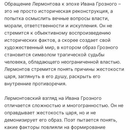
Обращение Лермонтова к эпохе Ивана Грозного –
это не просто историческая реконструкция, а
попытка осмыслить вечные вопросы власти,
морали, ответственности и искупления. Он не
стремится к объективному воспроизведению
исторических фактов, а скорее создает свой
художественный мир, в котором образ Грозного
становится символом трагической судьбы
человека, обладающего неограниченной властью.
Лермонтов стремится понять причины жестокости
царя, заглянуть в его душу, раскрыть его
внутренние противоречия.
Лермонтовский взгляд на Ивана Грозного
отличается сложностью и многогранностью. Он не
оправдывает жестокость царя, но и не
демонизирует его образ. Поэт пытается понять,
какие факторы повлияли на формирование