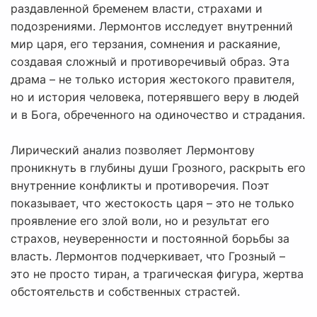
раздавленной бременем власти, страхами и
подозрениями. Лермонтов исследует внутренний
мир царя, его терзания, сомнения и раскаяние,
создавая сложный и противоречивый образ. Эта
драма – не только история жестокого правителя,
но и история человека, потерявшего веру в людей
и в Бога, обреченного на одиночество и страдания.
Лирический анализ позволяет Лермонтову
проникнуть в глубины души Грозного, раскрыть его
внутренние конфликты и противоречия. Поэт
показывает, что жестокость царя – это не только
проявление его злой воли, но и результат его
страхов, неуверенности и постоянной борьбы за
власть. Лермонтов подчеркивает, что Грозный –
это не просто тиран, а трагическая фигура, жертва
обстоятельств и собственных страстей.