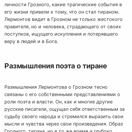
личности Грозного, какие трагические события в
его жизни привели к тому, что он стал тираном.
Лермонтов видит в Грозном не только жестокого
правителя, но и человека, страдающего от своих
поступков, ищущего искупления и потерявшего
веру в людей и в Бога.
Размышления поэта о тиране
Размышления Лермонтова о Грозном тесно
связаны с его собственными представлениями о
роли поэта и власти. Он, как и многие другие
русские писатели, ощущал себя ответственным за
судьбу своего народа и стремился выразить свои
мысли и чувства через свои произведения. Образ
Грозного, тирана, но в то же время и глубоко