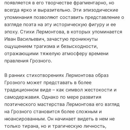
появляется в его творчестве фрагментарно, но
всегда ярко и выразительно. Эти эпизодические
упоминания позволяют составить представление о
взгляде поэта на эту историческую фигуру и ее
эпоху. Стихи Лермонтова, в которых упоминается
Иван Васильевич, зачастую проникнуты
ощущением трагизма и безысходности,
отражающими тяжелую атмосферу времени
правления Грозного.
В ранних стихотворениях Лермонтова образ
Грозного может представать в более
традиционном виде – как символ жестокости и
самодержавия. Однако по мере развития
поэтического мастерства Лермонтова его взгляд
на Грозного становится более сложным и
нюансированным. Он начинает видеть в нем не
только тирана, но и трагическую личность,