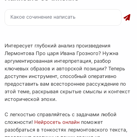
Интересует глубокий анализ произведения
Лермонтова Про царя Ивана Грозного? Нужна
аргументированная интерпретация, разбор
ключевых образов и авторской позиции? Теперь
доступен инструмент, способный оперативно
предоставить вам всестороннее рассуждение по
этой теме, раскрывая скрытые смыслы и контекст
исторической эпохи.
С легкостью справляйтесь с задачами любой
сложности!
Нейросеть онлайн
поможет
разобраться в тонкостях лермонтовского текста,