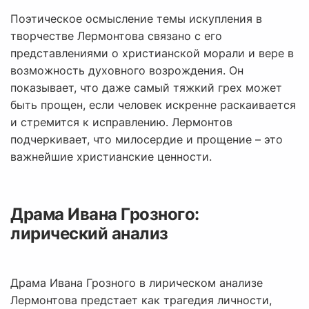
Поэтическое осмысление темы искупления в
творчестве Лермонтова связано с его
представлениями о христианской морали и вере в
возможность духовного возрождения. Он
показывает, что даже самый тяжкий грех может
быть прощен, если человек искренне раскаивается
и стремится к исправлению. Лермонтов
подчеркивает, что милосердие и прощение – это
важнейшие христианские ценности.
Драма Ивана Грозного:
лирический анализ
Драма Ивана Грозного в лирическом анализе
Лермонтова предстает как трагедия личности,