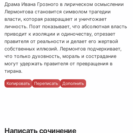
Драма Ивана Грозного в лирическом осмыслении
Лермонтова становится символом трагедии
власти, которая развращает и уничтожает
личность. Поэт показывает, что абсолютная власть
приводит к изоляции и одиночеству, отрезает
правителя от реальности и делает его жертвой
собственных иллюзий. Лермонтов подчеркивает,
что только духовность, мораль и сострадание
могут удержать правителя от превращения в
тирана.
Копировать
Переписать
Дополнить
Написать сочинение