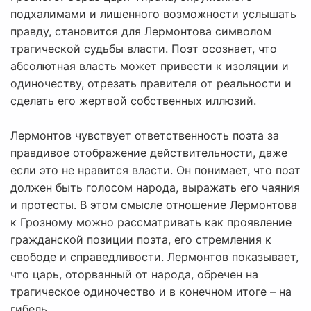
подхалимами и лишенного возможности услышать
правду, становится для Лермонтова символом
трагической судьбы власти. Поэт осознает, что
абсолютная власть может привести к изоляции и
одиночеству, отрезать правителя от реальности и
сделать его жертвой собственных иллюзий.
Лермонтов чувствует ответственность поэта за
правдивое отображение действительности, даже
если это не нравится власти. Он понимает, что поэт
должен быть голосом народа, выражать его чаяния
и протесты. В этом смысле отношение Лермонтова
к Грозному можно рассматривать как проявление
гражданской позиции поэта, его стремления к
свободе и справедливости. Лермонтов показывает,
что царь, оторванный от народа, обречен на
трагическое одиночество и в конечном итоге – на
гибель.