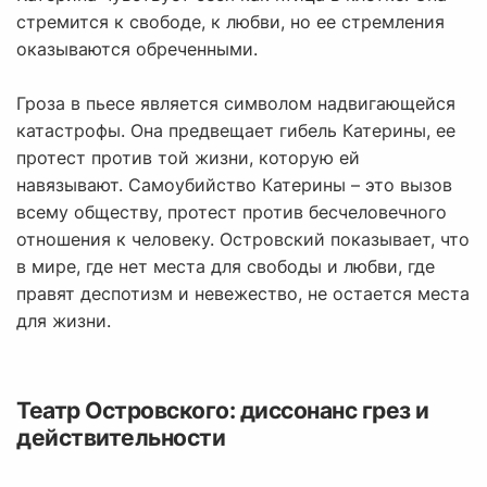
стремится к свободе, к любви, но ее стремления
оказываются обреченными.
Гроза в пьесе является символом надвигающейся
катастрофы. Она предвещает гибель Катерины, ее
протест против той жизни, которую ей
навязывают. Самоубийство Катерины – это вызов
всему обществу, протест против бесчеловечного
отношения к человеку. Островский показывает, что
в мире, где нет места для свободы и любви, где
правят деспотизм и невежество, не остается места
для жизни.
Театр Островского: диссонанс грез и
действительности