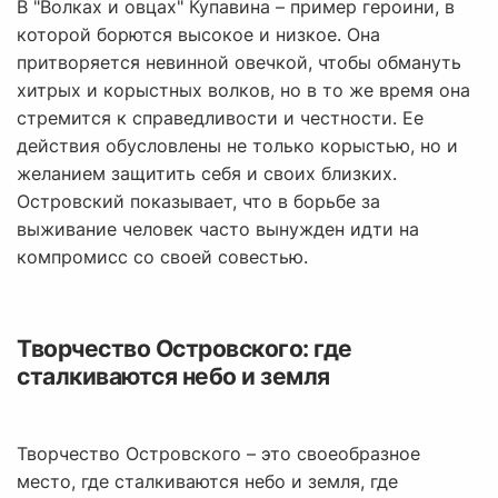
В "Волках и овцах" Купавина – пример героини, в
которой борются высокое и низкое. Она
притворяется невинной овечкой, чтобы обмануть
хитрых и корыстных волков, но в то же время она
стремится к справедливости и честности. Ее
действия обусловлены не только корыстью, но и
желанием защитить себя и своих близких.
Островский показывает, что в борьбе за
выживание человек часто вынужден идти на
компромисс со своей совестью.
Творчество Островского: где
сталкиваются небо и земля
Творчество Островского – это своеобразное
место, где сталкиваются небо и земля, где