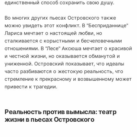
единственный способ сохранить свою душу.
Во многих других пьесах Островского также
можно увидеть этот конфликт. В "Бесприданнице"
Лариса мечтает о настоящей любви, но
сталкивается с корыстными и бесчеловечными
отношениями. В "Лесе" Аксюша мечтает о красивой
и честной жизни, но оказывается обманутой и
униженной. Островский показывает, что идеалы
часто разбиваются о жестокую реальность, что
стремление к прекрасному и возвышенному может
привести к трагедии.
Реальность против вымысла: театр
жизни в пьесах Островского