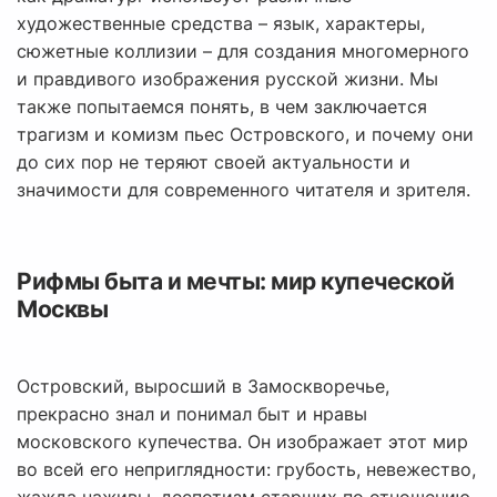
художественные средства – язык, характеры,
сюжетные коллизии – для создания многомерного
и правдивого изображения русской жизни. Мы
также попытаемся понять, в чем заключается
трагизм и комизм пьес Островского, и почему они
до сих пор не теряют своей актуальности и
значимости для современного читателя и зрителя.
Рифмы быта и мечты: мир купеческой
Москвы
Островский, выросший в Замоскворечье,
прекрасно знал и понимал быт и нравы
московского купечества. Он изображает этот мир
во всей его неприглядности: грубость, невежество,