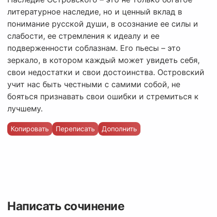
литературное наследие, но и ценный вклад в
понимание русской души, в осознание ее силы и
слабости, ее стремления к идеалу и ее
подверженности соблазнам. Его пьесы – это
зеркало, в котором каждый может увидеть себя,
свои недостатки и свои достоинства. Островский
учит нас быть честными с самими собой, не
бояться признавать свои ошибки и стремиться к
лучшему.
Копировать
Переписать
Дополнить
Написать сочинение