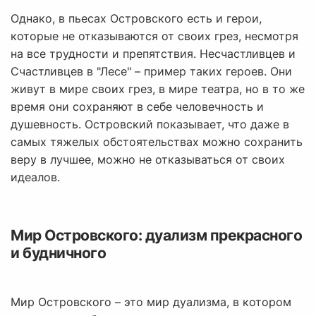
Однако, в пьесах Островского есть и герои,
которые не отказываются от своих грез, несмотря
на все трудности и препятствия. Несчастливцев и
Счастливцев в "Лесе" – пример таких героев. Они
живут в мире своих грез, в мире театра, но в то же
время они сохраняют в себе человечность и
душевность. Островский показывает, что даже в
самых тяжелых обстоятельствах можно сохранить
веру в лучшее, можно не отказываться от своих
идеалов.
Мир Островского: дуализм прекрасного
и будничного
Мир Островского – это мир дуализма, в котором