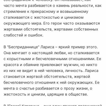
часто мечта разбивается о камень реальности, как
стремление к прекрасному и возвышенному
сталкивается с жестокостью и цинизмом
окружающего мира. Его герои часто оказываются
жертвами обстоятельств, жертвами собственных
слабостей и ошибок.
В "Бесприданнице" Лариса – яркий пример этого.
Она мечтает о настоящей любви, но сталкивается
с корыстными и бесчеловечными отношениями. Ее
красота и обаяние привлекают мужчин, но никто
из них не видит в ней человека, личность. Лариса
становится жертвой обстоятельств, жертвой
бесчеловечного отношения к ней окружающих. Ее
мечта о счастье разбивается о прозу жизни, о
жестокость и цинизм, царящие в обществе.