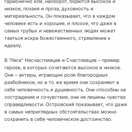
гармонично или, наоборот, борются высокое и
низкое, поэзия и проза, духовность и
материальность. Он показывает, что в каждом
человеке есть и хорошее, и плохое, что даже в
самых грубых и невежественных людях может
таиться искра божественного, стремление к
идеалу.
В "Лесе" Несчастливцев и Счастливцев – пример
героев, в которых сочетаются высокое и низкое.
Они – актеры, играющие роли благородных
разбойников, но в то же время они сохраняют в
себе человечность и душевность. Они способны на
сострадание и сочувствие, они не лишены чувства
справедливости. Островский показывает, что даже
в самых неприглядных обстоятельствах можно
сохранить в себе человеческое достоинство.