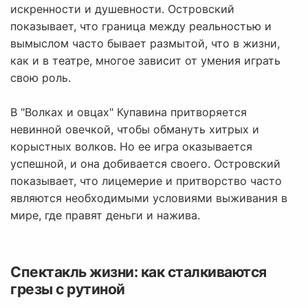
искренности и душевности. Островский
показывает, что граница между реальностью и
вымыслом часто бывает размытой, что в жизни,
как и в театре, многое зависит от умения играть
свою роль.
В "Волках и овцах" Купавина притворяется
невинной овечкой, чтобы обмануть хитрых и
корыстных волков. Но ее игра оказывается
успешной, и она добивается своего. Островский
показывает, что лицемерие и притворство часто
являются необходимыми условиями выживания в
мире, где правят деньги и нажива.
Спектакль жизни: как сталкиваются
грезы с рутиной