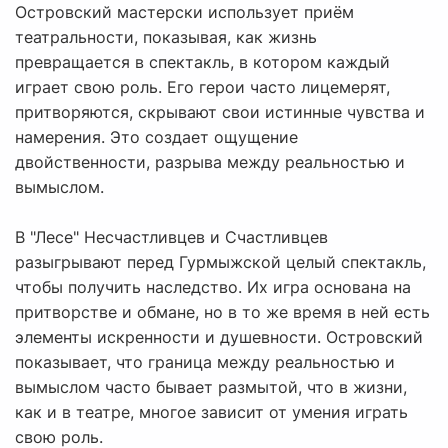
Островский мастерски использует приём
театральности, показывая, как жизнь
превращается в спектакль, в котором каждый
играет свою роль. Его герои часто лицемерят,
притворяются, скрывают свои истинные чувства и
намерения. Это создает ощущение
двойственности, разрыва между реальностью и
вымыслом.
В "Лесе" Несчастливцев и Счастливцев
разыгрывают перед Гурмыжской целый спектакль,
чтобы получить наследство. Их игра основана на
притворстве и обмане, но в то же время в ней есть
элементы искренности и душевности. Островский
показывает, что граница между реальностью и
вымыслом часто бывает размытой, что в жизни,
как и в театре, многое зависит от умения играть
свою роль.