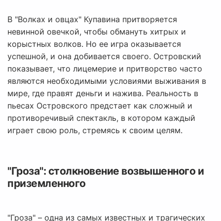
В "Волках и овцах" Купавина притворяется
невинной овечкой, чтобы обмануть хитрых и
корыстных волков. Но ее игра оказывается
успешной, и она добивается своего. Островский
показывает, что лицемерие и притворство часто
являются необходимыми условиями выживания в
мире, где правят деньги и нажива. Реальность в
пьесах Островского предстает как сложный и
противоречивый спектакль, в котором каждый
играет свою роль, стремясь к своим целям.
"Гроза": столкновение возвышенного и
приземленного
"Гроза" – одна из самых известных и трагических