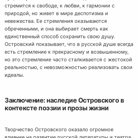
стремится к свободе, к любви, к гармонии с
природой, но живет в мире деспотизма и
невежества. Ее стремления оказываются
обреченными, и она выбирает смерть как
единственный способ сохранить свою душу.
Островский показывает, что в русской душе всегда
есть стремление к прекрасному и возвышенному,
но это стремление часто сталкивается с жестокой
реальностью, с невозможностью реализовать свои
идеалы.
Заключение: наследие Островского в
контексте поэзии и прозы жизни
Творчество Островского оказало огромное
влияние на развитие русской литературы и театра.