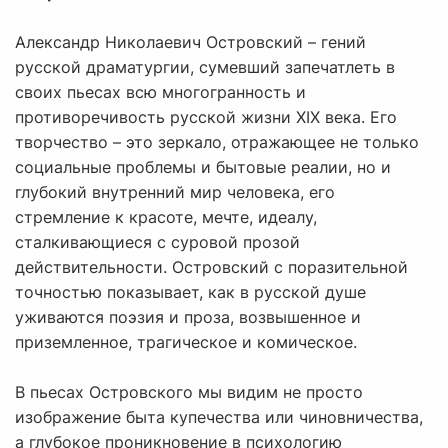
Александр Николаевич Островский – гений
русской драматургии, сумевший запечатлеть в
своих пьесах всю многогранность и
противоречивость русской жизни XIX века. Его
творчество – это зеркало, отражающее не только
социальные проблемы и бытовые реалии, но и
глубокий внутренний мир человека, его
стремление к красоте, мечте, идеалу,
сталкивающиеся с суровой прозой
действительности. Островский с поразительной
точностью показывает, как в русской душе
уживаются поэзия и проза, возвышенное и
приземленное, трагическое и комическое.
В пьесах Островского мы видим не просто
изображение быта купечества или чиновничества,
а глубокое проникновение в психологию