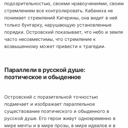
подозрительностью, своими нравоучениями, своим
стремлением все контролировать. Кабаниха не
понимает стремлений Катерины, она видит в ней
только бунтарку, нарушающую установленные
порядки. Островский показывает, что небо и земля
часто несовместимы, что стремление к
возвышенному может привести к трагедии.
Параллели в русской душе:
поэтическое и обыденное
Островский с поразительной точностью
подмечает и изображает параллельное
существование поэтического и обыденного в
русской душе. Его герои живут одновременно в
мире мечты и в мире прозы, в мире идеалов и в