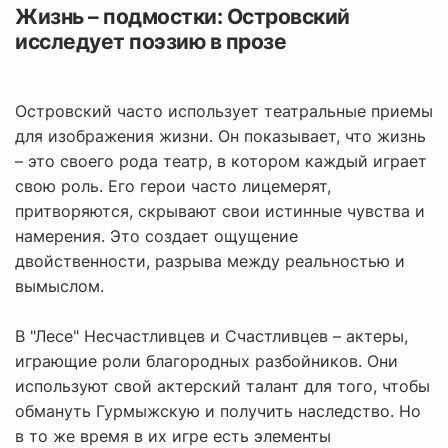
Жизнь – подмостки: Островский
исследует поэзию в прозе
Островский часто использует театральные приемы
для изображения жизни. Он показывает, что жизнь
– это своего рода театр, в котором каждый играет
свою роль. Его герои часто лицемерят,
притворяются, скрывают свои истинные чувства и
намерения. Это создает ощущение
двойственности, разрыва между реальностью и
вымыслом.
В "Лесе" Несчастливцев и Счастливцев – актеры,
играющие роли благородных разбойников. Они
используют свой актерский талант для того, чтобы
обмануть Гурмыжскую и получить наследство. Но
в то же время в их игре есть элементы