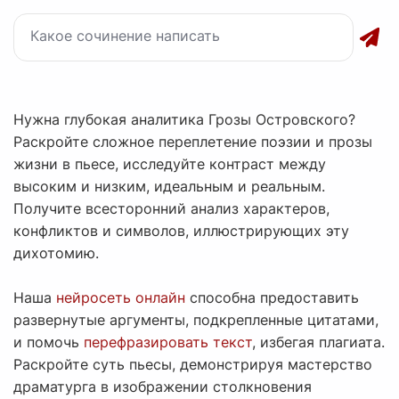
Нужна глубокая аналитика Грозы Островского?
Раскройте сложное переплетение поэзии и прозы
жизни в пьесе, исследуйте контраст между
высоким и низким, идеальным и реальным.
Получите всесторонний анализ характеров,
конфликтов и символов, иллюстрирующих эту
дихотомию.
Наша
нейросеть онлайн
способна предоставить
развернутые аргументы, подкрепленные цитатами,
и помочь
перефразировать текст
, избегая плагиата.
Раскройте суть пьесы, демонстрируя мастерство
драматурга в изображении столкновения