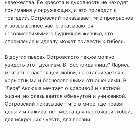
невежества. Ее красота и духовность не находят
понимания у окружающих, и это приводит к
трагедии. Островский показывает, что прекрасное
и возвышенное часто оказываются
несовместимыми с будничной жизнью, что
стремление к идеалу может привести к гибели.
В других пьесах Островского также можно
увидеть этот дуализм. В "Бесприданнице" Лариса
мечтает о настоящей любви, но сталкивается с
корыстными и бесчеловечными отношениями. В
"Лесе" Аксюша мечтает о красивой и честной
жизни, но оказывается обманутой и униженной.
Островский показывает, что в мире, где правят
деньги и нажива, нет места для настоящей любви,
для искренних чувств, для поэзии.