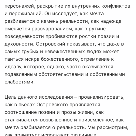
персонажей, раскрытие их внутренних конфликтов
и переживаний. Он исследует, как мечта
разбивается о камень реальности, как надежда
сменяется разочарованием, как в рутине
повседневности пробиваются ростки поэзии и
духовности. Островский показывает, что даже в
самых грубых и невежественных людях может
таиться искра божественного, стремление к
идеалу, которое, однако, часто оказывается
подавленным обстоятельствами и собственными
слабостями.
Цель данного исследования – проанализировать,
как в пьесах Островского проявляется
соотношение поэзии и прозы жизни, как
сталкиваются возвышенное и приземленное, как
мечта разбивается о реальность. Мы рассмотрим,
как драматург использует различные