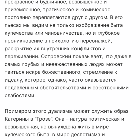
прекрасное и будничное, возвышенное и
приземленное, трагическое и комическое
постоянно переплетаются друг с другом. В его
пьесах мы видим не только изображение быта
купечества или чиновничества, но и глубокое
проникновение в психологию персонажей,
раскрытие их внутренних конфликтов и
переживаний. Островский показывает, что даже в
самых грубых и невежественных людях может
таиться искра божественного, стремление к
идеалу, которое, однако, часто оказывается
подавленным обстоятельствами и собственными
слабостями.
Примером этого дуализма может служить образ
Катерины в "Грозе". Она – натура поэтическая и
возвышенная, но вынуждена жить в мире
купеческого быта, в мире деспотизма и