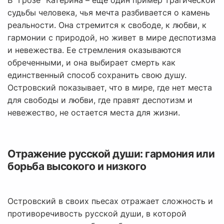
В "Грозе" Катерина – еще один пример трагической
судьбы человека, чья мечта разбивается о камень
реальности. Она стремится к свободе, к любви, к
гармонии с природой, но живет в мире деспотизма
и невежества. Ее стремления оказываются
обреченными, и она выбирает смерть как
единственный способ сохранить свою душу.
Островский показывает, что в мире, где нет места
для свободы и любви, где правят деспотизм и
невежество, не остается места для жизни.
Отражение русской души: гармония или
борьба высокого и низкого
Островский в своих пьесах отражает сложность и
противоречивость русской души, в которой