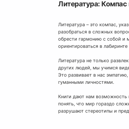
Литература: Компас 
Литература – это компас, ука
разобраться в сложных вопрос
обрести гармонию с собой и 
ориентироваться в лабиринте
Литература не только развлек
других людей, мы учимся виде
Это развивает в нас эмпатию,
гуманными личностями.
Книги дают нам возможность в
понять, что мир гораздо слож
разрушают стереотипы и пред