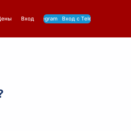
Вход с Telegram
Вход с Telegram
Цены
Вход
?