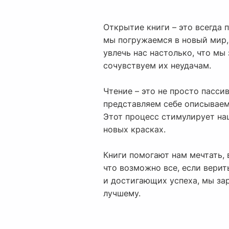
Открытие книги – это всегда
мы погружаемся в новый мир,
увлечь нас настолько, что м
сочувствуем их неудачам.
Чтение – это не просто пасс
представляем себе описываем
Этот процесс стимулирует на
новых красках.
Книги помогают нам мечтать,
что возможно все, если верит
и достигающих успеха, мы зар
лучшему.