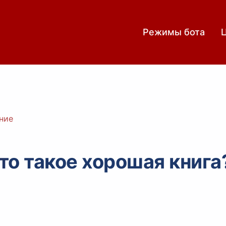
Режимы бота
ние
то такое хорошая книга