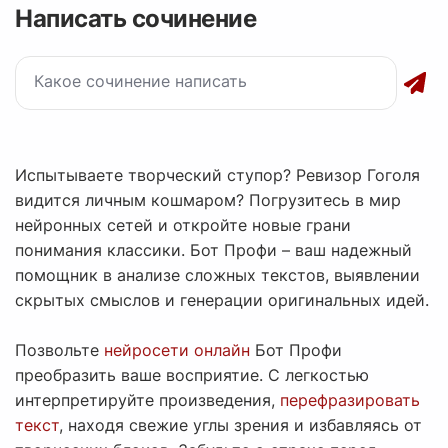
Написать сочинение
Испытываете творческий ступор? Ревизор Гоголя
видится личным кошмаром? Погрузитесь в мир
нейронных сетей и откройте новые грани
понимания классики. Бот Профи – ваш надежный
помощник в анализе сложных текстов, выявлении
скрытых смыслов и генерации оригинальных идей.
Позвольте
нейросети онлайн
Бот Профи
преобразить ваше восприятие. С легкостью
интерпретируйте произведения,
перефразировать
текст
, находя свежие углы зрения и избавляясь от