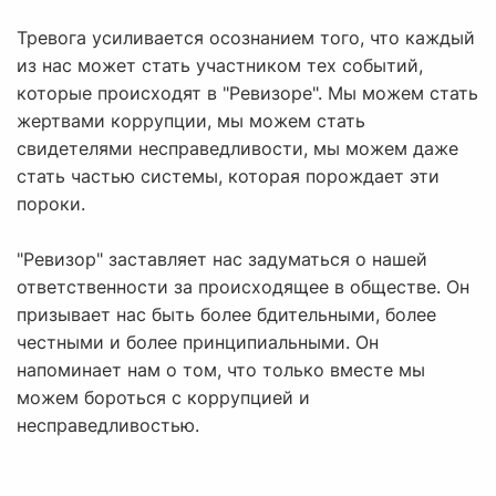
Тревога усиливается осознанием того, что каждый
из нас может стать участником тех событий,
которые происходят в "Ревизоре". Мы можем стать
жертвами коррупции, мы можем стать
свидетелями несправедливости, мы можем даже
стать частью системы, которая порождает эти
пороки.
"Ревизор" заставляет нас задуматься о нашей
ответственности за происходящее в обществе. Он
призывает нас быть более бдительными, более
честными и более принципиальными. Он
напоминает нам о том, что только вместе мы
можем бороться с коррупцией и
несправедливостью.