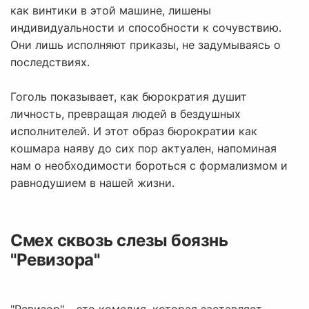
как винтики в этой машине, лишены
индивидуальности и способности к сочувствию.
Они лишь исполняют приказы, не задумываясь о
последствиях.
Гоголь показывает, как бюрократия душит
личность, превращая людей в бездушных
исполнителей. И этот образ бюрократии как
кошмара наяву до сих пор актуален, напоминая
нам о необходимости бороться с формализмом и
равнодушием в нашей жизни.
Смех сквозь слезы боязнь
"Ревизора"