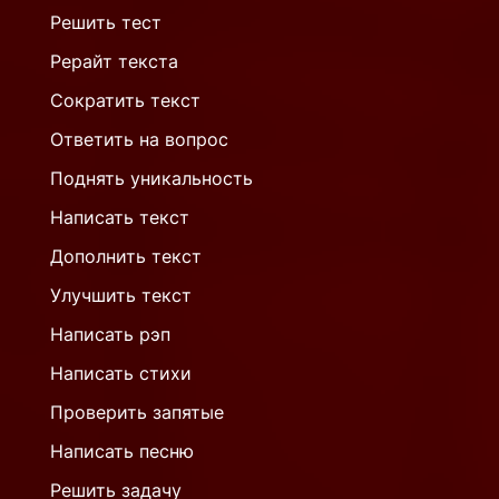
Решить тест
Рерайт текста
Сократить текст
Ответить на вопрос
Поднять уникальность
Написать текст
Дополнить текст
Улучшить текст
Написать рэп
Написать стихи
Проверить запятые
Написать песню
Решить задачу