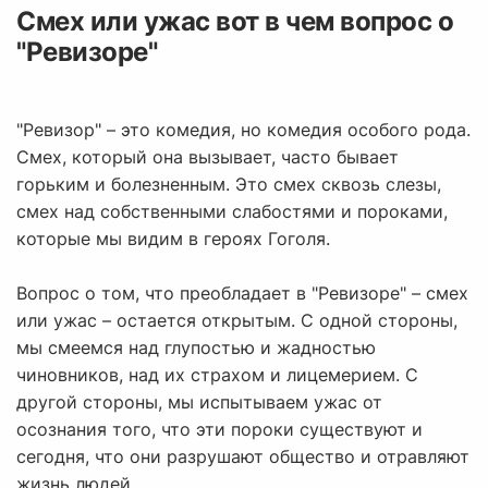
Смех или ужас вот в чем вопрос о
"Ревизоре"
"Ревизор" – это комедия, но комедия особого рода.
Смех, который она вызывает, часто бывает
горьким и болезненным. Это смех сквозь слезы,
смех над собственными слабостями и пороками,
которые мы видим в героях Гоголя.
Вопрос о том, что преобладает в "Ревизоре" – смех
или ужас – остается открытым. С одной стороны,
мы смеемся над глупостью и жадностью
чиновников, над их страхом и лицемерием. С
другой стороны, мы испытываем ужас от
осознания того, что эти пороки существуют и
сегодня, что они разрушают общество и отравляют
жизнь людей.