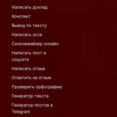
Написать доклад
Конспект
Вывод по тексту
Написать эссе
Синонимайзер онлайн
Написать пост в
соцсети
Написать отзыв
Ответить на отзыв
Проверить орфографию
Генератор текста
Генератор постов в
Telegram