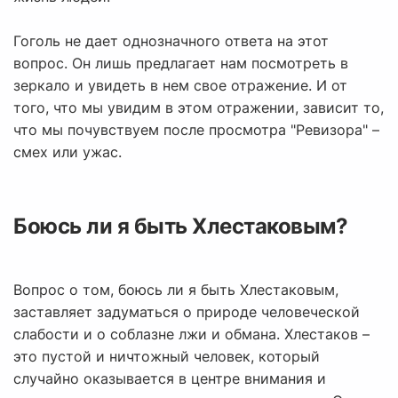
Гоголь не дает однозначного ответа на этот
вопрос. Он лишь предлагает нам посмотреть в
зеркало и увидеть в нем свое отражение. И от
того, что мы увидим в этом отражении, зависит то,
что мы почувствуем после просмотра "Ревизора" –
смех или ужас.
Боюсь ли я быть Хлестаковым?
Вопрос о том, боюсь ли я быть Хлестаковым,
заставляет задуматься о природе человеческой
слабости и о соблазне лжи и обмана. Хлестаков –
это пустой и ничтожный человек, который
случайно оказывается в центре внимания и