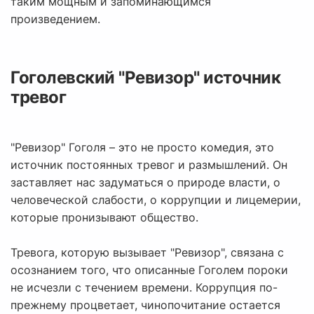
таким мощным и запоминающимся
произведением.
Гоголевский "Ревизор" источник
тревог
"Ревизор" Гоголя – это не просто комедия, это
источник постоянных тревог и размышлений. Он
заставляет нас задуматься о природе власти, о
человеческой слабости, о коррупции и лицемерии,
которые пронизывают общество.
Тревога, которую вызывает "Ревизор", связана с
осознанием того, что описанные Гоголем пороки
не исчезли с течением времени. Коррупция по-
прежнему процветает, чинопочитание остается