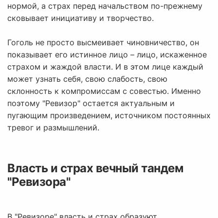
нормой, а страх перед начальством по-прежнему
сковывает инициативу и творчество.
Гоголь не просто высмеивает чиновничество, он
показывает его истинное лицо – лицо, искаженное
страхом и жаждой власти. И в этом лице каждый
может узнать себя, свою слабость, свою
склонность к компромиссам с совестью. Именно
поэтому "Ревизор" остается актуальным и
пугающим произведением, источником постоянных
тревог и размышлений.
Власть и страх вечный тандем
"Ревизора"
В "Ревизоре" власть и страх образуют