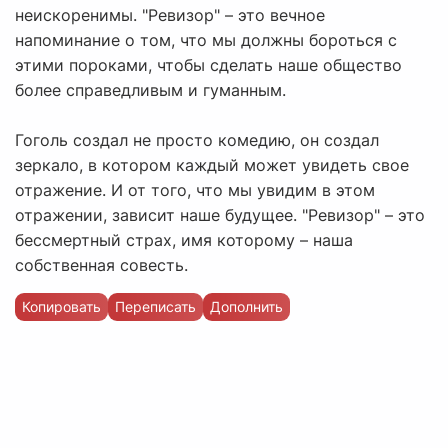
неискоренимы. "Ревизор" – это вечное
напоминание о том, что мы должны бороться с
этими пороками, чтобы сделать наше общество
более справедливым и гуманным.
Гоголь создал не просто комедию, он создал
зеркало, в котором каждый может увидеть свое
отражение. И от того, что мы увидим в этом
отражении, зависит наше будущее. "Ревизор" – это
бессмертный страх, имя которому – наша
собственная совесть.
Копировать
Переписать
Дополнить