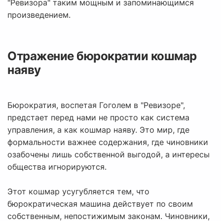
"Ревизора" таким мощным и запоминающимся
произведением.
Отражение бюрократии кошмар
наяву
Бюрократия, воспетая Гоголем в "Ревизоре",
предстает перед нами не просто как система
управления, а как кошмар наяву. Это мир, где
формальности важнее содержания, где чиновники
озабочены лишь собственной выгодой, а интересы
общества игнорируются.
Этот кошмар усугубляется тем, что
бюрократическая машина действует по своим
собственным, непостижимым законам. Чиновники,