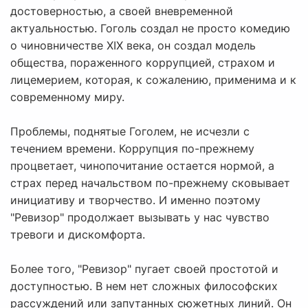
достоверностью, а своей вневременной
актуальностью. Гоголь создал не просто комедию
о чиновничестве XIX века, он создал модель
общества, пораженного коррупцией, страхом и
лицемерием, которая, к сожалению, применима и к
современному миру.
Проблемы, поднятые Гоголем, не исчезли с
течением времени. Коррупция по-прежнему
процветает, чинопочитание остается нормой, а
страх перед начальством по-прежнему сковывает
инициативу и творчество. И именно поэтому
"Ревизор" продолжает вызывать у нас чувство
тревоги и дискомфорта.
Более того, "Ревизор" пугает своей простотой и
доступностью. В нем нет сложных философских
рассуждений или запутанных сюжетных линий. Он