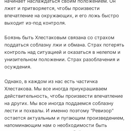
начинает наслаждаться своим положением. Он
лжет и притворяется, чтобы произвести
впечатление на окружающих, и его ложь быстро
выходит из-под контроля.
Боязнь быть Хлестаковым связана со страхом
поддаться соблазну лжи и обмана. Страх потерять
контроль над ситуацией и оказаться в нелепом и
унизительном положении. Страх разоблачения и
осуждения.
Однако, в каждом из нас есть частичка
Хлестакова. Мы все иногда приукрашиваем
действительность, чтобы произвести впечатление
на других. Мы все иногда поддаемся соблазну
лести и похвалы. И именно поэтому "Ревизор"
остается актуальным и пугающим произведением,
напоминающим нам о необходимости быть