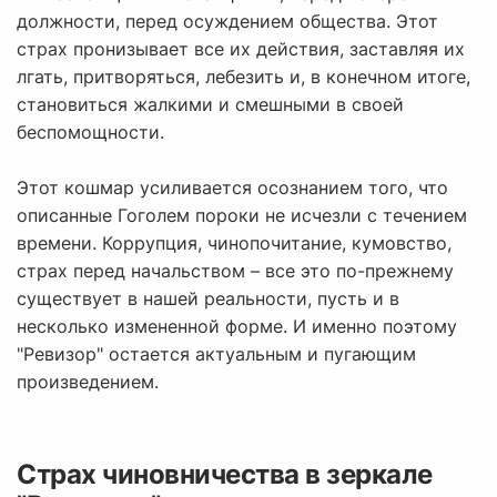
должности, перед осуждением общества. Этот
страх пронизывает все их действия, заставляя их
лгать, притворяться, лебезить и, в конечном итоге,
становиться жалкими и смешными в своей
беспомощности.
Этот кошмар усиливается осознанием того, что
описанные Гоголем пороки не исчезли с течением
времени. Коррупция, чинопочитание, кумовство,
страх перед начальством – все это по-прежнему
существует в нашей реальности, пусть и в
несколько измененной форме. И именно поэтому
"Ревизор" остается актуальным и пугающим
произведением.
Страх чиновничества в зеркале