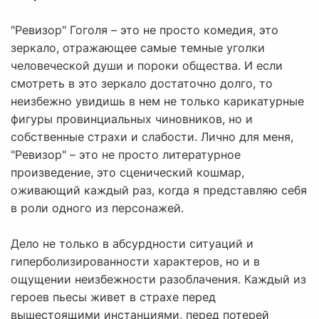
"Ревизор" Гоголя – это не просто комедия, это
зеркало, отражающее самые темные уголки
человеческой души и пороки общества. И если
смотреть в это зеркало достаточно долго, то
неизбежно увидишь в нем не только карикатурные
фигуры провинциальных чиновников, но и
собственные страхи и слабости. Лично для меня,
"Ревизор" – это не просто литературное
произведение, это сценический кошмар,
оживающий каждый раз, когда я представляю себя
в роли одного из персонажей.
Дело не только в абсурдности ситуаций и
гиперболизированности характеров, но и в
ощущении неизбежности разоблачения. Каждый из
героев пьесы живет в страхе перед
вышестоящими инстанциями, перед потерей