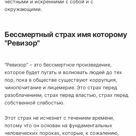
честными и искренними с собой и с
окружающими.
Бессмертный страх имя которому
"Ревизор"
"Ревизор" – это бессмертное произведение,
которое будет пугать и волновать людей до тех
пор, пока в обществе существуют коррупция,
чинопочитание и лицемерие. Это страх перед
разоблачением, страх перед властью, страх перед
собственной слабостью.
Этот страх не исчезнет с течением времени,
потому что он основан на фундаментальных
человеческих пороках, которые, к сожалению,