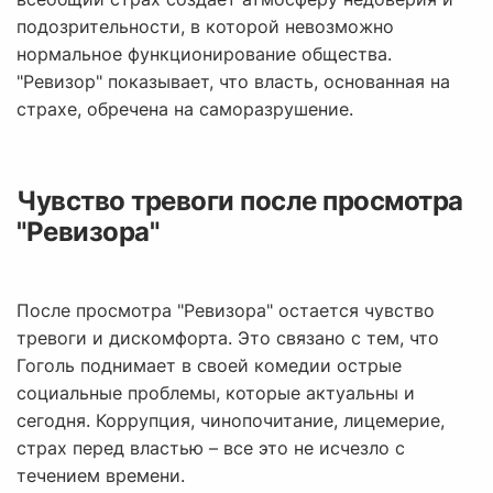
подозрительности, в которой невозможно
нормальное функционирование общества.
"Ревизор" показывает, что власть, основанная на
страхе, обречена на саморазрушение.
Чувство тревоги после просмотра
"Ревизора"
После просмотра "Ревизора" остается чувство
тревоги и дискомфорта. Это связано с тем, что
Гоголь поднимает в своей комедии острые
социальные проблемы, которые актуальны и
сегодня. Коррупция, чинопочитание, лицемерие,
страх перед властью – все это не исчезло с
течением времени.