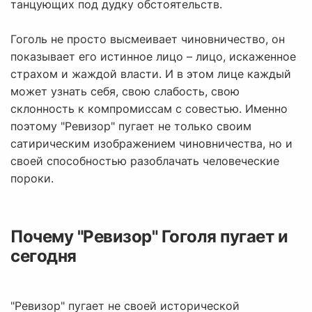
танцующих под дудку обстоятельств.
Гоголь не просто высмеивает чиновничество, он
показывает его истинное лицо – лицо, искаженное
страхом и жаждой власти. И в этом лице каждый
может узнать себя, свою слабость, свою
склонность к компромиссам с совестью. Именно
поэтому "Ревизор" пугает не только своим
сатирическим изображением чиновничества, но и
своей способностью разоблачать человеческие
пороки.
Почему "Ревизор" Гоголя пугает и
сегодня
"Ревизор" пугает не своей исторической