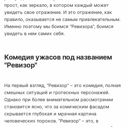
прост, как зеркало, в котором каждый может
увидеть свое отражение. И это отражение, как
правило, оказывается не самым привлекательным.
Именно поэтому мы боимся "Ревизора", боимся
увидеть в нем самих себя.
Комедия ужасов под названием
"Ревизор"
На первый взгляд, "Ревизор" – это комедия, полная
смешных ситуаций и гротескных персонажей.
Однако при более внимательном рассмотрении
становится ясно, что за комическим фасадом
скрывается глубокая и мрачная картина
человеческих пороков. "Ревизор" – это, в