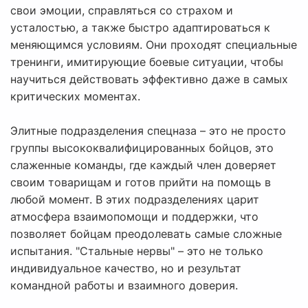
свои эмоции, справляться со страхом и
усталостью, а также быстро адаптироваться к
меняющимся условиям. Они проходят специальные
тренинги, имитирующие боевые ситуации, чтобы
научиться действовать эффективно даже в самых
критических моментах.
Элитные подразделения спецназа – это не просто
группы высококвалифицированных бойцов, это
слаженные команды, где каждый член доверяет
своим товарищам и готов прийти на помощь в
любой момент. В этих подразделениях царит
атмосфера взаимопомощи и поддержки, что
позволяет бойцам преодолевать самые сложные
испытания. "Стальные нервы" – это не только
индивидуальное качество, но и результат
командной работы и взаимного доверия.