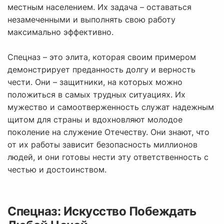
местным населением. Их задача – оставаться
незамеченными и выполнять свою работу
максимально эффективно.
Спецназ – это элита, которая своим примером
демонстрирует преданность долгу и верность
чести. Они – защитники, на которых можно
положиться в самых трудных ситуациях. Их
мужество и самоотверженность служат надежным
щитом для страны и вдохновляют молодое
поколение на служение Отечеству. Они знают, что
от их работы зависит безопасность миллионов
людей, и они готовы нести эту ответственность с
честью и достоинством.
Спецназ: Искусство Побеждать