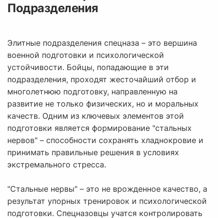
Подразделения
Элитные подразделения спецназа – это вершина
военной подготовки и психологической
устойчивости. Бойцы, попадающие в эти
подразделения, проходят жесточайший отбор и
многолетнюю подготовку, направленную на
развитие не только физических, но и моральных
качеств. Одним из ключевых элементов этой
подготовки является формирование "стальных
нервов" – способности сохранять хладнокровие и
принимать правильные решения в условиях
экстремального стресса.
"Стальные нервы" – это не врожденное качество, а
результат упорных тренировок и психологической
подготовки. Спецназовцы учатся контролировать