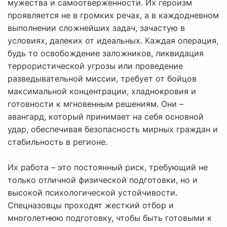
мужества и самоотверженности. Их героизм
проявляется не в громких речах, а в каждодневном
выполнении сложнейших задач, зачастую в
условиях, далеких от идеальных. Каждая операция,
будь то освобождение заложников, ликвидация
террористической угрозы или проведение
разведывательной миссии, требует от бойцов
максимальной концентрации, хладнокровия и
готовности к мгновенным решениям. Они –
авангард, который принимает на себя основной
удар, обеспечивая безопасность мирных граждан и
стабильность в регионе.
Их работа – это постоянный риск, требующий не
только отличной физической подготовки, но и
высокой психологической устойчивости.
Спецназовцы проходят жесткий отбор и
многолетнюю подготовку, чтобы быть готовыми к