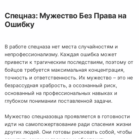
Спецназ: Мужество Без Права на
Ошибку
В работе спецназа нет места случайностям и
непрофессионализму. Каждая ошибка может
привести к трагическим последствиям, поэтому от
бойцов требуется максимальная концентрация,
точность и ответственность. Их мужество – это не
безрассудная храбрость, а осознанный риск,
основанный на профессиональных навыках и
глубоком понимании поставленной задачи.
Мужество спецназовца проявляется в готовности
идти на самопожертвование ради спасения жизни
других людей. Они готовы рисковать собой, чтобы