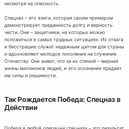
несмотря на опасность.
Спецназ – это элита, которая своим примером
демонстрирует преданность долгу и верность
чести. Они – защитники, на которых можно
положиться в самых трудных ситуациях. Их отвага
и бесстрашие служат надежным щитом для страны
и вдохновляют молодое поколение на служение
Отечеству. Они знают, что за их спиной – мирная
жизнь миллионов людей, и это осознание придает
им силы и решимости.
Так Рождается Победа: Спецназ в
Действии
Победа в любой операции спецназа – это результат