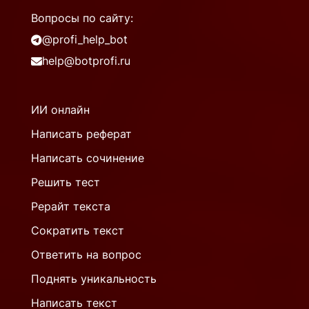
Вопросы по сайту:
@profi_help_bot
help@botprofi.ru
ИИ онлайн
Написать реферат
Написать сочинение
Решить тест
Рерайт текста
Сократить текст
Ответить на вопрос
Поднять уникальность
Написать текст