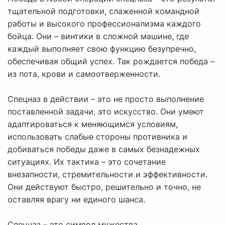
тщательной подготовки, слаженной командной
работы и высокого профессионализма каждого
бойца. Они – винтики в сложной машине, где
каждый выполняет свою функцию безупречно,
обеспечивая общий успех. Так рождается победа –
из пота, крови и самоотверженности.
Спецназ в действии – это не просто выполнение
поставленной задачи, это искусство. Они умеют
адаптироваться к меняющимся условиям,
использовать слабые стороны противника и
добиваться победы даже в самых безнадежных
ситуациях. Их тактика – это сочетание
внезапности, стремительности и эффективности.
Они действуют быстро, решительно и точно, не
оставляя врагу ни единого шанса.
Спецназ – это символ мужества,