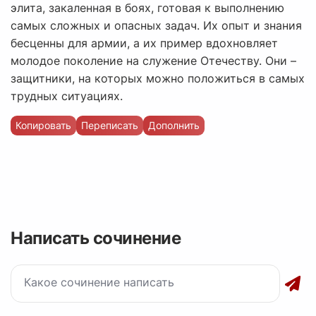
элита, закаленная в боях, готовая к выполнению
самых сложных и опасных задач. Их опыт и знания
бесценны для армии, а их пример вдохновляет
молодое поколение на служение Отечеству. Они –
защитники, на которых можно положиться в самых
трудных ситуациях.
Копировать
Переписать
Дополнить
Написать сочинение