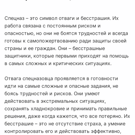
Спецназ – это символ отваги и бесстрашия. Их
работа связана с постоянным риском и
опасностью, но они не боятся трудностей и всегда
готовы к самопожертвованию ради защиты своей
страны и ее граждан. Они – бесстрашные
защитники, которые первыми приходят на помощь
в самых сложных и критических ситуациях.
Отвага спецназовца проявляется в готовности
идти на самые сложные и опасные задания, не
боясь трудностей и рисков. Они умеют
действовать в экстремальных ситуациях,
сохранять хладнокровие и принимать правильные
решения, даже когда кажется, что все потеряно. Их
бесстрашие – это не отсутствие страха, а умение
контролировать его и действовать эффективно,