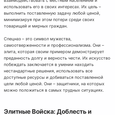
взаимодействовать с местным населением и
использовать его в своих интересах. Их цель –
выполнить поставленную задачу любой ценой,
минимизируя при этом потери среди своих
товарищей и мирных граждан.
Спецназ – это символ мужества,
самоотверженности и профессионализма. Они –
элита, которая своим примером демонстрирует
преданность долгу и верность чести. Их искусство
побеждать заключается в умении находить
нестандартные решения, использовать все
доступные ресурсы и добиваться поставленной
цели любой ценой. Они – защитники, на которых
можно положиться в самых трудных ситуациях.
Элитные Войска: Доблесть и