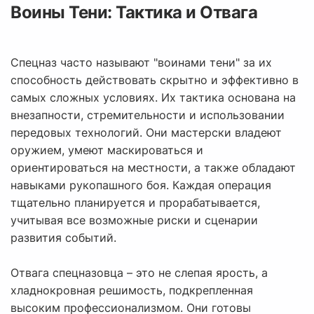
Воины Тени: Тактика и Отвага
Спецназ часто называют "воинами тени" за их
способность действовать скрытно и эффективно в
самых сложных условиях. Их тактика основана на
внезапности, стремительности и использовании
передовых технологий. Они мастерски владеют
оружием, умеют маскироваться и
ориентироваться на местности, а также обладают
навыками рукопашного боя. Каждая операция
тщательно планируется и прорабатывается,
учитывая все возможные риски и сценарии
развития событий.
Отвага спецназовца – это не слепая ярость, а
хладнокровная решимость, подкрепленная
высоким профессионализмом. Они готовы