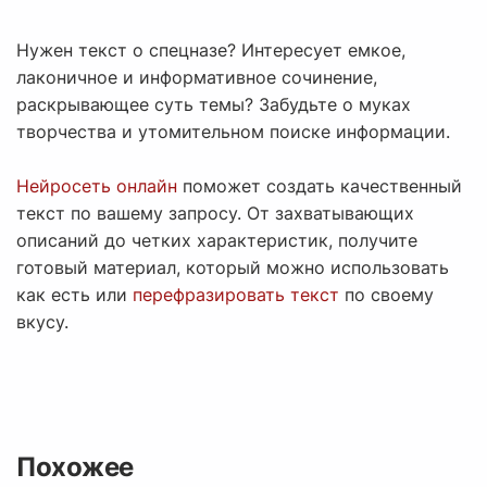
Нужен текст о спецназе? Интересует емкое,
лаконичное и информативное сочинение,
раскрывающее суть темы? Забудьте о муках
творчества и утомительном поиске информации.
Нейросеть онлайн
поможет создать качественный
текст по вашему запросу. От захватывающих
описаний до четких характеристик, получите
готовый материал, который можно использовать
как есть или
перефразировать текст
по своему
вкусу.
Похожее