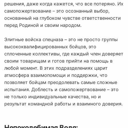
решения, даже когда кажется, что все потеряно. Их
самопожертвование – это осознанный выбор,
основанный на глубоком чувстве ответственности
перед Родиной и своим народом.
Элитные войска спецназа – это не просто группы
высококвалифицированных бойцов, это
сплоченные коллективы, где каждый член доверяет
своим товарищам и готов прийти на помощь в
любой момент. В этих подразделениях царит
атмосфера взаимопомощи и поддержки, что
позволяет бойцам преодолевать самые сложные
испытания. Доблесть и самопожертвование – это
не только индивидуальные качества, но и
результат командной работы и взаимного доверия.
Непоколебимая Воля: