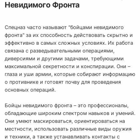
Невидимого Фронта
Спецназ часто называют "бойцами невидимого
фронта" за их способность действовать скрытно и
эффективно в самых сложных условиях. Их работа
связана с разведывательными операциями,
диверсиями и другими задачами, требующими
максимальной секретности и конспирации. Они –
глаза и уши армии, которые собирают информацию
о противнике и готовят почву для проведения
основных операций.
Бойцы невидимого фронта – это профессионалы,
обладающие широким спектром навыков и умений.
Они умеют маскироваться, ориентироваться на
местности, использовать различные виды оружия
и техники, а также устанавливать контакты с