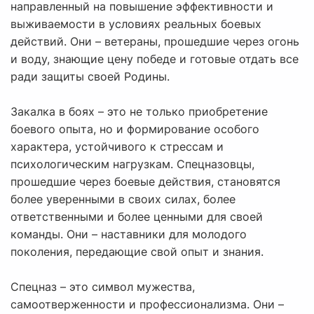
направленный на повышение эффективности и
выживаемости в условиях реальных боевых
действий. Они – ветераны, прошедшие через огонь
и воду, знающие цену победе и готовые отдать все
ради защиты своей Родины.
Закалка в боях – это не только приобретение
боевого опыта, но и формирование особого
характера, устойчивого к стрессам и
психологическим нагрузкам. Спецназовцы,
прошедшие через боевые действия, становятся
более уверенными в своих силах, более
ответственными и более ценными для своей
команды. Они – наставники для молодого
поколения, передающие свой опыт и знания.
Спецназ – это символ мужества,
самоотверженности и профессионализма. Они –