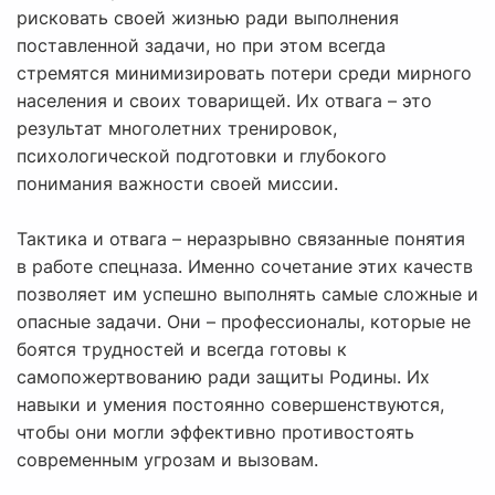
рисковать своей жизнью ради выполнения
поставленной задачи, но при этом всегда
стремятся минимизировать потери среди мирного
населения и своих товарищей. Их отвага – это
результат многолетних тренировок,
психологической подготовки и глубокого
понимания важности своей миссии.
Тактика и отвага – неразрывно связанные понятия
в работе спецназа. Именно сочетание этих качеств
позволяет им успешно выполнять самые сложные и
опасные задачи. Они – профессионалы, которые не
боятся трудностей и всегда готовы к
самопожертвованию ради защиты Родины. Их
навыки и умения постоянно совершенствуются,
чтобы они могли эффективно противостоять
современным угрозам и вызовам.