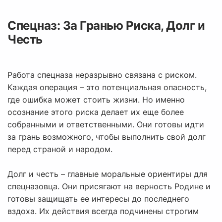
Спецназ: За Гранью Риска, Долг и
Честь
Работа спецназа неразрывно связана с риском.
Каждая операция – это потенциальная опасность,
где ошибка может стоить жизни. Но именно
осознание этого риска делает их еще более
собранными и ответственными. Они готовы идти
за грань возможного, чтобы выполнить свой долг
перед страной и народом.
Долг и честь – главные моральные ориентиры для
спецназовца. Они присягают на верность Родине и
готовы защищать ее интересы до последнего
вздоха. Их действия всегда подчинены строгим