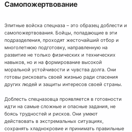
Самопожертвование
Элитные войска спецназа – это образец доблести и
самопожертвования. Бойцы, попадающие в эти
подразделения, проходят жесточайший отбор и
многолетнюю подготовку, направленную на
развитие не только физических и технических
навыков, но и на формирование высокой
моральной устойчивости и чувства долга. Они
готовы рисковать своей жизнью ради спасения
других людей и защиты интересов своей страны.
Доблесть спецназовца проявляется в готовности
идти на самые сложные и опасные задания, не
боясь трудностей и рисков. Они умеют
действовать в экстремальных ситуациях,
сохранять хладнокровие и принимать правильные