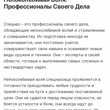
Профессионалы Своего Дела
Спецназ – это профессионалы своего дела,
обладающие непоколебимой волей и стремлением
к совершенству. Их подготовка никогда не
заканчивается, они постоянно учатся,
совершенствуют свои навыки и осваивают новые
виды оружия и техники. Они – эксперты в своей
области, готовые к выполнению самых сложных и
нестандартных задач.
Непоколебимая воля спецназовца проявляется в
готовности преодолевать любые трудности и
препятствия на пути к достижению поставленной
цели. Они не сдаются перед лицом опасности, не
боятся усталости и боли, они всегда идут до