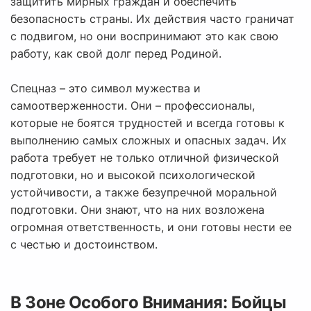
защитить мирных граждан и обеспечить
безопасность страны. Их действия часто граничат
с подвигом, но они воспринимают это как свою
работу, как свой долг перед Родиной.
Спецназ – это символ мужества и
самоотверженности. Они – профессионалы,
которые не боятся трудностей и всегда готовы к
выполнению самых сложных и опасных задач. Их
работа требует не только отличной физической
подготовки, но и высокой психологической
устойчивости, а также безупречной моральной
подготовки. Они знают, что на них возложена
огромная ответственность, и они готовы нести ее
с честью и достоинством.
В Зоне Особого Внимания: Бойцы