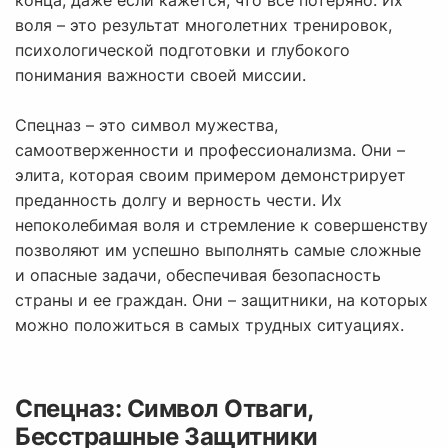
конца, даже если кажется, что все потеряно. Их
воля – это результат многолетних тренировок,
психологической подготовки и глубокого
понимания важности своей миссии.
Спецназ – это символ мужества,
самоотверженности и профессионализма. Они –
элита, которая своим примером демонстрирует
преданность долгу и верность чести. Их
непоколебимая воля и стремление к совершенству
позволяют им успешно выполнять самые сложные
и опасные задачи, обеспечивая безопасность
страны и ее граждан. Они – защитники, на которых
можно положиться в самых трудных ситуациях.
Спецназ: Символ Отваги,
Бесстрашные Защитники