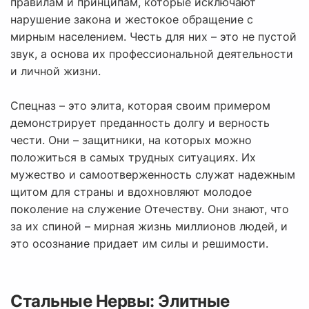
правилам и принципам, которые исключают
нарушение закона и жестокое обращение с
мирным населением. Честь для них – это не пустой
звук, а основа их профессиональной деятельности
и личной жизни.
Спецназ – это элита, которая своим примером
демонстрирует преданность долгу и верность
чести. Они – защитники, на которых можно
положиться в самых трудных ситуациях. Их
мужество и самоотверженность служат надежным
щитом для страны и вдохновляют молодое
поколение на служение Отечеству. Они знают, что
за их спиной – мирная жизнь миллионов людей, и
это осознание придает им силы и решимости.
Стальные Нервы: Элитные