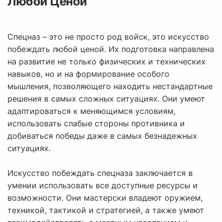
Любой Ценой
Спецназ – это не просто род войск, это искусство
побеждать любой ценой. Их подготовка направлена
на развитие не только физических и технических
навыков, но и на формирование особого
мышления, позволяющего находить нестандартные
решения в самых сложных ситуациях. Они умеют
адаптироваться к меняющимся условиям,
использовать слабые стороны противника и
добиваться победы даже в самых безнадежных
ситуациях.
Искусство побеждать спецназа заключается в
умении использовать все доступные ресурсы и
возможности. Они мастерски владеют оружием,
техникой, тактикой и стратегией, а также умеют