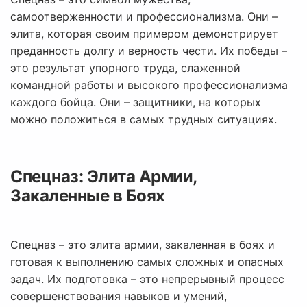
самоотверженности и профессионализма. Они –
элита, которая своим примером демонстрирует
преданность долгу и верность чести. Их победы –
это результат упорного труда, слаженной
командной работы и высокого профессионализма
каждого бойца. Они – защитники, на которых
можно положиться в самых трудных ситуациях.
Спецназ: Элита Армии,
Закаленные в Боях
Спецназ – это элита армии, закаленная в боях и
готовая к выполнению самых сложных и опасных
задач. Их подготовка – это непрерывный процесс
совершенствования навыков и умений,