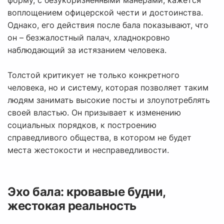
форму, с безукоризненными манерами, кажется
воплощением офицерской чести и достоинства.
Однако, его действия после бала показывают, что
он – безжалостный палач, хладнокровно
наблюдающий за истязанием человека.
Толстой критикует не только конкретного
человека, но и систему, которая позволяет таким
людям занимать высокие посты и злоупотреблять
своей властью. Он призывает к изменению
социальных порядков, к построению
справедливого общества, в котором не будет
места жестокости и несправедливости.
Эхо бала: кровавые будни,
жестокая реальность