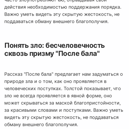
действия необходимостью поддержания порядка.
Важно уметь видеть эту скрытую жестокость, не
поддаваться обману внешнего благополучия.
Понять зло: бесчеловечность
сквозь призму "После бала"
Рассказ "После бала" предлагает нам задуматься о
природе зла и о том, как оно проявляется в
человеческих поступках. Толстой показывает, что
зло не всегда проявляется в явной форме, оно
может скрываться за маской благопристойности,
за красивыми словами и поступками. Важно уметь
видеть эту скрытую жестокость, не поддаваться
обману внешнего благополучия.