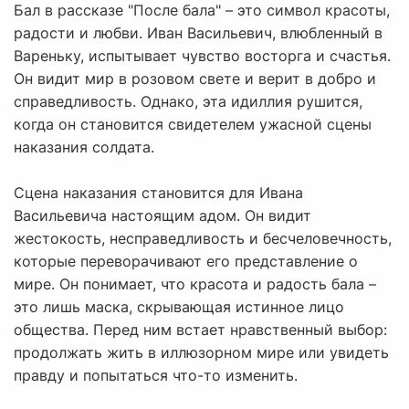
Бал в рассказе "После бала" – это символ красоты,
радости и любви. Иван Васильевич, влюбленный в
Вареньку, испытывает чувство восторга и счастья.
Он видит мир в розовом свете и верит в добро и
справедливость. Однако, эта идиллия рушится,
когда он становится свидетелем ужасной сцены
наказания солдата.
Сцена наказания становится для Ивана
Васильевича настоящим адом. Он видит
жестокость, несправедливость и бесчеловечность,
которые переворачивают его представление о
мире. Он понимает, что красота и радость бала –
это лишь маска, скрывающая истинное лицо
общества. Перед ним встает нравственный выбор:
продолжать жить в иллюзорном мире или увидеть
правду и попытаться что-то изменить.