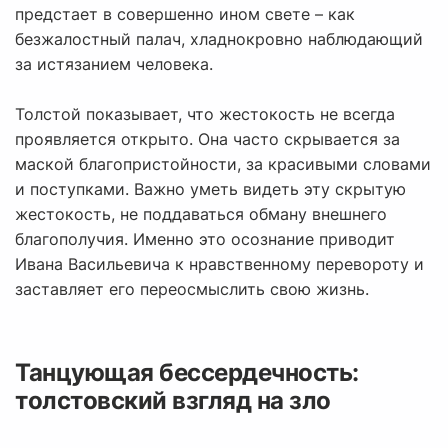
предстает в совершенно ином свете – как
безжалостный палач, хладнокровно наблюдающий
за истязанием человека.
Толстой показывает, что жестокость не всегда
проявляется открыто. Она часто скрывается за
маской благопристойности, за красивыми словами
и поступками. Важно уметь видеть эту скрытую
жестокость, не поддаваться обману внешнего
благополучия. Именно это осознание приводит
Ивана Васильевича к нравственному перевороту и
заставляет его переосмыслить свою жизнь.
Танцующая бессердечность:
толстовский взгляд на зло