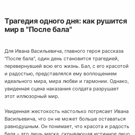
Трагедия одного дня: как рушится
мир в "После бала"
Для Ивана Васильевича, главного героя рассказа
"После бала", один день становится трагедией,
перевернувшей всю его жизнь. Бал, с его красотой
и радостью, представлялся ему воплощением
идеального мира, мира любви и гармонии. Однако,
увиденная сцена наказания солдата разрушает
этот иллюзорный мир.
Увиденная жестокость настолько потрясает Ивана
Васильевича, что он не может больше оставаться
равнодушным. Он понимает, что красота и радость
бала – это лишь маска, скрывающая истинное лицо