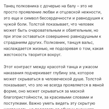
Танец полковника с дочерью на балу – это не
просто проявление любви и отцовской нежности,
это еще и символ бессердечности и равнодушия к
чужой боли. Толстой показывает, что человек
может быть очаровательным и обаятельным, но
при этом оставаться совершенно равнодушным к
страданиям других. Полковник, танцуя вальс,
наслаждается жизнью, не подозревая о том, какая
жестокость творится вокруг.
Этот контраст между красотой танца и ужасом
наказания подчеркивает глубину зла, которое
может скрываться в человеческой душе. Толстой
показывает, что зло не всегда проявляется в явной
форме, оно может скрываться за маской
благопристойности, за красивыми словами и
поступками. Важно уметь видеть эту скрытую