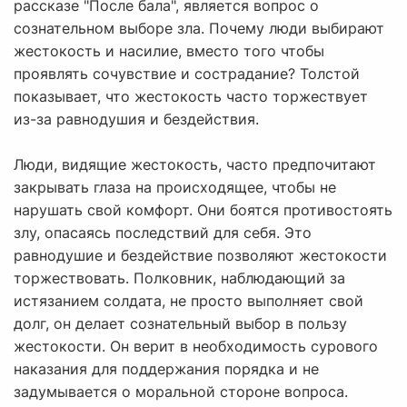
рассказе "После бала", является вопрос о
сознательном выборе зла. Почему люди выбирают
жестокость и насилие, вместо того чтобы
проявлять сочувствие и сострадание? Толстой
показывает, что жестокость часто торжествует
из-за равнодушия и бездействия.
Люди, видящие жестокость, часто предпочитают
закрывать глаза на происходящее, чтобы не
нарушать свой комфорт. Они боятся противостоять
злу, опасаясь последствий для себя. Это
равнодушие и бездействие позволяют жестокости
торжествовать. Полковник, наблюдающий за
истязанием солдата, не просто выполняет свой
долг, он делает сознательный выбор в пользу
жестокости. Он верит в необходимость сурового
наказания для поддержания порядка и не
задумывается о моральной стороне вопроса.