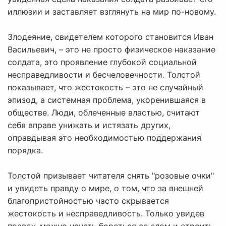
иллюзии и заставляет взглянуть на мир по-новому.
Злодеяние, свидетелем которого становится Иван
Васильевич, – это не просто физическое наказание
солдата, это проявление глубокой социальной
несправедливости и бесчеловечности. Толстой
показывает, что жестокость – это не случайный
эпизод, а системная проблема, укоренившаяся в
обществе. Люди, облеченные властью, считают
себя вправе унижать и истязать других,
оправдывая это необходимостью поддержания
порядка.
Толстой призывает читателя снять "розовые очки"
и увидеть правду о мире, о том, что за внешней
благопристойностью часто скрывается
жестокость и несправедливость. Только увидев