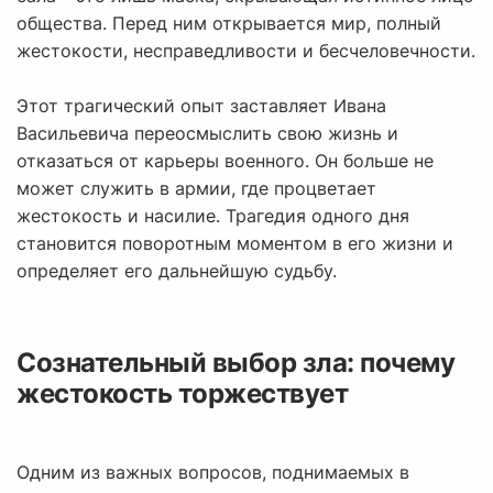
общества. Перед ним открывается мир, полный
жестокости, несправедливости и бесчеловечности.
Этот трагический опыт заставляет Ивана
Васильевича переосмыслить свою жизнь и
отказаться от карьеры военного. Он больше не
может служить в армии, где процветает
жестокость и насилие. Трагедия одного дня
становится поворотным моментом в его жизни и
определяет его дальнейшую судьбу.
Сознательный выбор зла: почему
жестокость торжествует
Одним из важных вопросов, поднимаемых в