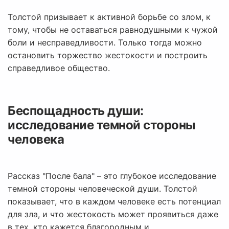
Толстой призывает к активной борьбе со злом, к
тому, чтобы не оставаться равнодушными к чужой
боли и несправедливости. Только тогда можно
остановить торжество жестокости и построить
справедливое общество.
Беспощадность души:
исследование темной стороны
человека
Рассказ "После бала" – это глубокое исследование
темной стороны человеческой души. Толстой
показывает, что в каждом человеке есть потенциал
для зла, и что жестокость может проявиться даже
в тех, кто кажется благородным и