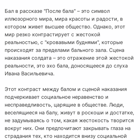
Бал в рассказе "После бала" – это символ
иллюзорного мира, мира красоты и радости, в
котором живет высшее общество. Однако, этот
мир резко контрастирует с жестокой
реальностью, с "кровавыми буднями", которые
происходят за пределами бального зала. Сцена
наказания солдата – это отражение этой жестокой
реальности, это эхо бала, доносящееся до слуха
Ивана Васильевича.
Этот контраст между балом и сценой наказания
подчеркивает социальное неравенство и
несправедливость, царящие в обществе. Люди,
веселящиеся на балу, живут в роскоши и достатке,
не задумываясь о том, какая жестокость творится
вокруг них. Они предпочитают закрывать глаза на
страдания тех, кто находится внизу социальной