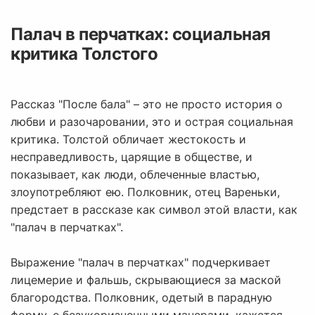
Палач в перчатках: социальная
критика Толстого
Рассказ "После бала" – это не просто история о
любви и разочаровании, это и острая социальная
критика. Толстой обличает жестокость и
несправедливость, царящие в обществе, и
показывает, как люди, облеченные властью,
злоупотребляют ею. Полковник, отец Вареньки,
предстает в рассказе как символ этой власти, как
"палач в перчатках".
Выражение "палач в перчатках" подчеркивает
лицемерие и фальшь, скрывающиеся за маской
благородства. Полковник, одетый в парадную