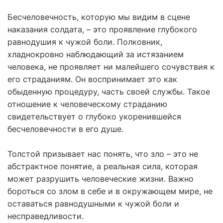
Бесчеловечность, которую мы видим в сцене
наказания солдата, – это проявление глубокого
равнодушия к чужой боли. Полковник,
хладнокровно наблюдающий за истязанием
человека, не проявляет ни малейшего сочувствия к
его страданиям. Он воспринимает это как
обыденную процедуру, часть своей службы. Такое
отношение к человеческому страданию
свидетельствует о глубоко укоренившейся
бесчеловечности в его душе.
Толстой призывает нас понять, что зло – это не
абстрактное понятие, а реальная сила, которая
может разрушить человеческие жизни. Важно
бороться со злом в себе и в окружающем мире, не
оставаться равнодушными к чужой боли и
несправедливости.