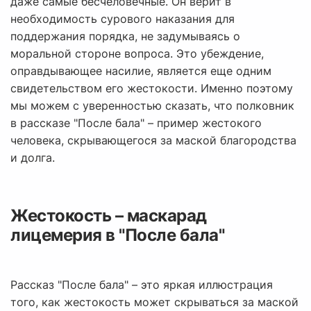
даже самые бесчеловечные. Он верит в
необходимость сурового наказания для
поддержания порядка, не задумываясь о
моральной стороне вопроса. Это убеждение,
оправдывающее насилие, является еще одним
свидетельством его жестокости. Именно поэтому
мы можем с уверенностью сказать, что полковник
в рассказе "После бала" – пример жестокого
человека, скрывающегося за маской благородства
и долга.
Жестокость – маскарад
лицемерия в "После бала"
Рассказ "После бала" – это яркая иллюстрация
того, как жестокость может скрываться за маской