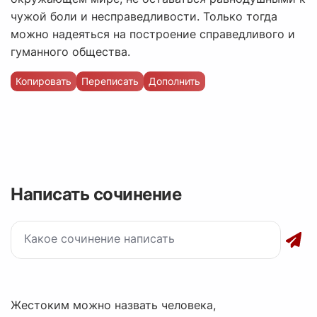
чужой боли и несправедливости. Только тогда
можно надеяться на построение справедливого и
гуманного общества.
Копировать
Переписать
Дополнить
Написать сочинение
Жестоким можно назвать человека,