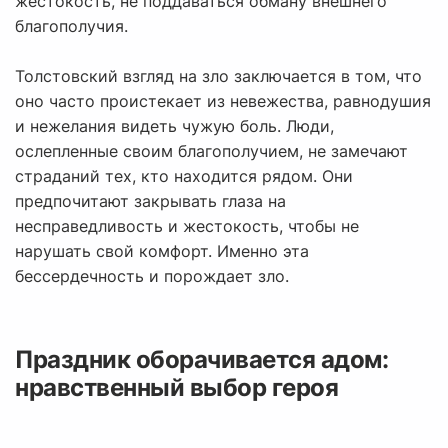
жестокость, не поддаваться обману внешнего
благополучия.
Толстовский взгляд на зло заключается в том, что
оно часто проистекает из невежества, равнодушия
и нежелания видеть чужую боль. Люди,
ослепленные своим благополучием, не замечают
страданий тех, кто находится рядом. Они
предпочитают закрывать глаза на
несправедливость и жестокость, чтобы не
нарушать свой комфорт. Именно эта
бессердечность и порождает зло.
Праздник оборачивается адом:
нравственный выбор героя