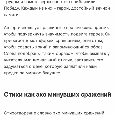
трудом и самоотверженностью приблизили
Победу. Каждый из них – герой, достойный вечной
памяти.
Автор использует различные поэтические приемы,
чтобы подчеркнуть значимость подвига героев. Он
прибегает к метафорам, сравнениям, эпитетам,
чтобы создать яркий и запоминающийся образ.
Слова подобраны таким образом, чтобы вызвать у
читателя эмоциональный отклик, заставить его
задуматься о цене, которую заплатили наши
предки за мирное будущее.
Стихи как эхо минувших сражений
Стихотворение словно эхо минувших сражений,