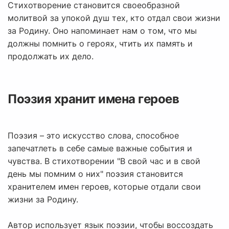
Стихотворение становится своеобразной
молитвой за упокой душ тех, кто отдал свои жизни
за Родину. Оно напоминает нам о том, что мы
должны помнить о героях, чтить их память и
продолжать их дело.
Поэзия хранит имена героев
Поэзия – это искусство слова, способное
запечатлеть в себе самые важные события и
чувства. В стихотворении "В свой час и в свой
день мы помним о них" поэзия становится
хранителем имен героев, которые отдали свои
жизни за Родину.
Автор использует язык поэзии, чтобы воссоздать