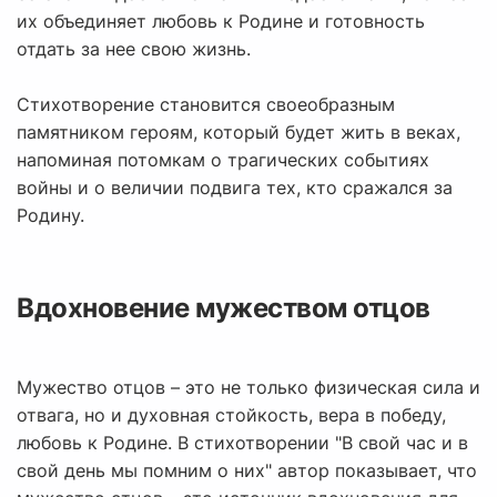
их объединяет любовь к Родине и готовность
отдать за нее свою жизнь.
Стихотворение становится своеобразным
памятником героям, который будет жить в веках,
напоминая потомкам о трагических событиях
войны и о величии подвига тех, кто сражался за
Родину.
Вдохновение мужеством отцов
Мужество отцов – это не только физическая сила и
отвага, но и духовная стойкость, вера в победу,
любовь к Родине. В стихотворении "В свой час и в
свой день мы помним о них" автор показывает, что