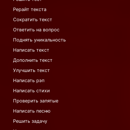
Рерайт текста
Сократить текст
Ответить на вопрос
Поднять уникальность
Написать текст
Дополнить текст
Улучшить текст
Написать рэп
Написать стихи
Проверить запятые
Написать песню
Решить задачу