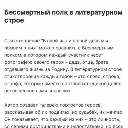
Бессмертный полк в литературном
строе
Стихотворение "В свой час и в свой день мы
помним о них" можно сравнить с Бессмертным
полком, в котором каждый участник несет
фотографию своего героя – деда, отца, брата,
отдавшего жизнь за Родину. В литературном строе
стихотворения каждый герой – это слово, строка,
строфа, которые вместе составляют единое целое,
посвященное памяти павших.
Автор создает галерею портретов героев,
рассказывая об их подвигах, их судьбах, их мечтах.
Он показывает, что каждый из них – это личность,
со своими достоинствами и недостатками, но всех