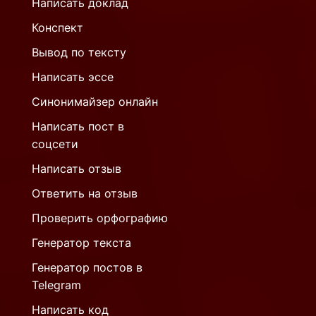
Написать доклад
Конспект
Вывод по тексту
Написать эссе
Синонимайзер онлайн
Написать пост в
соцсети
Написать отзыв
Ответить на отзыв
Проверить орфографию
Генератор текста
Генератор постов в
Telegram
Написать код