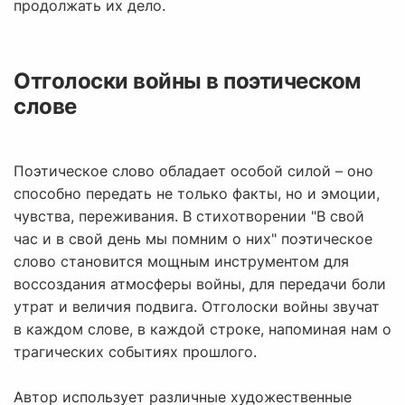
продолжать их дело.
Отголоски войны в поэтическом
слове
Поэтическое слово обладает особой силой – оно
способно передать не только факты, но и эмоции,
чувства, переживания. В стихотворении "В свой
час и в свой день мы помним о них" поэтическое
слово становится мощным инструментом для
воссоздания атмосферы войны, для передачи боли
утрат и величия подвига. Отголоски войны звучат
в каждом слове, в каждой строке, напоминая нам о
трагических событиях прошлого.
Автор использует различные художественные