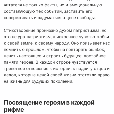
читателя не только факты, но и эмоциональную
составляющую тех событий, заставить его
сопереживать и задуматься о цене свободы.
Стихотворение пронизано духом патриотизма, но
это не ура-патриотизм, а искреннее чувство любви
к своей земле, к своему народу. Оно призывает нас
помнить о прошлом, чтобы не повторять ошибок,
ценить настоящее и строить будущее, достойное
памяти героев. В каждой строке чувствуется
трепетное отношение к истории, к подвигу отцов и
дедов, которые ценой своей жизни отстояли право
на жизнь для будущих поколений.
Посвящение героям в каждой
рифме