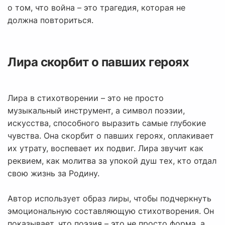
о том, что война – это трагедия, которая не
должна повториться.
Лира скорбит о павших героях
Лира в стихотворении – это не просто
музыкальный инструмент, а символ поэзии,
искусства, способного выразить самые глубокие
чувства. Она скорбит о павших героях, оплакивает
их утрату, воспевает их подвиг. Лира звучит как
реквием, как молитва за упокой душ тех, кто отдал
свою жизнь за Родину.
Автор использует образ лиры, чтобы подчеркнуть
эмоциональную составляющую стихотворения. Он
показывает, что поэзия – это не просто форма, а