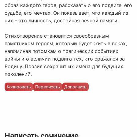
образ каждого героя, рассказать о его подвиге, его
судьбе, его мечтах. Он показывает, что каждый из
них – это личность, достойная вечной памяти.
Стихотворение становится своеобразным
памятником героям, который будет жить в веках,
напоминая потомкам о трагических событиях
войны и о величии подвига тех, кто сражался за
Родину. Поэзия сохранит их имена для будущих
поколений.
Копировать
Переписать
Дополнить
Написать сочинение