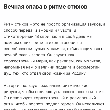
Вечная слава в ритме стихов
Ритм стихов – это не просто организация звуков, а
способ передачи эмоций и чувств. В
стихотворении "В свой час и в свой день мы
помним о них" ритм стихов становится
своеобразным пульсом памяти, отбивающим такт
вечной славы героев. Он звучит как
торжественный марш, как реквием, как молитва,
напоминая нам о величии подвига и бессмертии
душ тех, кто отдал свои жизни за Родину.
Автор использует различные ритмические
рисунки, чтобы подчеркнуть разные аспекты темы.
Он использует торжественный и размеренный
ритм, чтобы воспеть подвиг героев. Он использует