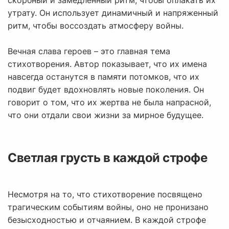
скорбный и замедленный ритм, чтобы оплакать их
утрату. Он использует динамичный и напряженный
ритм, чтобы воссоздать атмосферу войны.
Вечная слава героев – это главная тема
стихотворения. Автор показывает, что их имена
навсегда останутся в памяти потомков, что их
подвиг будет вдохновлять новые поколения. Он
говорит о том, что их жертва не была напрасной,
что они отдали свои жизни за мирное будущее.
Светлая грусть в каждой строфе
Несмотря на то, что стихотворение посвящено
трагическим событиям войны, оно не пронизано
безысходностью и отчаянием. В каждой строфе