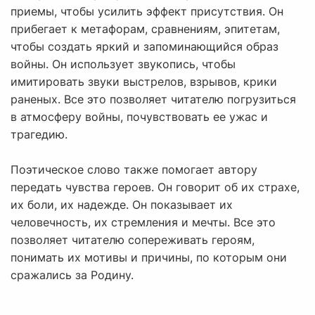
приемы, чтобы усилить эффект присутствия. Он
прибегает к метафорам, сравнениям, эпитетам,
чтобы создать яркий и запоминающийся образ
войны. Он использует звукопись, чтобы
имитировать звуки выстрелов, взрывов, крики
раненых. Все это позволяет читателю погрузиться
в атмосферу войны, почувствовать ее ужас и
трагедию.
Поэтическое слово также помогает автору
передать чувства героев. Он говорит об их страхе,
их боли, их надежде. Он показывает их
человечность, их стремления и мечты. Все это
позволяет читателю сопереживать героям,
понимать их мотивы и причины, по которым они
сражались за Родину.