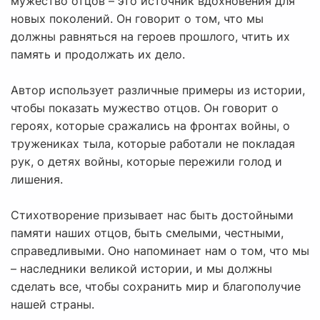
мужество отцов – это источник вдохновения для
новых поколений. Он говорит о том, что мы
должны равняться на героев прошлого, чтить их
память и продолжать их дело.
Автор использует различные примеры из истории,
чтобы показать мужество отцов. Он говорит о
героях, которые сражались на фронтах войны, о
тружениках тыла, которые работали не покладая
рук, о детях войны, которые пережили голод и
лишения.
Стихотворение призывает нас быть достойными
памяти наших отцов, быть смелыми, честными,
справедливыми. Оно напоминает нам о том, что мы
– наследники великой истории, и мы должны
сделать все, чтобы сохранить мир и благополучие
нашей страны.