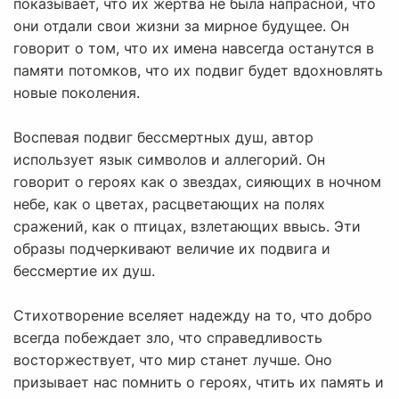
показывает, что их жертва не была напрасной, что
они отдали свои жизни за мирное будущее. Он
говорит о том, что их имена навсегда останутся в
памяти потомков, что их подвиг будет вдохновлять
новые поколения.
Воспевая подвиг бессмертных душ, автор
использует язык символов и аллегорий. Он
говорит о героях как о звездах, сияющих в ночном
небе, как о цветах, расцветающих на полях
сражений, как о птицах, взлетающих ввысь. Эти
образы подчеркивают величие их подвига и
бессмертие их душ.
Стихотворение вселяет надежду на то, что добро
всегда побеждает зло, что справедливость
восторжествует, что мир станет лучше. Оно
призывает нас помнить о героях, чтить их память и