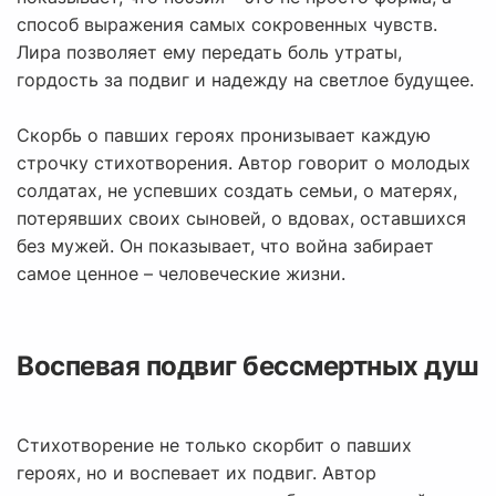
способ выражения самых сокровенных чувств.
Лира позволяет ему передать боль утраты,
гордость за подвиг и надежду на светлое будущее.
Скорбь о павших героях пронизывает каждую
строчку стихотворения. Автор говорит о молодых
солдатах, не успевших создать семьи, о матерях,
потерявших своих сыновей, о вдовах, оставшихся
без мужей. Он показывает, что война забирает
самое ценное – человеческие жизни.
Воспевая подвиг бессмертных душ
Стихотворение не только скорбит о павших
героях, но и воспевает их подвиг. Автор