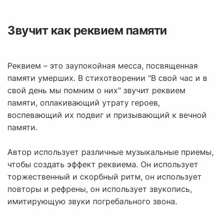
Звучит как реквием памяти
Реквием – это заупокойная месса, посвященная
памяти умерших. В стихотворении "В свой час и в
свой день мы помним о них" звучит реквием
памяти, оплакивающий утрату героев,
воспевающий их подвиг и призывающий к вечной
памяти.
Автор использует различные музыкальные приемы,
чтобы создать эффект реквиема. Он использует
торжественный и скорбный ритм, он использует
повторы и рефрены, он использует звукопись,
имитирующую звуки погребального звона.