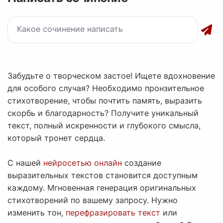
Забудьте о творческом застое! Ищете вдохновение
для особого случая? Необходимо пронзительное
стихотворение, чтобы почтить память, выразить
скорбь и благодарность? Получите уникальный
текст, полный искренности и глубокого смысла,
который тронет сердца.
С нашей
нейросетью онлайн
создание
выразительных текстов становится доступным
каждому. Мгновенная генерация оригинальных
стихотворений по вашему запросу. Нужно
изменить тон,
перефразировать текст
или