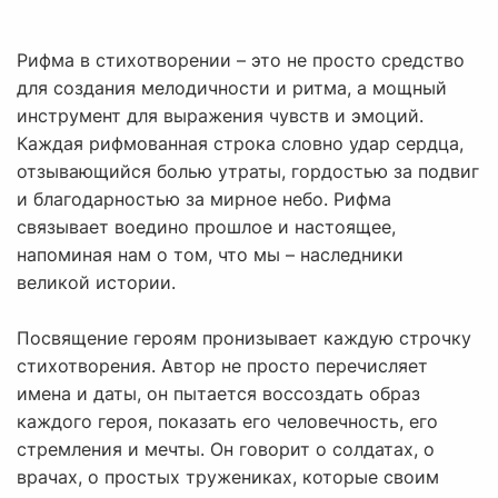
Рифма в стихотворении – это не просто средство
для создания мелодичности и ритма, а мощный
инструмент для выражения чувств и эмоций.
Каждая рифмованная строка словно удар сердца,
отзывающийся болью утраты, гордостью за подвиг
и благодарностью за мирное небо. Рифма
связывает воедино прошлое и настоящее,
напоминая нам о том, что мы – наследники
великой истории.
Посвящение героям пронизывает каждую строчку
стихотворения. Автор не просто перечисляет
имена и даты, он пытается воссоздать образ
каждого героя, показать его человечность, его
стремления и мечты. Он говорит о солдатах, о
врачах, о простых тружениках, которые своим