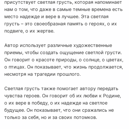
присутствует светлая грусть, которая напоминает
нам о том, что даже в самые темные времена есть
место надежде и вере в лучшее. Эта светлая
грусть – это своеобразная память о героях, о их
подвиге, о их жертве.
Автор использует различные художественные
приемы, чтобы создать ощущение светлой грусти.
Он говорит о красоте природы, о солнце, о цветах,
о птицах. Он показывает, что жизнь продолжается,
несмотря на трагедии прошлого.
Светлая грусть также помогает автору передать
чувства героев. Он говорит об их любви к Родине,
о их вере в победу, о их надежде на светлое
будущее. Он показывает, что они сражались не
только за себя, но и за своих потомков.