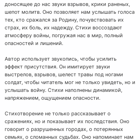
доносящее до нас звуки взрывов, крики раненых,
шепот молитв. Оно позволяет нам услышать голоса
тех, кто сражался за Родину, почувствовать их
страх, их боль, их надежду. Стихи воссоздают
атмосферу войны, погружая нас в мир, полный
опасностей и лишений.
Автор использует звукопись, чтобы усилить
эффект присутствия. Он имитирует звуки
выстрелов, взрывов, шелест травы под ногами
солдат, чтобы читатель мог не только увидеть, но и
услышать войну. Стихи наполнены динамикой,
напряжением, ощущением опасности.
Стихотворение не только рассказывает о
сражениях, но и показывает их последствия. Оно
говорит о разрушенных городах, о потерянных
семьях, о сломанных судьбах. Оно напоминает нам