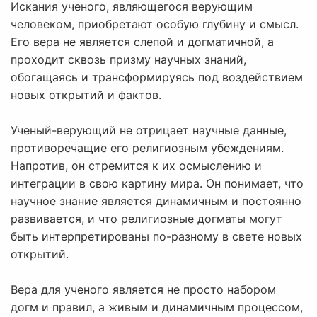
Искания ученого, являющегося верующим
человеком, приобретают особую глубину и смысл.
Его вера не является слепой и догматичной, а
проходит сквозь призму научных знаний,
обогащаясь и трансформируясь под воздействием
новых открытий и фактов.
Ученый-верующий не отрицает научные данные,
противоречащие его религиозным убеждениям.
Напротив, он стремится к их осмыслению и
интеграции в свою картину мира. Он понимает, что
научное знание является динамичным и постоянно
развивается, и что религиозные догматы могут
быть интерпретированы по-разному в свете новых
открытий.
Вера для ученого является не просто набором
догм и правил, а живым и динамичным процессом,