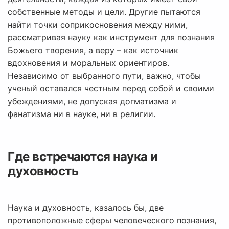
собственные методы и цели. Другие пытаются
найти точки соприкосновения между ними,
рассматривая науку как инструмент для познания
Божьего творения, а веру – как источник
вдохновения и моральных ориентиров.
Независимо от выбранного пути, важно, чтобы
ученый оставался честным перед собой и своими
убеждениями, не допуская догматизма и
фанатизма ни в науке, ни в религии.
Где встречаются наука и
духовность
Наука и духовность, казалось бы, две
противоположные сферы человеческого познания,