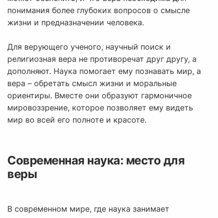
понимания более глубоких вопросов о смысле
жизни и предназначении человека.
Для верующего ученого, научный поиск и
религиозная вера не противоречат друг другу, а
дополняют. Наука помогает ему познавать мир, а
вера – обретать смысл жизни и моральные
ориентиры. Вместе они образуют гармоничное
мировоззрение, которое позволяет ему видеть
мир во всей его полноте и красоте.
Современная наука: место для
веры
В современном мире, где наука занимает