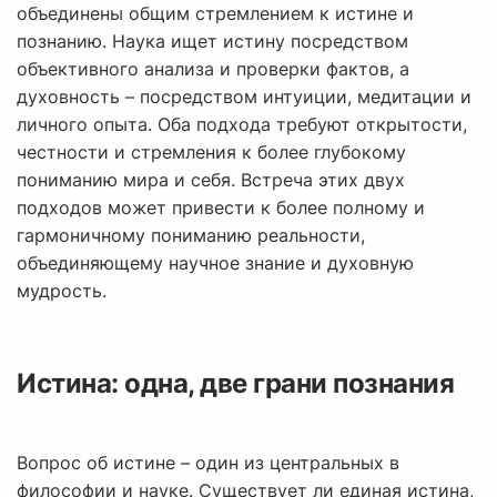
объединены общим стремлением к истине и
познанию. Наука ищет истину посредством
объективного анализа и проверки фактов, а
духовность – посредством интуиции, медитации и
личного опыта. Оба подхода требуют открытости,
честности и стремления к более глубокому
пониманию мира и себя. Встреча этих двух
подходов может привести к более полному и
гармоничному пониманию реальности,
объединяющему научное знание и духовную
мудрость.
Истина: одна, две грани познания
Вопрос об истине – один из центральных в
философии и науке. Существует ли единая истина,