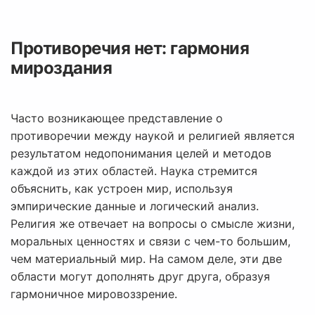
Противоречия нет: гармония
мироздания
Часто возникающее представление о
противоречии между наукой и религией является
результатом недопонимания целей и методов
каждой из этих областей. Наука стремится
объяснить, как устроен мир, используя
эмпирические данные и логический анализ.
Религия же отвечает на вопросы о смысле жизни,
моральных ценностях и связи с чем-то большим,
чем материальный мир. На самом деле, эти две
области могут дополнять друг друга, образуя
гармоничное мировоззрение.