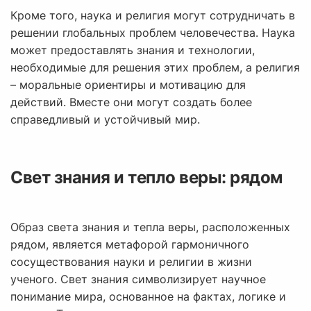
Кроме того, наука и религия могут сотрудничать в
решении глобальных проблем человечества. Наука
может предоставлять знания и технологии,
необходимые для решения этих проблем, а религия
– моральные ориентиры и мотивацию для
действий. Вместе они могут создать более
справедливый и устойчивый мир.
Свет знания и тепло веры: рядом
Образ света знания и тепла веры, расположенных
рядом, является метафорой гармоничного
сосуществования науки и религии в жизни
ученого. Свет знания символизирует научное
понимание мира, основанное на фактах, логике и