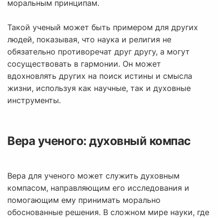
моральным принципам.
Такой ученый может быть примером для других
людей, показывая, что наука и религия не
обязательно противоречат друг другу, а могут
сосуществовать в гармонии. Он может
вдохновлять других на поиск истины и смысла
жизни, используя как научные, так и духовные
инструменты.
Вера ученого: духовный компас
Вера для ученого может служить духовным
компасом, направляющим его исследования и
помогающим ему принимать морально
обоснованные решения. В сложном мире науки, где