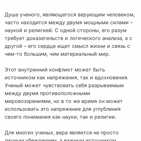
Душа ученого, являющегося верующим человеком,
часто находится между двумя мощными силами –
наукой и религией. С одной стороны, его разум
требует доказательств и логического анализа, а с
другой – его сердце ищет смысл жизни и связь с
чем-то большим, чем материальный мир.
Этот внутренний конфликт может быть
источником как напряжения, так и вдохновения.
Ученый может чувствовать себя разрываемым
между двумя противоположными
мировоззрениями, но в то же время он может
использовать это напряжение для углубления
своего понимания как науки, так и религии.
Для многих ученых, вера является не просто
личным убеждением, а важным источником