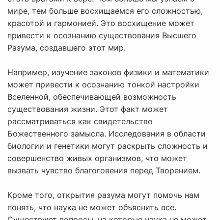
мире, тем больше восхищаемся его сложностью,
красотой и гармонией. Это восхищение может
привести к осознанию существования Высшего
Разума, создавшего этот мир.
Например, изучение законов физики и математики
может привести к осознанию тонкой настройки
Вселенной, обеспечивающей возможность
существования жизни. Этот факт может
рассматриваться как свидетельство
Божественного замысла. Исследования в области
биологии и генетики могут раскрыть сложность и
совершенство живых организмов, что может
вызвать чувство благоговения перед Творением.
Кроме того, открытия разума могут помочь нам
понять, что наука не может объяснить все.
Существуют вопросы, на которые наука не может