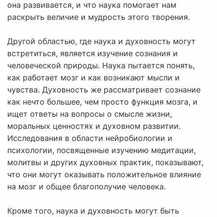
она развивается, и что наука помогает нам
раскрыть величие и мудрость этого творения.
Другой областью, где наука и духовность могут
встретиться, является изучение сознания и
человеческой природы. Наука пытается понять,
как работает мозг и как возникают мысли и
чувства. Духовность же рассматривает сознание
как нечто большее, чем просто функция мозга, и
ищет ответы на вопросы о смысле жизни,
моральных ценностях и духовном развитии.
Исследования в области нейробиологии и
психологии, посвященные изучению медитации,
молитвы и других духовных практик, показывают,
что они могут оказывать положительное влияние
на мозг и общее благополучие человека.
Кроме того, наука и духовность могут быть