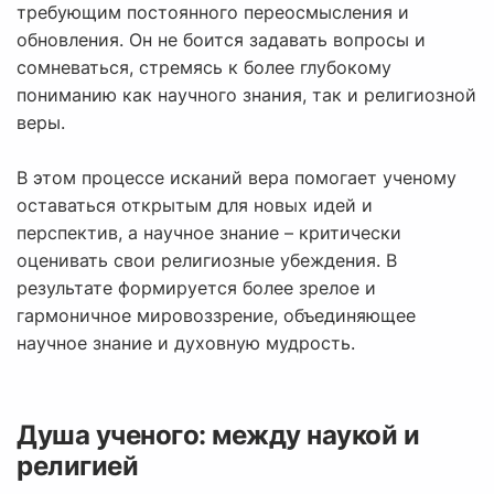
требующим постоянного переосмысления и
обновления. Он не боится задавать вопросы и
сомневаться, стремясь к более глубокому
пониманию как научного знания, так и религиозной
веры.
В этом процессе исканий вера помогает ученому
оставаться открытым для новых идей и
перспектив, а научное знание – критически
оценивать свои религиозные убеждения. В
результате формируется более зрелое и
гармоничное мировоззрение, объединяющее
научное знание и духовную мудрость.
Душа ученого: между наукой и
религией