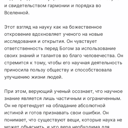
и свидетельством гармонии и порядка во
Вселенной.
Этот взгляд на науку как на божественное
откровение вдохновляет ученого на новые
исследования и открытия. Он чувствует
ответственность перед Богом за использование
своих знаний и талантов во благо человечества. Он
стремится к тому, чтобы его научная деятельность
приносила пользу обществу и способствовала
улучшению жизни людей.
При этом, верующий ученый осознает, что научное
знание является лишь частичным и ограниченным.
Он не претендует на обладание абсолютной
истиной и готов признавать свои ошибки. Он
понимает, что существуют вещи, которые наука не
может объяснить, и что вера необходима для