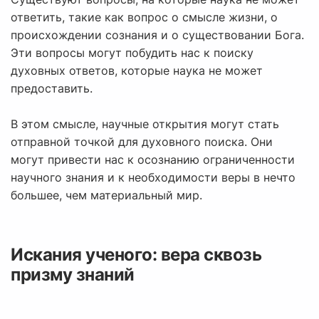
ответить, такие как вопрос о смысле жизни, о
происхождении сознания и о существовании Бога.
Эти вопросы могут побудить нас к поиску
духовных ответов, которые наука не может
предоставить.
В этом смысле, научные открытия могут стать
отправной точкой для духовного поиска. Они
могут привести нас к осознанию ограниченности
научного знания и к необходимости веры в нечто
большее, чем материальный мир.
Искания ученого: вера сквозь
призму знаний