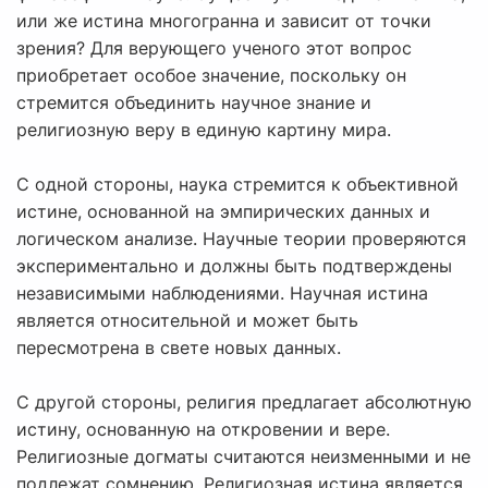
или же истина многогранна и зависит от точки
зрения? Для верующего ученого этот вопрос
приобретает особое значение, поскольку он
стремится объединить научное знание и
религиозную веру в единую картину мира.
С одной стороны, наука стремится к объективной
истине, основанной на эмпирических данных и
логическом анализе. Научные теории проверяются
экспериментально и должны быть подтверждены
независимыми наблюдениями. Научная истина
является относительной и может быть
пересмотрена в свете новых данных.
С другой стороны, религия предлагает абсолютную
истину, основанную на откровении и вере.
Религиозные догматы считаются неизменными и не
подлежат сомнению. Религиозная истина является