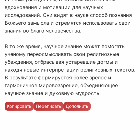
вдохновения и мотивации для научных
исследований. Они видят в науке способ познания
Божьего замысла и стремятся использовать свои
знания во благо человечества.
В то же время, научное знание может помогать
ученому переосмысливать свои религиозные
убеждения, отбрасывая устаревшие догмы и
находя новые интерпретации религиозных текстов.
В результате формируется более зрелое и
гармоничное мировоззрение, объединяющее
научное знание и духовную мудрость.
Копировать
Переписать
Дополнить