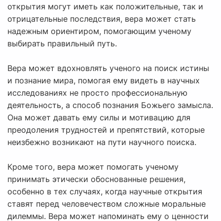
открытия могут иметь как положительные, так и
отрицательные последствия, вера может стать
надежным ориентиром, помогающим ученому
выбирать правильный путь.
Вера может вдохновлять ученого на поиск истины
и познание мира, помогая ему видеть в научных
исследованиях не просто профессиональную
деятельность, а способ познания Божьего замысла.
Она может давать ему силы и мотивацию для
преодоления трудностей и препятствий, которые
неизбежно возникают на пути научного поиска.
Кроме того, вера может помогать ученому
принимать этически обоснованные решения,
особенно в тех случаях, когда научные открытия
ставят перед человечеством сложные моральные
дилеммы. Вера может напоминать ему о ценности