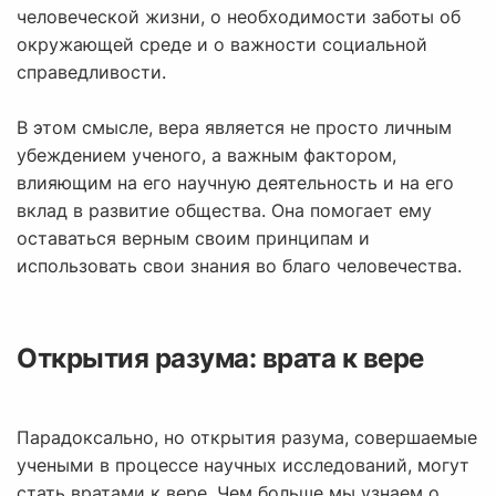
человеческой жизни, о необходимости заботы об
окружающей среде и о важности социальной
справедливости.
В этом смысле, вера является не просто личным
убеждением ученого, а важным фактором,
влияющим на его научную деятельность и на его
вклад в развитие общества. Она помогает ему
оставаться верным своим принципам и
использовать свои знания во благо человечества.
Открытия разума: врата к вере
Парадоксально, но открытия разума, совершаемые
учеными в процессе научных исследований, могут
стать вратами к вере. Чем больше мы узнаем о