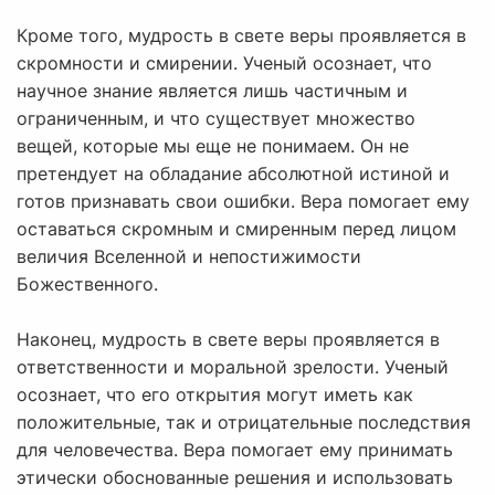
Кроме того, мудрость в свете веры проявляется в
скромности и смирении. Ученый осознает, что
научное знание является лишь частичным и
ограниченным, и что существует множество
вещей, которые мы еще не понимаем. Он не
претендует на обладание абсолютной истиной и
готов признавать свои ошибки. Вера помогает ему
оставаться скромным и смиренным перед лицом
величия Вселенной и непостижимости
Божественного.
Наконец, мудрость в свете веры проявляется в
ответственности и моральной зрелости. Ученый
осознает, что его открытия могут иметь как
положительные, так и отрицательные последствия
для человечества. Вера помогает ему принимать
этически обоснованные решения и использовать