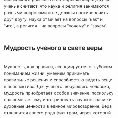
ученые считают, что наука и религия занимаются
разными вопросами и не должны противоречить
друг другу. Наука отвечает на вопросы "как" и
"что", а религия – на вопросы "почему" и "зачем".
Мудрость ученого в свете веры
Мудрость, как правило, ассоциируется с глубоким
пониманием жизни, умением принимать
правильные решения и способностью видеть вещи
в перспективе. Для ученого, верующего человека,
мудрость приобретает особое значение, поскольку
она помогает ему интегрировать научное знание и
духовные ценности в единое мировоззрение. Вера
становится своего рода фильтром, через который