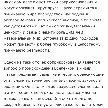
на самом деле имеют точки соприкосновения и
могут обогащать друг друга. Наука стремится к
пониманию мира посредством наблюдения,
экспериментов и логического анализа, в то время
как духовность ищет смысл жизни, моральные
ценности и связь с чем-то большим, чем
материальный мир. Встреча этих двух подходов
может привести к более глубокому и целостному
пониманию реальности.
Одной из таких точек соприкосновения является
вопрос о происхождении Вселенной и жизни.
Наука предлагает различные теории, объясняющие
эти явления с точки зрения физических законов и
эволюции. Однако, многие верующие ученые видят
в этих теориях не отрицание, а подтверждение
Божественного замысла. Они считают, что Бог
создал Вселенную и установил законы, по которым