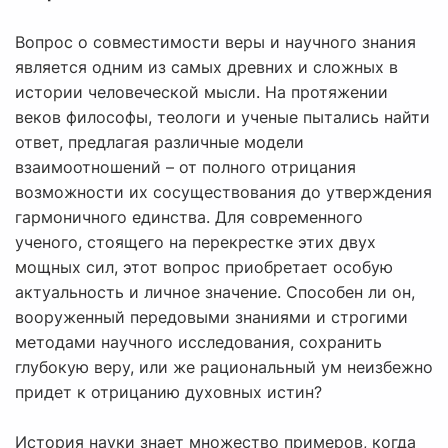
Вопрос о совместимости веры и научного знания
является одним из самых древних и сложных в
истории человеческой мысли. На протяжении
веков философы, теологи и ученые пытались найти
ответ, предлагая различные модели
взаимоотношений – от полного отрицания
возможности их сосуществования до утверждения
гармоничного единства. Для современного
ученого, стоящего на перекрестке этих двух
мощных сил, этот вопрос приобретает особую
актуальность и личное значение. Способен ли он,
вооруженный передовыми знаниями и строгими
методами научного исследования, сохранить
глубокую веру, или же рациональный ум неизбежно
придет к отрицанию духовных истин?
История науки знает множество примеров, когда