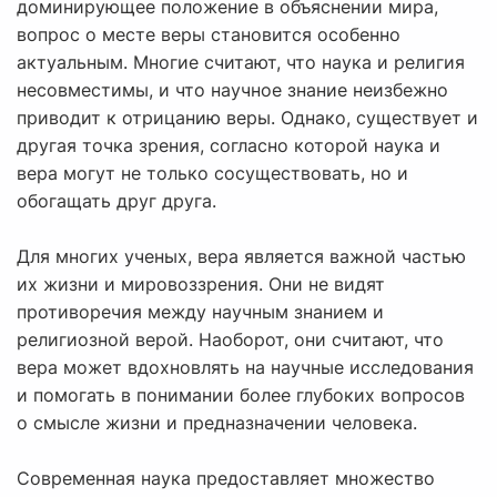
доминирующее положение в объяснении мира,
вопрос о месте веры становится особенно
актуальным. Многие считают, что наука и религия
несовместимы, и что научное знание неизбежно
приводит к отрицанию веры. Однако, существует и
другая точка зрения, согласно которой наука и
вера могут не только сосуществовать, но и
обогащать друг друга.
Для многих ученых, вера является важной частью
их жизни и мировоззрения. Они не видят
противоречия между научным знанием и
религиозной верой. Наоборот, они считают, что
вера может вдохновлять на научные исследования
и помогать в понимании более глубоких вопросов
о смысле жизни и предназначении человека.
Современная наука предоставляет множество