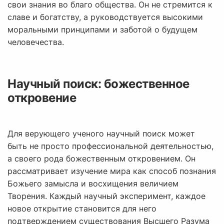
свои знания во благо общества. Он не стремится к
славе и богатству, а руководствуется высокими
моральными принципами и заботой о будущем
человечества.
Научный поиск: божественное
откровение
Для верующего ученого научный поиск может
быть не просто профессиональной деятельностью,
а своего рода божественным откровением. Он
рассматривает изучение мира как способ познания
Божьего замысла и восхищения величием
Творения. Каждый научный эксперимент, каждое
новое открытие становится для него
подтверждением существования Высшего Разума