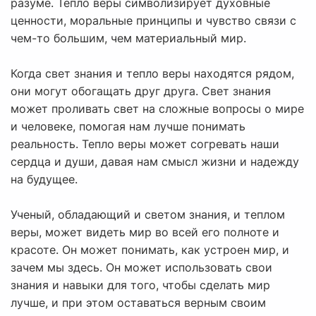
разуме. Тепло веры символизирует духовные
ценности, моральные принципы и чувство связи с
чем-то большим, чем материальный мир.
Когда свет знания и тепло веры находятся рядом,
они могут обогащать друг друга. Свет знания
может проливать свет на сложные вопросы о мире
и человеке, помогая нам лучше понимать
реальность. Тепло веры может согревать наши
сердца и души, давая нам смысл жизни и надежду
на будущее.
Ученый, обладающий и светом знания, и теплом
веры, может видеть мир во всей его полноте и
красоте. Он может понимать, как устроен мир, и
зачем мы здесь. Он может использовать свои
знания и навыки для того, чтобы сделать мир
лучше, и при этом оставаться верным своим