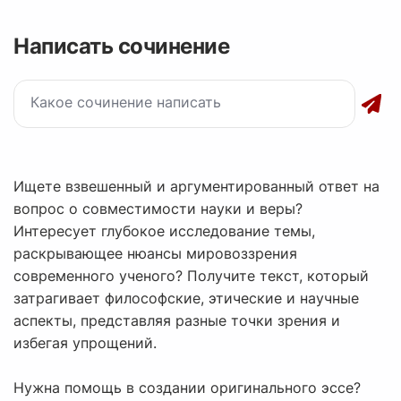
Написать сочинение
Ищете взвешенный и аргументированный ответ на
вопрос о совместимости науки и веры?
Интересует глубокое исследование темы,
раскрывающее нюансы мировоззрения
современного ученого? Получите текст, который
затрагивает философские, этические и научные
аспекты, представляя разные точки зрения и
избегая упрощений.
Нужна помощь в создании оригинального эссе?