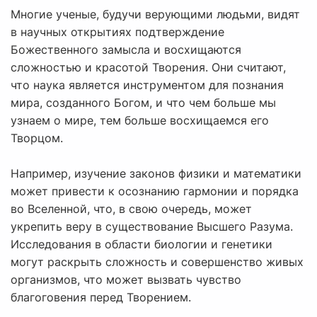
Многие ученые, будучи верующими людьми, видят
в научных открытиях подтверждение
Божественного замысла и восхищаются
сложностью и красотой Творения. Они считают,
что наука является инструментом для познания
мира, созданного Богом, и что чем больше мы
узнаем о мире, тем больше восхищаемся его
Творцом.
Например, изучение законов физики и математики
может привести к осознанию гармонии и порядка
во Вселенной, что, в свою очередь, может
укрепить веру в существование Высшего Разума.
Исследования в области биологии и генетики
могут раскрыть сложность и совершенство живых
организмов, что может вызвать чувство
благоговения перед Творением.