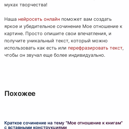
муках творчества!
Наша
нейросеть онлайн
поможет вам создать
яркое и убедительное сочинение Мое отношение к
картине. Просто опишите свои впечатления, и
получите уникальный текст, который можно
использовать как есть или
перефразировать текст
,
чтобы он звучал еще более индивидуально.
Похожее
Краткое сочинение на тему "Мое отношение к книгам"
с вставными конструкциями