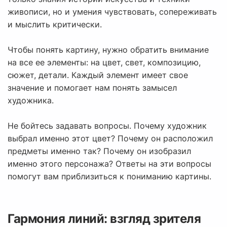
живописи, но и умения чувствовать, сопереживать
и мыслить критически.
Чтобы понять картину, нужно обратить внимание
на все ее элементы: на цвет, свет, композицию,
сюжет, детали. Каждый элемент имеет свое
значение и помогает нам понять замысел
художника.
Не бойтесь задавать вопросы. Почему художник
выбрал именно этот цвет? Почему он расположил
предметы именно так? Почему он изобразил
именно этого персонажа? Ответы на эти вопросы
помогут вам приблизиться к пониманию картины.
Гармония линий: взгляд зрителя