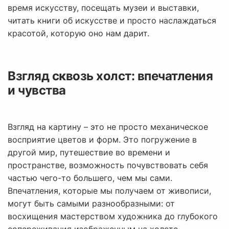
время искусству, посещать музеи и выставки,
читать книги об искусстве и просто наслаждаться
красотой, которую оно нам дарит.
Взгляд сквозь холст: впечатления
и чувства
Взгляд на картину – это не просто механическое
восприятие цветов и форм. Это погружение в
другой мир, путешествие во времени и
пространстве, возможность почувствовать себя
частью чего-то большего, чем мы сами.
Впечатления, которые мы получаем от живописи,
могут быть самыми разнообразными: от
восхищения мастерством художника до глубокого