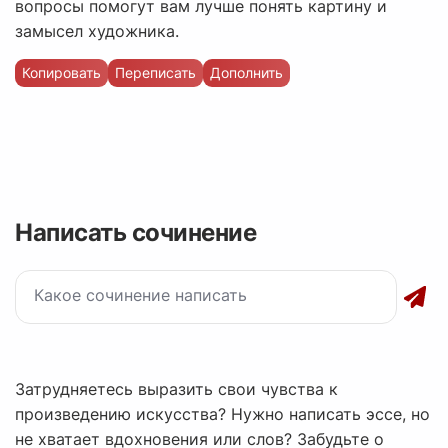
вопросы помогут вам лучше понять картину и
замысел художника.
Копировать
Переписать
Дополнить
Написать сочинение
Затрудняетесь выразить свои чувства к
произведению искусства? Нужно написать эссе, но
не хватает вдохновения или слов? Забудьте о