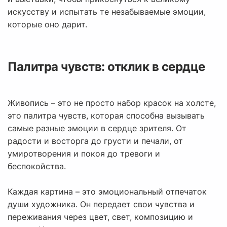
искусству и испытать те незабываемые эмоции,
которые оно дарит.
Палитра чувств: отклик в сердце
Живопись – это не просто набор красок на холсте,
это палитра чувств, которая способна вызывать
самые разные эмоции в сердце зрителя. От
радости и восторга до грусти и печали, от
умиротворения и покоя до тревоги и
беспокойства.
Каждая картина – это эмоциональный отпечаток
души художника. Он передает свои чувства и
переживания через цвет, свет, композицию и