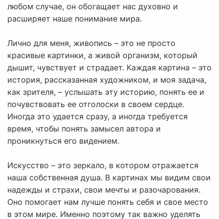
любом случае, он обогащает нас духовно и
расширяет наше понимание мира.
Лично для меня, живопись – это не просто
красивые картинки, а живой организм, который
дышит, чувствует и страдает. Каждая картина – это
история, рассказанная художником, и моя задача,
как зрителя, – услышать эту историю, понять ее и
почувствовать ее отголоски в своем сердце.
Иногда это удается сразу, а иногда требуется
время, чтобы понять замысел автора и
проникнуться его видением.
Искусство – это зеркало, в котором отражается
наша собственная душа. В картинах мы видим свои
надежды и страхи, свои мечты и разочарования.
Оно помогает нам лучше понять себя и свое место
в этом мире. Именно поэтому так важно уделять