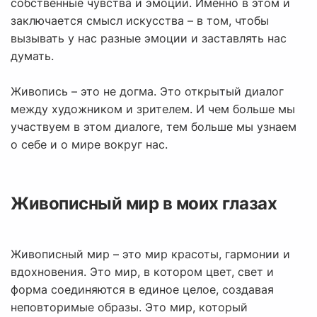
собственные чувства и эмоции. Именно в этом и
заключается смысл искусства – в том, чтобы
вызывать у нас разные эмоции и заставлять нас
думать.
Живопись – это не догма. Это открытый диалог
между художником и зрителем. И чем больше мы
участвуем в этом диалоге, тем больше мы узнаем
о себе и о мире вокруг нас.
Живописный мир в моих глазах
Живописный мир – это мир красоты, гармонии и
вдохновения. Это мир, в котором цвет, свет и
форма соединяются в единое целое, создавая
неповторимые образы. Это мир, который