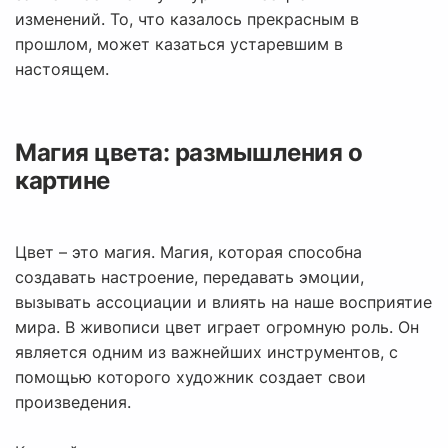
изменений. То, что казалось прекрасным в
прошлом, может казаться устаревшим в
настоящем.
Магия цвета: размышления о
картине
Цвет – это магия. Магия, которая способна
создавать настроение, передавать эмоции,
вызывать ассоциации и влиять на наше восприятие
мира. В живописи цвет играет огромную роль. Он
является одним из важнейших инструментов, с
помощью которого художник создает свои
произведения.