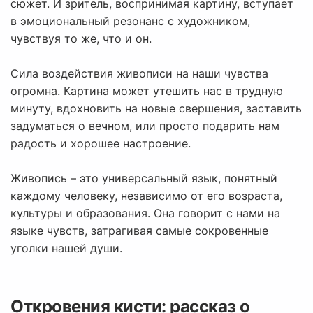
сюжет. И зритель, воспринимая картину, вступает
в эмоциональный резонанс с художником,
чувствуя то же, что и он.
Сила воздействия живописи на наши чувства
огромна. Картина может утешить нас в трудную
минуту, вдохновить на новые свершения, заставить
задуматься о вечном, или просто подарить нам
радость и хорошее настроение.
Живопись – это универсальный язык, понятный
каждому человеку, независимо от его возраста,
культуры и образования. Она говорит с нами на
языке чувств, затрагивая самые сокровенные
уголки нашей души.
Откровения кисти: рассказ о