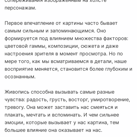
сопереживания изображенным на холсте
персонажам.
Первое впечатление от картины часто бывает
самым сильным и запоминающимся. Оно
формируется под влиянием множества факторов:
цветовой гаммы, композиции, сюжета и даже
настроения зрителя в момент просмотра. Но по
мере того, как мы всматриваемся в детали, наше
восприятие меняется, становится более глубоким и
осознанным.
Живопись способна вызывать самые разные
чувства: радость, грусть, восторг, умиротворение,
тревогу. Она может заставить нас смеяться и
плакать, мечтать и вспоминать. И чем сильнее
эмоции, которые вызывает у нас картина, тем
большее влияние она оказывает на нас.