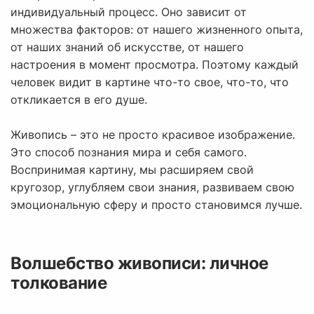
индивидуальный процесс. Оно зависит от
множества факторов: от нашего жизненного опыта,
от наших знаний об искусстве, от нашего
настроения в момент просмотра. Поэтому каждый
человек видит в картине что-то свое, что-то, что
откликается в его душе.
Живопись – это не просто красивое изображение.
Это способ познания мира и себя самого.
Воспринимая картину, мы расширяем свой
кругозор, углубляем свои знания, развиваем свою
эмоциональную сферу и просто становимся лучше.
Волшебство живописи: личное
толкование