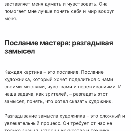
заставляет меня думать и чувствовать. Она
помогает мне лучше понять себя и мир вокруг
меня.
Послание мастера: разгадывая
замысел
Каждая картина – это послание. Послание
художника, который хочет поделиться с нами
своими мыслями, чувствами и переживаниями. И
наша задача, как зрителей, – разгадать этот
замысел, понять, что хотел сказать художник.
Разгадывание замысла художника – это сложный и
увлекательный процесс. Он требует от нас не
только знания истории искусства и техники