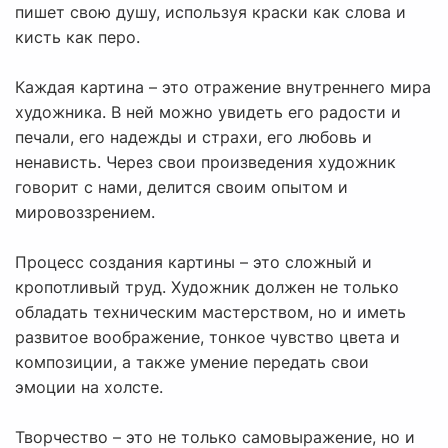
пишет свою душу, используя краски как слова и
кисть как перо.
Каждая картина – это отражение внутреннего мира
художника. В ней можно увидеть его радости и
печали, его надежды и страхи, его любовь и
ненависть. Через свои произведения художник
говорит с нами, делится своим опытом и
мировоззрением.
Процесс создания картины – это сложный и
кропотливый труд. Художник должен не только
обладать техническим мастерством, но и иметь
развитое воображение, тонкое чувство цвета и
композиции, а также умение передать свои
эмоции на холсте.
Творчество – это не только самовыражение, но и