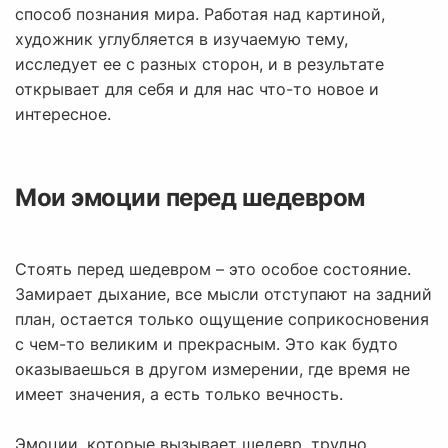
способ познания мира. Работая над картиной,
художник углубляется в изучаемую тему,
исследует ее с разных сторон, и в результате
открывает для себя и для нас что-то новое и
интересное.
Мои эмоции перед шедевром
Стоять перед шедевром – это особое состояние.
Замирает дыхание, все мысли отступают на задний
план, остается только ощущение соприкосновения
с чем-то великим и прекрасным. Это как будто
оказываешься в другом измерении, где время не
имеет значения, а есть только вечность.
Эмоции, которые вызывает шедевр, трудно