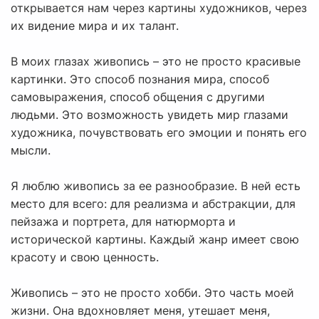
открывается нам через картины художников, через
их видение мира и их талант.
В моих глазах живопись – это не просто красивые
картинки. Это способ познания мира, способ
самовыражения, способ общения с другими
людьми. Это возможность увидеть мир глазами
художника, почувствовать его эмоции и понять его
мысли.
Я люблю живопись за ее разнообразие. В ней есть
место для всего: для реализма и абстракции, для
пейзажа и портрета, для натюрморта и
исторической картины. Каждый жанр имеет свою
красоту и свою ценность.
Живопись – это не просто хобби. Это часть моей
жизни. Она вдохновляет меня, утешает меня,