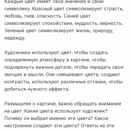
Каждый цвет имеет свое значение и свою
символику. Красный цвет символизирует страсть,
любовь, гнев, опасность. Синий цвет
символизирует спокойствие, мудрость, верность.
Зеленый цвет символизирует жизнь, природу,
надежду.
Художники используют цвет, чтобы создать
определенную атмосферу в картине, чтобы
подчеркнуть важные детали, чтобы передать свои
эмоции и мысли. Они смешивают цвета, создают
контрасты, используют различные оттенки, чтобы
добиться нужного эффекта.
Размышляя о картине, важно обращать внимание
на цвет. Какие цвета использует художник?
Почему он выбрал именно эти цвета? Какое
настроение создают эти цвета? Ответы на эти