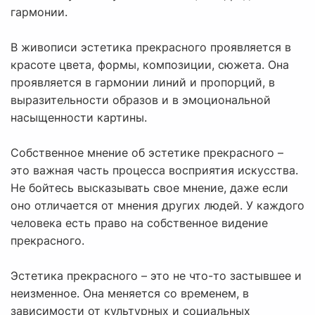
гармонии.
В живописи эстетика прекрасного проявляется в
красоте цвета, формы, композиции, сюжета. Она
проявляется в гармонии линий и пропорций, в
выразительности образов и в эмоциональной
насыщенности картины.
Собственное мнение об эстетике прекрасного –
это важная часть процесса восприятия искусства.
Не бойтесь высказывать свое мнение, даже если
оно отличается от мнения других людей. У каждого
человека есть право на собственное видение
прекрасного.
Эстетика прекрасного – это не что-то застывшее и
неизменное. Она меняется со временем, в
зависимости от культурных и социальных