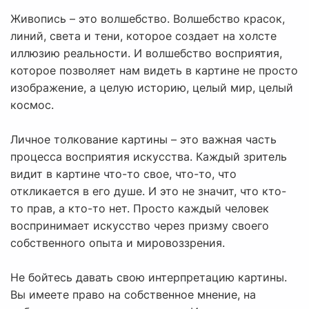
Живопись – это волшебство. Волшебство красок,
линий, света и тени, которое создает на холсте
иллюзию реальности. И волшебство восприятия,
которое позволяет нам видеть в картине не просто
изображение, а целую историю, целый мир, целый
космос.
Личное толкование картины – это важная часть
процесса восприятия искусства. Каждый зритель
видит в картине что-то свое, что-то, что
откликается в его душе. И это не значит, что кто-
то прав, а кто-то нет. Просто каждый человек
воспринимает искусство через призму своего
собственного опыта и мировоззрения.
Не бойтесь давать свою интерпретацию картины.
Вы имеете право на собственное мнение, на