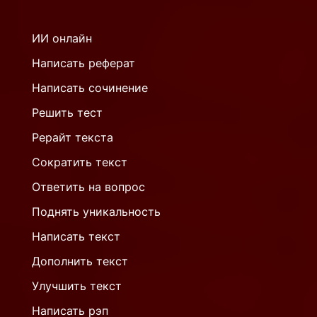
ИИ онлайн
Написать реферат
Написать сочинение
Решить тест
Рерайт текста
Сократить текст
Ответить на вопрос
Поднять уникальность
Написать текст
Дополнить текст
Улучшить текст
Написать рэп