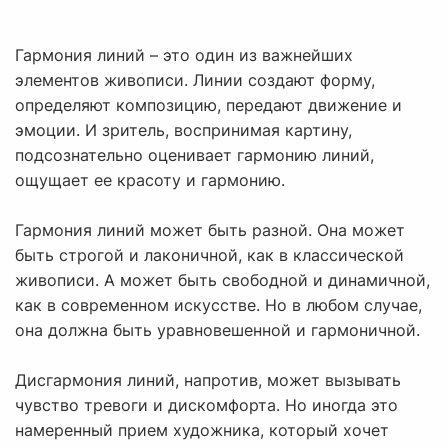
Гармония линий – это один из важнейших
элементов живописи. Линии создают форму,
определяют композицию, передают движение и
эмоции. И зритель, воспринимая картину,
подсознательно оценивает гармонию линий,
ощущает ее красоту и гармонию.
Гармония линий может быть разной. Она может
быть строгой и лаконичной, как в классической
живописи. А может быть свободной и динамичной,
как в современном искусстве. Но в любом случае,
она должна быть уравновешенной и гармоничной.
Дисгармония линий, напротив, может вызывать
чувство тревоги и дискомфорта. Но иногда это
намеренный прием художника, который хочет