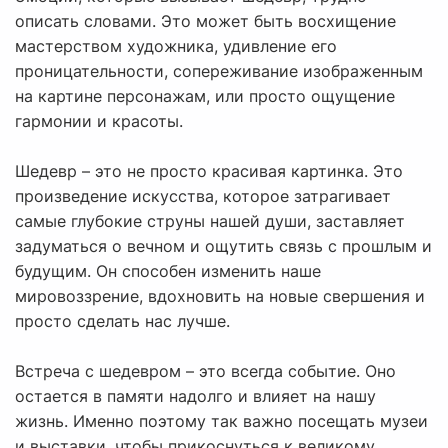
описать словами. Это может быть восхищение
мастерством художника, удивление его
проницательности, сопереживание изображенным
на картине персонажам, или просто ощущение
гармонии и красоты.
Шедевр – это не просто красивая картинка. Это
произведение искусства, которое затрагивает
самые глубокие струны нашей души, заставляет
задуматься о вечном и ощутить связь с прошлым и
будущим. Он способен изменить наше
мировоззрение, вдохновить на новые свершения и
просто сделать нас лучше.
Встреча с шедевром – это всегда событие. Оно
остается в памяти надолго и влияет на нашу
жизнь. Именно поэтому так важно посещать музеи
и выставки, чтобы прикоснуться к великому