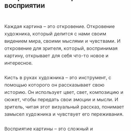
восприятии
Каждая картина – это откровение. Откровение
художника, который делится с нами своим
видением мира, своими мыслями и чувствами. И
откровение для зрителя, который, воспринимая
картину, открывает для себя что-то новое и
интересное.
Кисть в руках художника – это инструмент, с
помощью которого он рассказывает свою
историю. Он использует цвет, свет, композицию и
сюжет, чтобы передать свои эмоции и мысли. И
зритель, читая этот визуальный рассказ, понимает
замысел художника и чувствует его переживания.
Восприятие картины – это сложный и