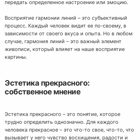
передать определенное настроение или эмоцию.
Восприятие гармонии линий – это субъективный
процесс. Каждый человек видит ее по-своему, в
зависимости от своего вкуса и опыта. Но в любом
случае, гармония линий – это важный элемент
живописи, который влияет на наше восприятие
картины.
Эстетика прекрасного:
собственное мнение
Эстетика прекрасного – это понятие, которое
трудно определить однозначно. Для каждого
человека прекрасное – это что-то свое, что-то, что
вызывает у него чувство восхищения, радости и