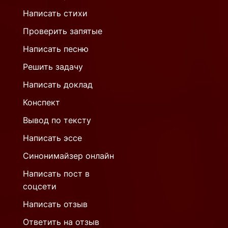
Написать стихи
Проверить запятые
Написать песню
Решить задачу
Написать доклад
Конспект
Вывод по тексту
Написать эссе
Синонимайзер онлайн
Написать пост в
соцсети
Написать отзыв
Ответить на отзыв