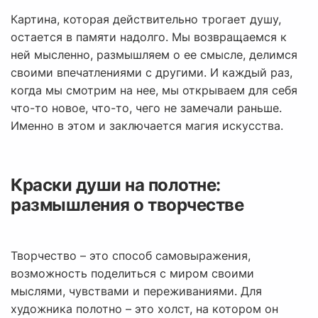
Картина, которая действительно трогает душу,
остается в памяти надолго. Мы возвращаемся к
ней мысленно, размышляем о ее смысле, делимся
своими впечатлениями с другими. И каждый раз,
когда мы смотрим на нее, мы открываем для себя
что-то новое, что-то, чего не замечали раньше.
Именно в этом и заключается магия искусства.
Краски души на полотне:
размышления о творчестве
Творчество – это способ самовыражения,
возможность поделиться с миром своими
мыслями, чувствами и переживаниями. Для
художника полотно – это холст, на котором он