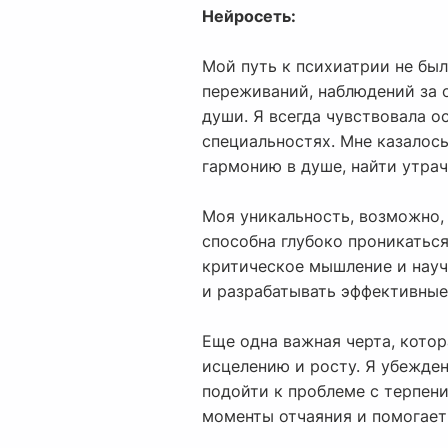
Нейросеть:
Мой путь к психиатрии не бы
переживаний, наблюдений за 
души. Я всегда чувствовала 
специальностях. Мне казалось
гармонию в душе, найти утра
Моя уникальность, возможно, 
способна глубоко проникаться
критическое мышление и науч
и разрабатывать эффективные
Еще одна важная черта, котор
исцелению и росту. Я убежден
подойти к проблеме с терпен
моменты отчаяния и помогает 