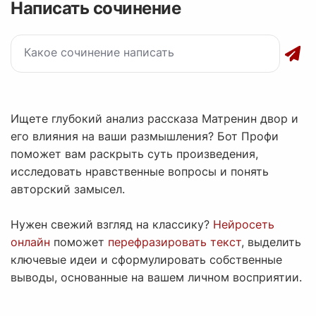
Написать сочинение
Ищете глубокий анализ рассказа Матренин двор и
его влияния на ваши размышления? Бот Профи
поможет вам раскрыть суть произведения,
исследовать нравственные вопросы и понять
авторский замысел.
Нужен свежий взгляд на классику?
Нейросеть
онлайн
поможет
перефразировать текст
, выделить
ключевые идеи и сформулировать собственные
выводы, основанные на вашем личном восприятии.