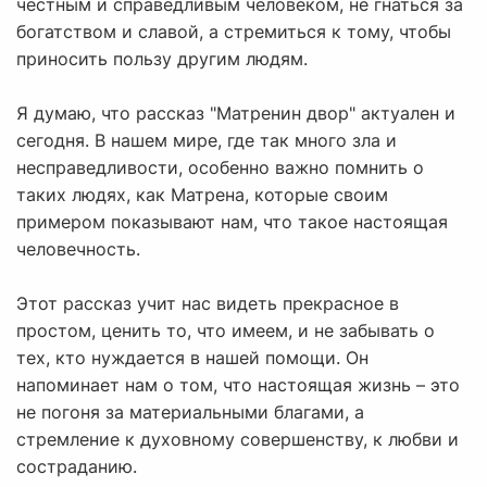
честным и справедливым человеком, не гнаться за
богатством и славой, а стремиться к тому, чтобы
приносить пользу другим людям.
Я думаю, что рассказ "Матренин двор" актуален и
сегодня. В нашем мире, где так много зла и
несправедливости, особенно важно помнить о
таких людях, как Матрена, которые своим
примером показывают нам, что такое настоящая
человечность.
Этот рассказ учит нас видеть прекрасное в
простом, ценить то, что имеем, и не забывать о
тех, кто нуждается в нашей помощи. Он
напоминает нам о том, что настоящая жизнь – это
не погоня за материальными благами, а
стремление к духовному совершенству, к любви и
состраданию.