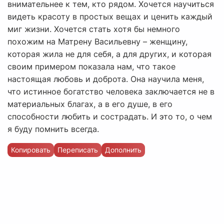
внимательнее к тем, кто рядом. Хочется научиться
видеть красоту в простых вещах и ценить каждый
миг жизни. Хочется стать хотя бы немного
похожим на Матрену Васильевну – женщину,
которая жила не для себя, а для других, и которая
своим примером показала нам, что такое
настоящая любовь и доброта. Она научила меня,
что истинное богатство человека заключается не в
материальных благах, а в его душе, в его
способности любить и сострадать. И это то, о чем
я буду помнить всегда.
Копировать
Переписать
Дополнить