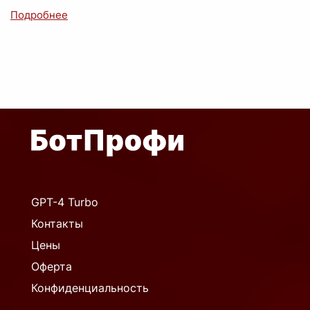
GPT-4 Turbo
Контакты
Цены
Оферта
Конфиденциальность