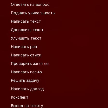
Ответить на вопрос
Поднять уникальность
Написать текст
Дополнить текст
Улучшить текст
Написать рэп
Написать стихи
Проверить запятые
Написать песню
Решить задачу
Написать доклад
Конспект
Вывод по тексту