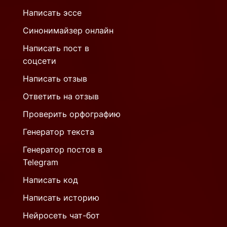
Написать эссе
Синонимайзер онлайн
Написать пост в
соцсети
Написать отзыв
Ответить на отзыв
Проверить орфографию
Генератор текста
Генератор постов в
Telegram
Написать код
Написать историю
Нейросеть чат-бот