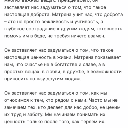
многих важных вещах. Прежде всего, он
заставляет нас задуматься о том, что такое
настоящая доброта. Матрена учит нас, что доброта
– это не просто вежливость и учтивость, а
глубокое сострадание к другим людям, готовность
помочь им в беде, не требуя ничего взамен.
Он заставляет нас задуматься о том, что такое
настоящая ценность в жизни. Матрена показывает
нам, что счастье не в богатстве и славе, а в
простых вещах: в любви, в дружбе, в возможности
приносить пользу другим людям.
Он заставляет нас задуматься о том, как мы
относимся к тем, кто рядом с нами. Часто мы не
замечаем тех, кто делает для нас добро, не ценим
их труд и заботу. Мы начинаем понимать их
ценность только после того, как теряем их.