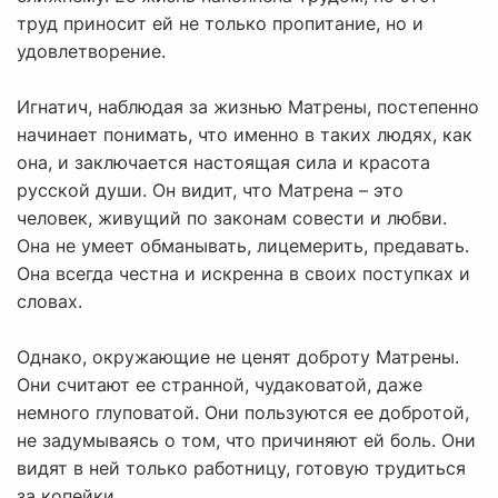
труд приносит ей не только пропитание, но и
удовлетворение.
Игнатич, наблюдая за жизнью Матрены, постепенно
начинает понимать, что именно в таких людях, как
она, и заключается настоящая сила и красота
русской души. Он видит, что Матрена – это
человек, живущий по законам совести и любви.
Она не умеет обманывать, лицемерить, предавать.
Она всегда честна и искренна в своих поступках и
словах.
Однако, окружающие не ценят доброту Матрены.
Они считают ее странной, чудаковатой, даже
немного глуповатой. Они пользуются ее добротой,
не задумываясь о том, что причиняют ей боль. Они
видят в ней только работницу, готовую трудиться
за копейки.