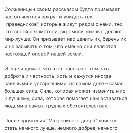
Солженицын своим рассказом будто призывает
нас оглянуться вокруг и увидеть тех
"праведников", которые живут рядом с нами, тех,
кто своей незаметной, скромной жизнью делают
мир лучше. Он призывает нас ценить их, беречь их
и не забывать о том, что именно они являются
настоящей опорой нашей земли.
И еще я думаю, что этот рассказ о том, что
доброта и честность, хоть и кажутся иногда
наивными и устаревшими, на самом деле – самая
большая сила. Сила, которая может изменить мир
к лучшему, сила, которая помогает нам оставаться
людьми в самых трудных обстоятельствах.
После прочтения "Матрениного двора" хочется
стать немного лучше, немного добрее, немного