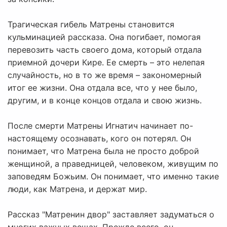
Трагическая гибель Матрены становится
кульминацией рассказа. Она погибает, помогая
перевозить часть своего дома, который отдала
приемной дочери Кире. Ее смерть – это нелепая
случайность, но в то же время – закономерный
итог ее жизни. Она отдала все, что у нее было,
другим, и в конце концов отдала и свою жизнь.
После смерти Матрены Игнатич начинает по-
настоящему осознавать, кого он потерял. Он
понимает, что Матрена была не просто доброй
женщиной, а праведницей, человеком, живущим по
заповедям Божьим. Он понимает, что именно такие
люди, как Матрена, и держат мир.
Рассказ "Матренин двор" заставляет задуматься о