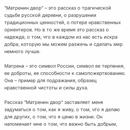
"Матренин двор" – это рассказ о трагической
судьбе русской деревни, о разрушении
традиционных ценностей, о потере нравственных
ориентиров. Но в то же время это рассказ о
надежде, о том, что в каждом из нас есть искра
добра, которую мы можем разжечь и сделать мир
немного лучше.
Матрена – это символ России, символ ее терпения,
ее доброты, ее способности к самопожертвованию.
Она – пример для подражания, образец
нравственной чистоты и силы духа.
Рассказ "Матренин двор" заставляет меня
задуматься о том, как я живу, о том, что я делаю
для других, о том, что я ценю в жизни. Он
напоминает мне о том, что важно быть добрым,