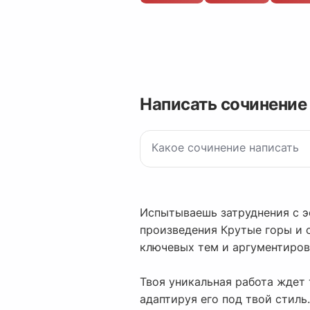
Написать сочинение
Испытываешь затруднения с э
произведения Крутые горы и 
ключевых тем и аргументиров
Твоя уникальная работа ждет 
адаптируя его под твой стиль