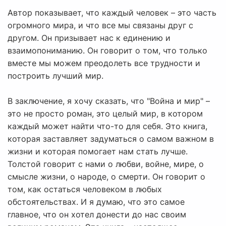
Автор показывает, что каждый человек – это часть
огромного мира, и что все мы связаны друг с
другом. Он призывает нас к единению и
взаимопониманию. Он говорит о том, что только
вместе мы можем преодолеть все трудности и
построить лучший мир.
В заключение, я хочу сказать, что "Война и мир" –
это не просто роман, это целый мир, в котором
каждый может найти что-то для себя. Это книга,
которая заставляет задуматься о самом важном в
жизни и которая помогает нам стать лучше.
Толстой говорит с нами о любви, войне, мире, о
смысле жизни, о народе, о смерти. Он говорит о
том, как остаться человеком в любых
обстоятельствах. И я думаю, что это самое
главное, что он хотел донести до нас своим