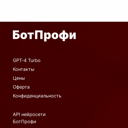
GPT-4 Turbo
Контакты
Цены
Оферта
Конфиденциальность
API нейросети
БотПрофи