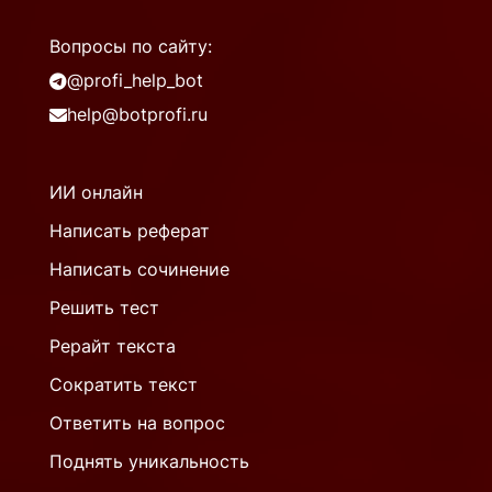
Вопросы по сайту:
@profi_help_bot
help@botprofi.ru
ИИ онлайн
Написать реферат
Написать сочинение
Решить тест
Рерайт текста
Сократить текст
Ответить на вопрос
Поднять уникальность