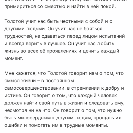
примириться со смертью и найти в ней покой.
Толстой учит нас быть честными с собой и с
другими людьми. Он учит нас не бояться
трудностей, не сдаваться перед лицом испытаний
и всегда верить в лучшее. Он учит нас любить
жизнь во всех её проявлениях и ценить каждый
момент.
Мне кажется, что Толстой говорит нам о том, что
смысл жизни – в постоянном
самосовершенствовании, в стремлении к добру и
истине. Он говорит о том, что каждый человек
должен найти свой путь в жизни и следовать ему,
несмотря ни на что. Он говорит о том, что нужно
быть милосердным к другим людям, прощать их
ошибки и помогать им в трудные моменты.