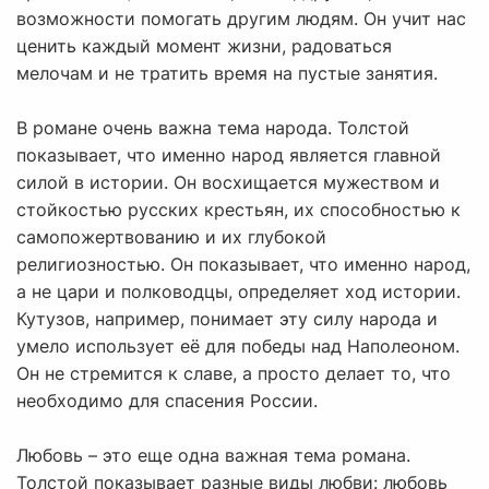
возможности помогать другим людям. Он учит нас
ценить каждый момент жизни, радоваться
мелочам и не тратить время на пустые занятия.
В романе очень важна тема народа. Толстой
показывает, что именно народ является главной
силой в истории. Он восхищается мужеством и
стойкостью русских крестьян, их способностью к
самопожертвованию и их глубокой
религиозностью. Он показывает, что именно народ,
а не цари и полководцы, определяет ход истории.
Кутузов, например, понимает эту силу народа и
умело использует её для победы над Наполеоном.
Он не стремится к славе, а просто делает то, что
необходимо для спасения России.
Любовь – это еще одна важная тема романа.
Толстой показывает разные виды любви: любовь