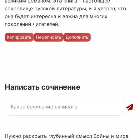
великим романом. Эта книга – настоящее
сокровище русской литературы, и я уверен, что
она будет интересна и важна для многих
поколений читателей.
Копировать
Переписать
Дополнить
Написать сочинение
Нужно раскрыть глубинный смысл Войны и мира