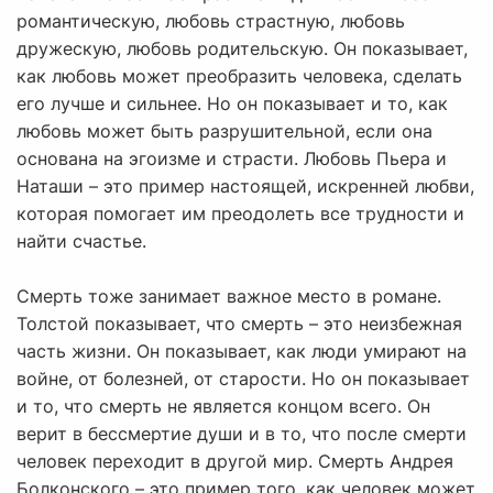
романтическую, любовь страстную, любовь
дружескую, любовь родительскую. Он показывает,
как любовь может преобразить человека, сделать
его лучше и сильнее. Но он показывает и то, как
любовь может быть разрушительной, если она
основана на эгоизме и страсти. Любовь Пьера и
Наташи – это пример настоящей, искренней любви,
которая помогает им преодолеть все трудности и
найти счастье.
Смерть тоже занимает важное место в романе.
Толстой показывает, что смерть – это неизбежная
часть жизни. Он показывает, как люди умирают на
войне, от болезней, от старости. Но он показывает
и то, что смерть не является концом всего. Он
верит в бессмертие души и в то, что после смерти
человек переходит в другой мир. Смерть Андрея
Болконского – это пример того, как человек может