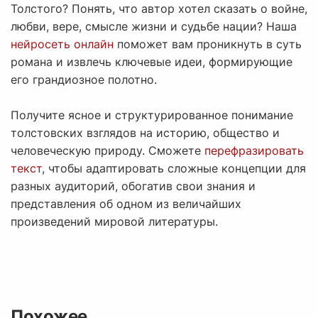
Толстого? Понять, что автор хотел сказать о войне,
любви, вере, смысле жизни и судьбе нации? Наша
нейросеть онлайн
поможет вам проникнуть в суть
романа и извлечь ключевые идеи, формирующие
его грандиозное полотно.
Получите ясное и структурированное понимание
толстовских взглядов на историю, общество и
человеческую природу. Сможете
перефразировать
текст
, чтобы адаптировать сложные концепции для
разных аудиторий, обогатив свои знания и
представления об одном из величайших
произведений мировой литературы.
Похожее