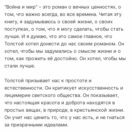
"Война и мир" – это роман о вечных ценностях, о
том, что важно всегда, во все времена. Читая эту
книгу, я задумываюсь о своей жизни, о своих
поступках, о том, что я могу сделать, чтобы стать
лучше. И я думаю, что это самое главное, что
Толстой хотел донести до нас своим романом. Он
хотел, чтобы мы задумались о смысле жизни и о
том, как прожить её достойно. Он хотел, чтобы мы
стали лучше.
Толстой призывает нас к простоте и
естественности. Он критикует искусственность и
лицемерие светского общества. Он показывает,
что настоящая красота и доброта находятся в
простых вещах, в природе, в крестьянской жизни.
Он учит нас ценить то, что у нас есть, и не гнаться
за призрачными идеалами.