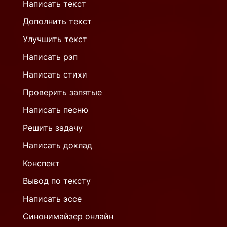
Написать текст
Дополнить текст
Улучшить текст
Написать рэп
Написать стихи
Проверить запятые
Написать песню
Решить задачу
Написать доклад
Конспект
Вывод по тексту
Написать эссе
Синонимайзер онлайн