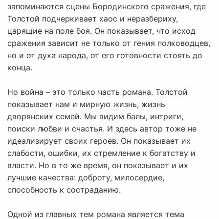
запоминаются сцены Бородинского сражения, где
Толстой подчеркивает хаос и неразбериху,
царящие на поле боя. Он показывает, что исход
сражения зависит не только от гения полководцев,
но и от духа народа, от его готовности стоять до
конца.
Но война – это только часть романа. Толстой
показывает нам и мирную жизнь, жизнь
дворянских семей. Мы видим балы, интриги,
поиски любви и счастья. И здесь автор тоже не
идеализирует своих героев. Он показывает их
слабости, ошибки, их стремление к богатству и
власти. Но в то же время, он показывает и их
лучшие качества: доброту, милосердие,
способность к состраданию.
Одной из главных тем романа является тема