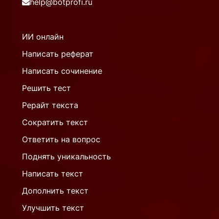
help@botprofi.ru
ИИ онлайн
Написать реферат
Написать сочинение
Решить тест
Рерайт текста
Сократить текст
Ответить на вопрос
Поднять уникальность
Написать текст
Дополнить текст
Улучшить текст