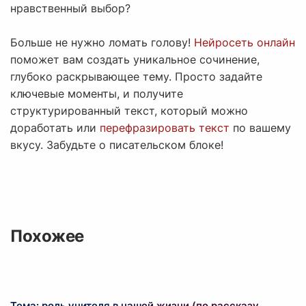
нравственный выбор?
Больше не нужно ломать голову!
Нейросеть онлайн
поможет вам создать уникальное сочинение,
глубоко раскрывающее тему. Просто задайте
ключевые моменты, и получите
структурированный текст, который можно
доработать или
перефразировать текст
по вашему
вкусу. Забудьте о писательском блоке!
Похожее
Тема: роль учителя в нашей жизни (по рассказу