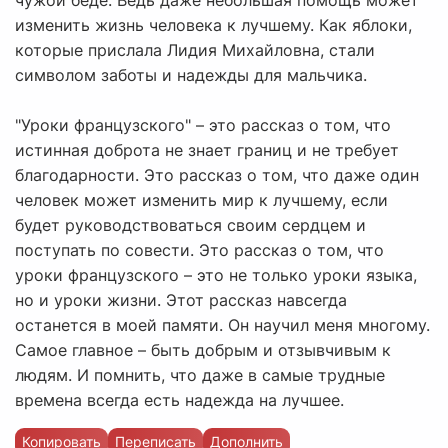
чужой беде. Ведь даже небольшая помощь может
изменить жизнь человека к лучшему. Как яблоки,
которые прислала Лидия Михайловна, стали
символом заботы и надежды для мальчика.
"Уроки французского" – это рассказ о том, что
истинная доброта не знает границ и не требует
благодарности. Это рассказ о том, что даже один
человек может изменить мир к лучшему, если
будет руководствоваться своим сердцем и
поступать по совести. Это рассказ о том, что
уроки французского – это не только уроки языка,
но и уроки жизни. Этот рассказ навсегда
останется в моей памяти. Он научил меня многому.
Самое главное – быть добрым и отзывчивым к
людям. И помнить, что даже в самые трудные
времена всегда есть надежда на лучшее.
Копировать
Переписать
Дополнить