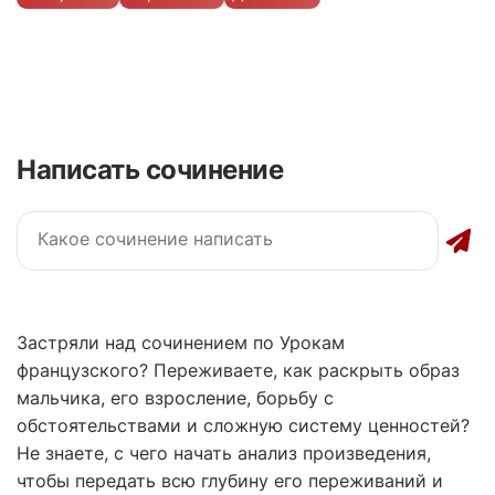
Написать сочинение
Застряли над сочинением по Урокам
французского? Переживаете, как раскрыть образ
мальчика, его взросление, борьбу с
обстоятельствами и сложную систему ценностей?
Не знаете, с чего начать анализ произведения,
чтобы передать всю глубину его переживаний и