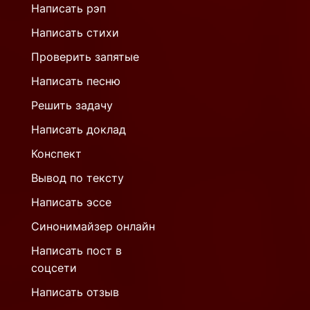
Написать рэп
Написать стихи
Проверить запятые
Написать песню
Решить задачу
Написать доклад
Конспект
Вывод по тексту
Написать эссе
Синонимайзер онлайн
Написать пост в
соцсети
Написать отзыв