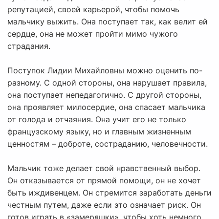
репутацией, своей карьерой, чтобы помочь
мальчику выжить. Она поступает так, как велит ей
сердце, она не может пройти мимо чужого
страдания.
Поступок Лидии Михайловны можно оценить по-
разному. С одной стороны, она нарушает правила,
она поступает непедагогично. С другой стороны,
она проявляет милосердие, она спасает мальчика
от голода и отчаяния. Она учит его не только
французскому языку, но и главным жизненным
ценностям – доброте, состраданию, человечности.
Мальчик тоже делает свой нравственный выбор.
Он отказывается от прямой помощи, он не хочет
быть иждивенцем. Он стремится заработать деньги
честным путем, даже если это означает риск. Он
готов играть в «замеряшки», чтобы хоть немного