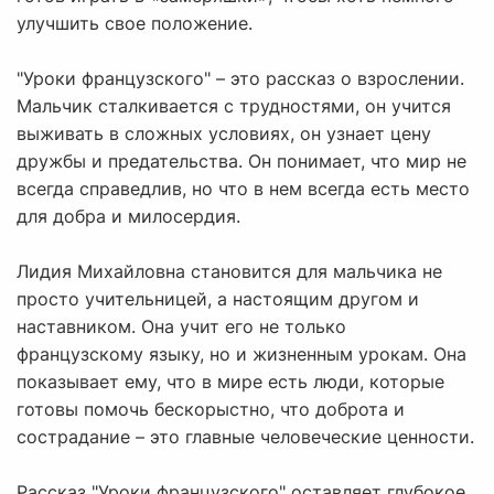
улучшить свое положение.
"Уроки французского" – это рассказ о взрослении.
Мальчик сталкивается с трудностями, он учится
выживать в сложных условиях, он узнает цену
дружбы и предательства. Он понимает, что мир не
всегда справедлив, но что в нем всегда есть место
для добра и милосердия.
Лидия Михайловна становится для мальчика не
просто учительницей, а настоящим другом и
наставником. Она учит его не только
французскому языку, но и жизненным урокам. Она
показывает ему, что в мире есть люди, которые
готовы помочь бескорыстно, что доброта и
сострадание – это главные человеческие ценности.
Рассказ "Уроки французского" оставляет глубокое