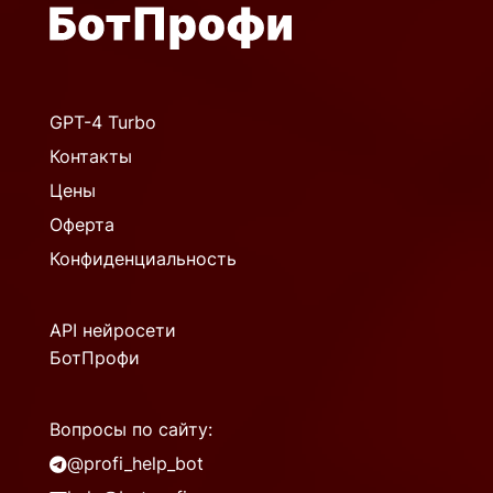
GPT-4 Turbo
Контакты
Цены
Оферта
Конфиденциальность
API нейросети
БотПрофи
Вопросы по сайту:
@profi_help_bot