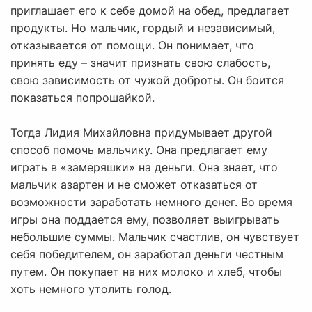
приглашает его к себе домой на обед, предлагает
продукты. Но мальчик, гордый и независимый,
отказывается от помощи. Он понимает, что
принять еду – значит признать свою слабость,
свою зависимость от чужой доброты. Он боится
показаться попрошайкой.
Тогда Лидия Михайловна придумывает другой
способ помочь мальчику. Она предлагает ему
играть в «замеряшки» на деньги. Она знает, что
мальчик азартен и не сможет отказаться от
возможности заработать немного денег. Во время
игры она поддается ему, позволяет выигрывать
небольшие суммы. Мальчик счастлив, он чувствует
себя победителем, он заработал деньги честным
путем. Он покупает на них молоко и хлеб, чтобы
хоть немного утолить голод.