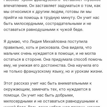
впечатление. Он заставляет задуматься о том, как
мы относимся к другим людям, готовы ли мы
прийти на помощь в трудную минуту. Он учит нас
быть милосердными, сострадательными и не
оставаться равнодушными к чужой беде.
Я думаю, что Лидия Михайловна поступила
правильно, хоть и рисковала. Она видела, что
мальчик очень нуждается в помощи, и не могла
остаться в стороне. Она придумала способ помочь
ему, не унижая его достоинства. Она научила его
не только французскому языку, но и урокам жизни.
Этот рассказ учит нас быть внимательными к
окружающим, замечать тех, кто нуждается в
помощи. Он учит нас быть добрыми,
милосердными и не оставаться равнодушными к