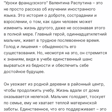
"Уроки французского" Валентина Распутина – это
не просто рассказ об изучении иностранного
языка. Это история о доброте, сострадании и
взрослении, о том, как один человек может
изменить жизнь другого, даже не осознавая этого
в полной мере. Главный герой, одиннадцатилетний
мальчик, живет в трудное послевоенное время.
Голод и лишения – обыденность его
существования. Но, несмотря на это, он стремится
к знаниям, видя в учебе единственный шанс
вырваться из бедности и обеспечить себе
достойное будущее.
Он уезжает из родной деревни в районный центр,
чтобы продолжить учебу. Жизнь вдали от дома
оказывается нелегкой. Мальчик голодает, тоскует
по семье, ему не хватает теплой материнской
заботы. Единственное, что его поддерживает – это