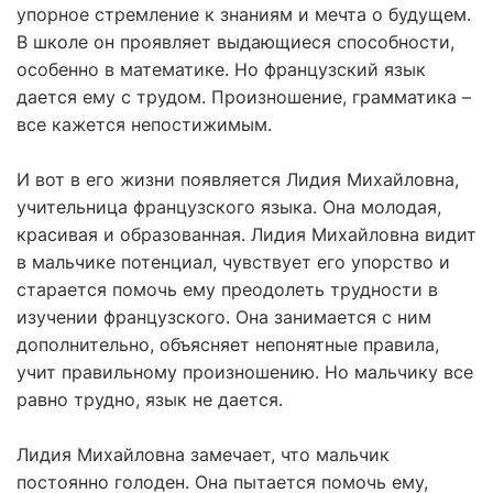
упорное стремление к знаниям и мечта о будущем.
В школе он проявляет выдающиеся способности,
особенно в математике. Но французский язык
дается ему с трудом. Произношение, грамматика –
все кажется непостижимым.
И вот в его жизни появляется Лидия Михайловна,
учительница французского языка. Она молодая,
красивая и образованная. Лидия Михайловна видит
в мальчике потенциал, чувствует его упорство и
старается помочь ему преодолеть трудности в
изучении французского. Она занимается с ним
дополнительно, объясняет непонятные правила,
учит правильному произношению. Но мальчику все
равно трудно, язык не дается.
Лидия Михайловна замечает, что мальчик
постоянно голоден. Она пытается помочь ему,