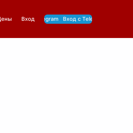
Вход с Telegram
Вход с Telegram
Цены
Вход