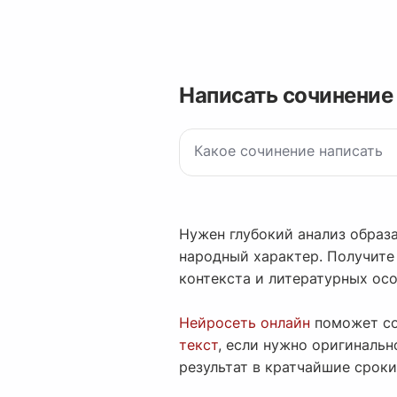
Написать сочинение
Нужен глубокий анализ образа
народный характер. Получите
контекста и литературных ос
Нейросеть онлайн
поможет со
текст
, если нужно оригинальн
результат в кратчайшие сроки