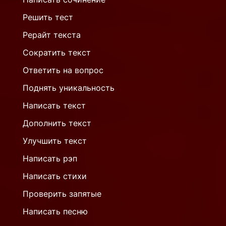
Решить тест
Рерайт текста
Сократить текст
Ответить на вопрос
Поднять уникальность
Написать текст
Дополнить текст
Улучшить текст
Написать рэп
Написать стихи
Проверить запятые
Написать песню