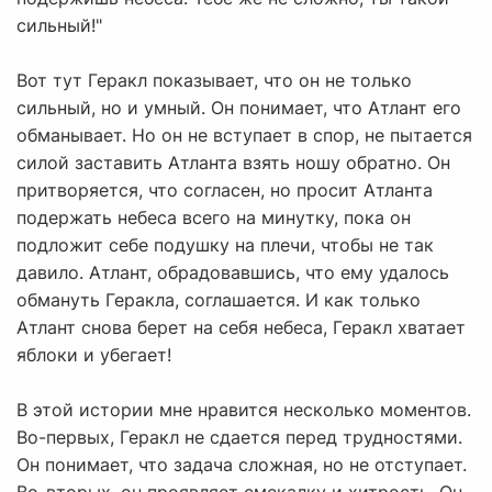
сильный!"
Вот тут Геракл показывает, что он не только
сильный, но и умный. Он понимает, что Атлант его
обманывает. Но он не вступает в спор, не пытается
силой заставить Атланта взять ношу обратно. Он
притворяется, что согласен, но просит Атланта
подержать небеса всего на минутку, пока он
подложит себе подушку на плечи, чтобы не так
давило. Атлант, обрадовавшись, что ему удалось
обмануть Геракла, соглашается. И как только
Атлант снова берет на себя небеса, Геракл хватает
яблоки и убегает!
В этой истории мне нравится несколько моментов.
Во-первых, Геракл не сдается перед трудностями.
Он понимает, что задача сложная, но не отступает.