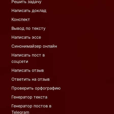
Решить задачу
Написать доклад
Конспект
Вывод по тексту
Написать эссе
Синонимайзер онлайн
Написать пост в
соцсети
Написать отзыв
Ответить на отзыв
Проверить орфографию
Генератор текста
Генератор постов в
Telegram