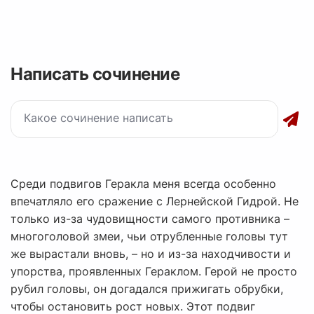
Написать сочинение
Среди подвигов Геракла меня всегда особенно
впечатляло его сражение с Лернейской Гидрой. Не
только из-за чудовищности самого противника –
многоголовой змеи, чьи отрубленные головы тут
же вырастали вновь, – но и из-за находчивости и
упорства, проявленных Гераклом. Герой не просто
рубил головы, он догадался прижигать обрубки,
чтобы остановить рост новых. Этот подвиг