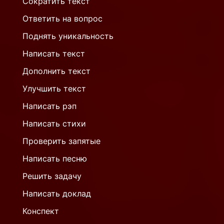
Сократить текст
Ответить на вопрос
Поднять уникальность
Написать текст
Дополнить текст
Улучшить текст
Написать рэп
Написать стихи
Проверить запятые
Написать песню
Решить задачу
Написать доклад
Конспект