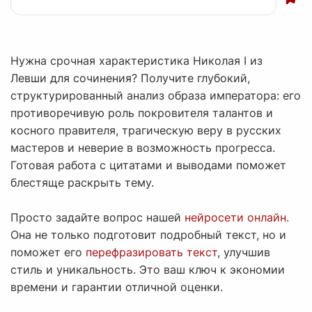
Нужна срочная характеристика Николая I из
Левши для сочинения? Получите глубокий,
структурированный анализ образа императора: его
противоречивую роль покровителя талантов и
косного правителя, трагическую веру в русских
мастеров и неверие в возможность прогресса.
Готовая работа с цитатами и выводами поможет
блестяще раскрыть тему.
Просто задайте вопрос нашей
нейросети онлайн
.
Она не только подготовит подробный текст, но и
поможет его
перефразировать текст
, улучшив
стиль и уникальность. Это ваш ключ к экономии
времени и гарантии отличной оценки.