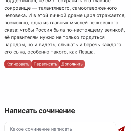
поддерживал, не смог сохранить его главное
сокровище — талантливого, самоотверженного
человека. И в этой личной драме царя отражается,
возможно, одна из главных мыслей лесковского
сказа: чтобы Россия была по-настоящему великой,
её правителям нужно не только гордиться
народом, но и видеть, слышать и беречь каждого
его сына, особенно такого, как Левша.
Копировать
Переписать
Дополнить
Написать сочинение