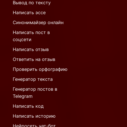
Вывод по тексту
Написать эссе
Синонимайзер онлайн
Написать пост в
соцсети
Написать отзыв
Ответить на отзыв
Проверить орфографию
Генератор текста
Генератор постов в
Telegram
Написать код
Написать историю
Нейросеть чат-бот