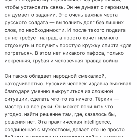
чтобы установить связь. Он не думает о героизме,
он думает о задании. Это очень важная черта
русского солдата — выполнить долг без лишних
слов, по необходимости. И после такого подвига
он не требует наград, а просто хочет немного
отдохнуть и получить простую кружку спирта «для
погреться». В этом нет никакого пафоса, только
искренняя, грубая и человечная правда войны.
Он также обладает народной смекалкой,
находчивостью. Русский человек издавна выживал
благодаря умению выкрутиться из сложной
ситуации, сделать что-то из ничего. Тёркин —
мастер на все руки. Он может починить что
угодно, найти решение там, где, казалось бы,
решения нет. Эта практическая intelligence,
соединенная с мужеством, делает его не просто