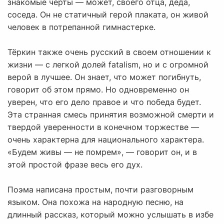
знакомые черты — может, своего отца, деда,
соседа. Он не статичный герой плаката, он живой
человек в потрепанной гимнастерке.
Тёркин также очень русский в своем отношении к
жизни — с легкой долей fatalism, но и с огромной
верой в лучшее. Он знает, что может погибнуть,
говорит об этом прямо. Но одновременно он
уверен, что его дело правое и что победа будет.
Эта странная смесь принятия возможной смерти и
твердой уверенности в конечном торжестве —
очень характерна для национального характера.
«Будем живы — не помрем», — говорит он, и в
этой простой фразе весь его дух.
Поэма написана простым, почти разговорным
языком. Она похожа на народную песню, на
длинный рассказ, который можно услышать в избе