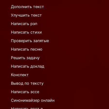
Дополнить текст
Улучшить текст
Написать рэп
Написать стихи
Проверить запятые
Написать песню
Решить задачу
Написать доклад
Конспект
Вывод по тексту
Написать эссе
Синонимайзер онлайн
Написать пост в