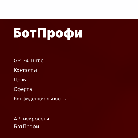
GPT-4 Turbo
Контакты
Цены
Оферта
Конфиденциальность
API нейросети
БотПрофи