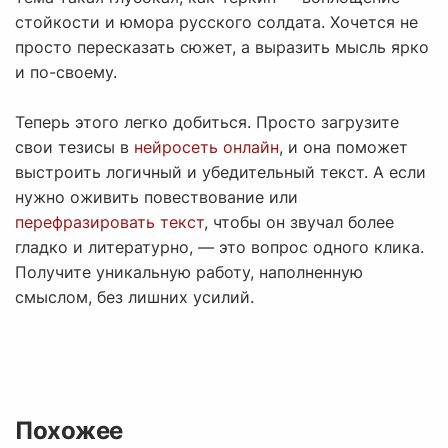
стойкости и юмора русского солдата. Хочется не
просто пересказать сюжет, а выразить мысль ярко
и по-своему.
Теперь этого легко добиться. Просто загрузите
свои тезисы в
нейросеть онлайн
, и она поможет
выстроить логичный и убедительный текст. А если
нужно оживить повествование или
перефразировать текст
, чтобы он звучал более
гладко и литературно, — это вопрос одного клика.
Получите уникальную работу, наполненную
смыслом, без лишних усилий.
Похожее