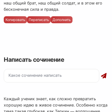
наш общий брат, наш общий солдат, и в этом его
бесконечная сила и правда.
Копировать
Переписать
Дополнить
Написать сочинение
Каждый ученик знает, как сложно превратить
хорошую идею в живое сочинение. Особенно когда
тема такая глубокая, как Теркин — воплощение