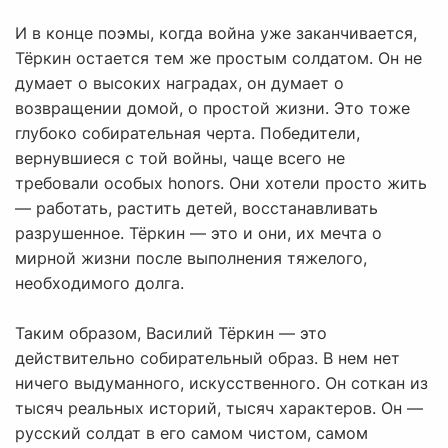
И в конце поэмы, когда война уже заканчивается,
Тёркин остается тем же простым солдатом. Он не
думает о высоких наградах, он думает о
возвращении домой, о простой жизни. Это тоже
глубоко собирательная черта. Победители,
вернувшиеся с той войны, чаще всего не
требовали особых honors. Они хотели просто жить
— работать, растить детей, восстанавливать
разрушенное. Тёркин — это и они, их мечта о
мирной жизни после выполнения тяжелого,
необходимого долга.
Таким образом, Василий Тёркин — это
действительно собирательный образ. В нем нет
ничего выдуманного, искусственного. Он соткан из
тысяч реальных историй, тысяч характеров. Он —
русский солдат в его самом чистом, самом