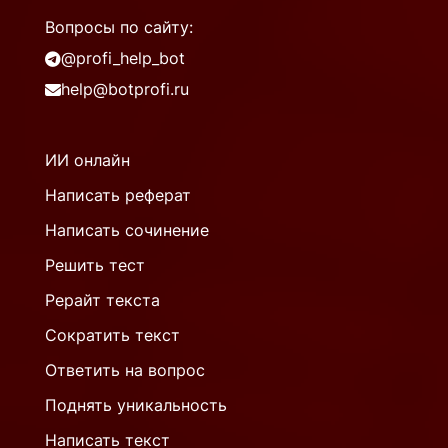
Вопросы по сайту:
@profi_help_bot
help@botprofi.ru
ИИ онлайн
Написать реферат
Написать сочинение
Решить тест
Рерайт текста
Сократить текст
Ответить на вопрос
Поднять уникальность
Написать текст