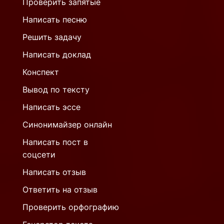
Проверить запятые
Написать песню
Решить задачу
Написать доклад
Конспект
Вывод по тексту
Написать эссе
Синонимайзер онлайн
Написать пост в
соцсети
Написать отзыв
Ответить на отзыв
Проверить орфографию