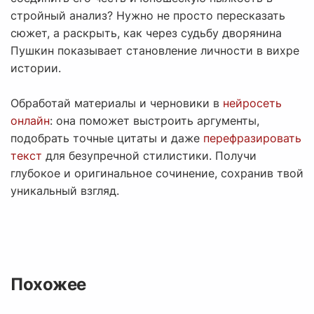
стройный анализ? Нужно не просто пересказать
сюжет, а раскрыть, как через судьбу дворянина
Пушкин показывает становление личности в вихре
истории.
Обработай материалы и черновики в
нейросеть
онлайн
: она поможет выстроить аргументы,
подобрать точные цитаты и даже
перефразировать
текст
для безупречной стилистики. Получи
глубокое и оригинальное сочинение, сохранив твой
уникальный взгляд.
Похожее