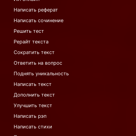
Написать реферат
Написать сочинение
Решить тест
Рерайт текста
Сократить текст
Ответить на вопрос
Поднять уникальность
Написать текст
Дополнить текст
Улучшить текст
Написать рэп
Написать стихи