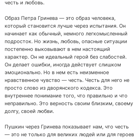
честь и любовь.
Образ Петра Гринева — это образ человека,
который становится лучше через испытания. Он
начинает как обычный, немного легкомысленный
подросток. Но жизнь, любовь, опасные ситуации
постепенно выковывают в нем настоящий
характер. Он не идеальный герой без слабостей.
Он делает ошибки, иногда действует слишком
эмоционально. Но в нем есть неизменное
нравственное чувство — честь. Честь для него не
просто слово из дворянского кодекса. Это
внутреннее понимание того, что правильно и что
неправильно. Это верность своим близким, своему
долгу, своей любви.
Пушкин через Гринева показывает нам, что честь
— это не только для великих людей или для героев