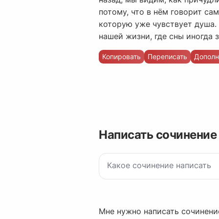
потому, что в нём говорит са
которую уже чувствует душа. 
нашей жизни, где сны иногда 
Копировать
Переписать
Дополн
Написать сочинение
Мне нужно написать сочинение