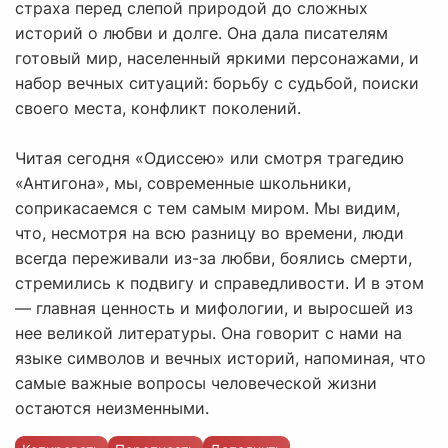
страха перед слепой природой до сложных
историй о любви и долге. Она дала писателям
готовый мир, населенный яркими персонажами, и
набор вечных ситуаций: борьбу с судьбой, поиски
своего места, конфликт поколений.
Читая сегодня «Одиссею» или смотря трагедию
«Антигона», мы, современные школьники,
соприкасаемся с тем самым миром. Мы видим,
что, несмотря на всю разницу во времени, люди
всегда переживали из-за любви, боялись смерти,
стремились к подвигу и справедливости. И в этом
— главная ценность и мифологии, и выросшей из
нее великой литературы. Она говорит с нами на
языке символов и вечных историй, напоминая, что
самые важные вопросы человеческой жизни
остаются неизменными.