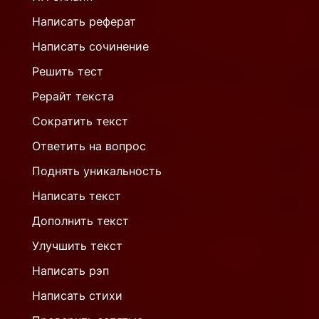
Написать реферат
Написать сочинение
Решить тест
Рерайт текста
Сократить текст
Ответить на вопрос
Поднять уникальность
Написать текст
Дополнить текст
Улучшить текст
Написать рэп
Написать стихи