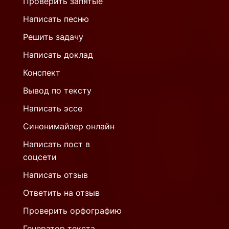
Проверить запятые
Написать песню
Решить задачу
Написать доклад
Конспект
Вывод по тексту
Написать эссе
Синонимайзер онлайн
Написать пост в
соцсети
Написать отзыв
Ответить на отзыв
Проверить орфографию
Генератор текста