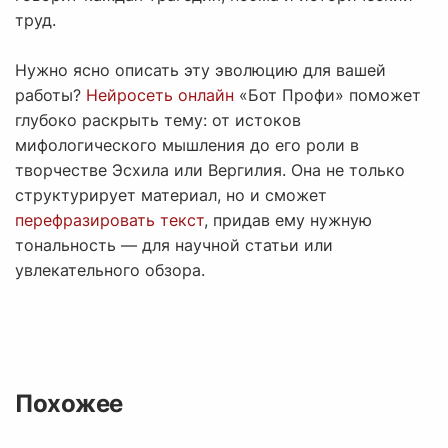
труд.
Нужно ясно описать эту эволюцию для вашей
работы?
Нейросеть онлайн
«Бот Профи» поможет
глубоко раскрыть тему: от истоков
мифологического мышления до его роли в
творчестве Эсхила или Вергилия. Она не только
структурирует материал, но и сможет
перефразировать текст
, придав ему нужную
тональность — для научной статьи или
увлекательного обзора.
Похожее