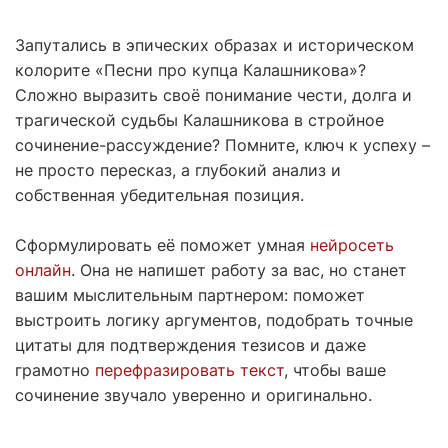
Запутались в эпических образах и историческом
колорите «Песни про купца Калашникова»?
Сложно выразить своё понимание чести, долга и
трагической судьбы Калашникова в стройное
сочинение-рассуждение? Помните, ключ к успеху –
не просто пересказ, а глубокий анализ и
собственная убедительная позиция.
Сформулировать её поможет умная
нейросеть
онлайн
. Она не напишет работу за вас, но станет
вашим мыслительным партнером: поможет
выстроить логику аргументов, подобрать точные
цитаты для подтверждения тезисов и даже
грамотно
перефразировать текст
, чтобы ваше
сочинение звучало уверенно и оригинально.