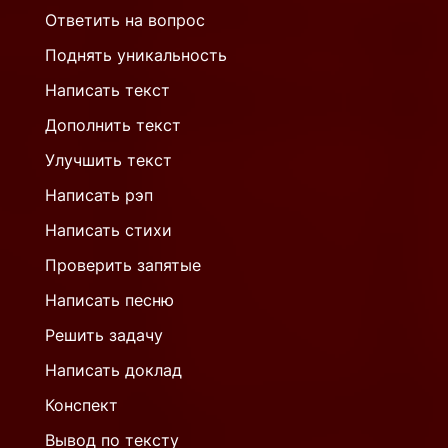
Ответить на вопрос
Поднять уникальность
Написать текст
Дополнить текст
Улучшить текст
Написать рэп
Написать стихи
Проверить запятые
Написать песню
Решить задачу
Написать доклад
Конспект
Вывод по тексту