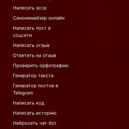
Написать эссе
Синонимайзер онлайн
Написать пост в
соцсети
Написать отзыв
Ответить на отзыв
Проверить орфографию
Генератор текста
Генератор постов в
Telegram
Написать код
Написать историю
Нейросеть чат-бот