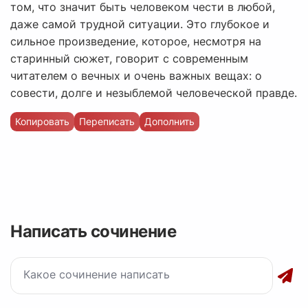
том, что значит быть человеком чести в любой,
даже самой трудной ситуации. Это глубокое и
сильное произведение, которое, несмотря на
старинный сюжет, говорит с современным
читателем о вечных и очень важных вещах: о
совести, долге и незыблемой человеческой правде.
Копировать
Переписать
Дополнить
Написать сочинение