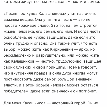
которые живут по тем же законам чести и семьи.
«Песня про купца Калашникова» учит нас очень
важным вещам. Она учит, что честь — это не
просто красивое слово. Это то, на чем строится
жизнь человека, его семья, его имя. И когда честь
оскорблена, ее нужно защищать, даже если это
очень трудно и опасно. Она также учит, что есть
выбор: можно жить как Кирибеевич — ярко, но
бессмысленно и разрушительно, или можно жить
как Калашников — честно, трудолюбиво, защищая
своих близких и свои принципы. Поэма говорит,
что внутренняя правда и сила духа иногда могут
противостоять даже самой большой внешней
власти, и в этой борьбе человек может остаться
победителем, даже если физически он погибнет.
Для меня Калашников — настоящий герой. Он не