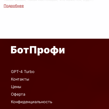
GPT-4 Turbo
Контакты
Цены
Оферта
Конфиденциальность