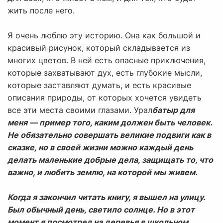
жить после него.
Я очень люблю эту историю. Она как большой и
красивый рисунок, который складывается из
многих цветов. В ней есть опасные приключения,
которые захватывают дух, есть глубокие мысли,
которые заставляют думать, и есть красивые
описания природы, от которых хочется увидеть
все эти места своими глазами. Урал
батыр для
меня — пример того, каким должен быть человек.
Не обязательно совершать великие подвиги как в
сказке, но в своей жизни можно каждый день
делать маленькие добрые дела, защищать то, что
важно, и любить землю, на которой мы живем.
Когда я закончил читать книгу, я вышел на улицу.
Был обычный день, светило солнце. Но в этот
момент я посмотрел на деревья в школьном