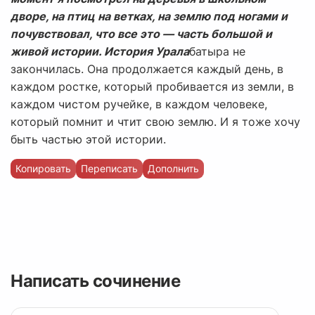
дворе, на птиц на ветках, на землю под ногами и
почувствовал, что все это — часть большой и
живой истории. История Урала
батыра не
закончилась. Она продолжается каждый день, в
каждом ростке, который пробивается из земли, в
каждом чистом ручейке, в каждом человеке,
который помнит и чтит свою землю. И я тоже хочу
быть частью этой истории.
Копировать
Переписать
Дополнить
Написать сочинение