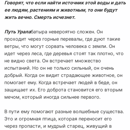
Говорят, что если найти источник этой воды и дать
ее людям, растениям и животным, то они будут
жить вечно. Смерть исчезнет.
Путь Урала
батыра невероятно сложен. Он
проходит через горные перевалы, где дуют такие
ветры, что могут сорвать человека с земли. Он
идет через леса, где деревья стоят так плотно, что
не видно света. Он встречает множество
испытаний. Но он не только сильный, он очень
добрый. Когда он видит страдающее животное, он
помогает ему. Когда встречает людей в беде, он
защищает их. Его доброта становится его вторым
мечом, который иногда сильнее первого.
В пути ему помогают разные волшебные существа.
Это и огромная птица, которая переносит его
через пропасти, и мудрый старец, живущий в