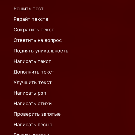
Решить тест
Рерайт текста
Сократить текст
Ответить на вопрос
Поднять уникальность
Написать текст
Дополнить текст
Улучшить текст
Написать рэп
Написать стихи
Проверить запятые
Написать песню