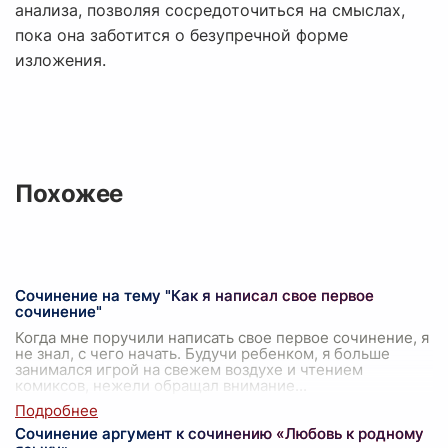
анализа, позволяя сосредоточиться на смыслах,
пока она заботится о безупречной форме
изложения.
Похожее
Сочинение на тему "Как я написал свое первое
сочинение"
Когда мне поручили написать свое первое сочинение, я
не знал, с чего начать. Будучи ребенком, я больше
занимался игрой на свежем воздухе и чтением
комиксов, нежели обращал внимание
...
Сочинение аргумент к сочинению «Любовь к родному