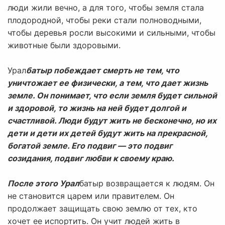
люди жили вечно, а для того, чтобы земля стала
плодородной, чтобы реки стали полноводными,
чтобы деревья росли высокими и сильными, чтобы
животные были здоровыми.
Урал
батыр побеждает смерть не тем, что
уничтожает ее физически, а тем, что дает жизнь
земле. Он понимает, что если земля будет сильной
и здоровой, то жизнь на ней будет долгой и
счастливой. Люди будут жить не бесконечно, но их
дети и дети их детей будут жить на прекрасной,
богатой земле. Его подвиг — это подвиг
созидания, подвиг любви к своему краю.
После этого Урал
батыр возвращается к людям. Он
не становится царем или правителем. Он
продолжает защищать свою землю от тех, кто
хочет ее испортить. Он учит людей жить в