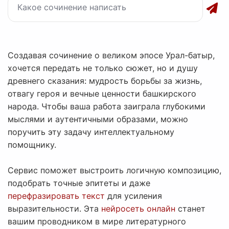
Создавая сочинение о великом эпосе Урал-батыр,
хочется передать не только сюжет, но и душу
древнего сказания: мудрость борьбы за жизнь,
отвагу героя и вечные ценности башкирского
народа. Чтобы ваша работа заиграла глубокими
мыслями и аутентичными образами, можно
поручить эту задачу интеллектуальному
помощнику.
Сервис поможет выстроить логичную композицию,
подобрать точные эпитеты и даже
перефразировать текст
для усиления
выразительности. Эта
нейросеть онлайн
станет
вашим проводником в мире литературного