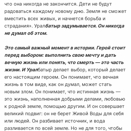
что она никогда не закончится. Дети не будут
радоваться каждому новому дню. Земля не сможет
вместить всех живых, и начнется борьба и
страдания». Урал
батыр задумывается. Он никогда
не думал об этом.
Это самый важный момент в истории. Герой стоит
перед выбором: выполнить свою мечту и дать
вечную жизнь или понять, что смерть — это часть
жизни. И Урал
батыр делает выбор, который делает
его настоящим героем. Он понимает, что вечная
жизнь в том виде, как он думал, может стать
новым злом. Он понимает, что истинная жизнь —
это жизнь, наполненная добрыми делами, любовью
к родной земле, помощью другим. И он совершает
великий подвиг: он не берет Живой Воды для себя
или людей. Он разбивает источник, и вода
разливается по всей земле. Но не для того, чтобы