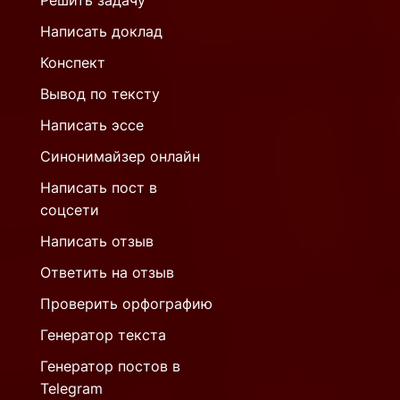
Решить задачу
Написать доклад
Конспект
Вывод по тексту
Написать эссе
Синонимайзер онлайн
Написать пост в
соцсети
Написать отзыв
Ответить на отзыв
Проверить орфографию
Генератор текста
Генератор постов в
Telegram