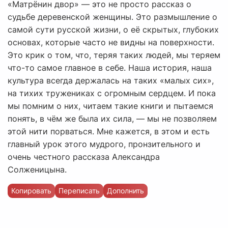
«Матрёнин двор» — это не просто рассказ о
судьбе деревенской женщины. Это размышление о
самой сути русской жизни, о её скрытых, глубоких
основах, которые часто не видны на поверхности.
Это крик о том, что, теряя таких людей, мы теряем
что-то самое главное в себе. Наша история, наша
культура всегда держалась на таких «малых сих»,
на тихих тружениках с огромным сердцем. И пока
мы помним о них, читаем такие книги и пытаемся
понять, в чём же была их сила, — мы не позволяем
этой нити порваться. Мне кажется, в этом и есть
главный урок этого мудрого, пронзительного и
очень честного рассказа Александра
Солженицына.
Копировать
Переписать
Дополнить