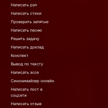
Написать рэп
Написать стихи
Проверить запятые
Написать песню
Решить задачу
Написать доклад
Конспект
Вывод по тексту
Написать эссе
Синонимайзер онлайн
Написать пост в
соцсети
Написать отзыв