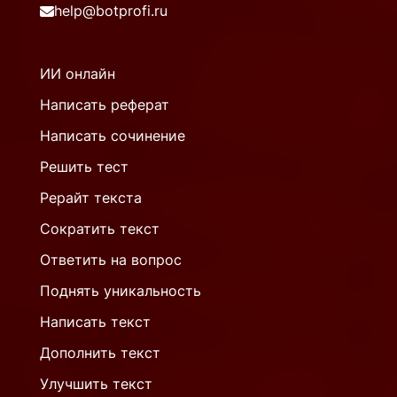
help@botprofi.ru
ИИ онлайн
Написать реферат
Написать сочинение
Решить тест
Рерайт текста
Сократить текст
Ответить на вопрос
Поднять уникальность
Написать текст
Дополнить текст
Улучшить текст