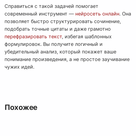
Справиться с такой задачей помогает
современный инструмент —
нейросеть онлайн
. Она
позволяет быстро структурировать сочинение,
подобрать точные цитаты и даже грамотно
перефразировать текст
, избегая шаблонных
формулировок. Вы получите логичный и
убедительный анализ, который покажет ваше
понимание произведения, а не простое заучивание
чужих идей.
Похожее