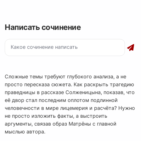
Написать сочинение
Сложные темы требуют глубокого анализа, а не
просто пересказа сюжета. Как раскрыть трагедию
праведницы в рассказе Солженицына, показав, что
её двор стал последним оплотом подлинной
человечности в мире лицемерия и расчёта? Нужно
не просто изложить факты, а выстроить
аргументы, связав образ Матрёны с главной
мыслью автора.