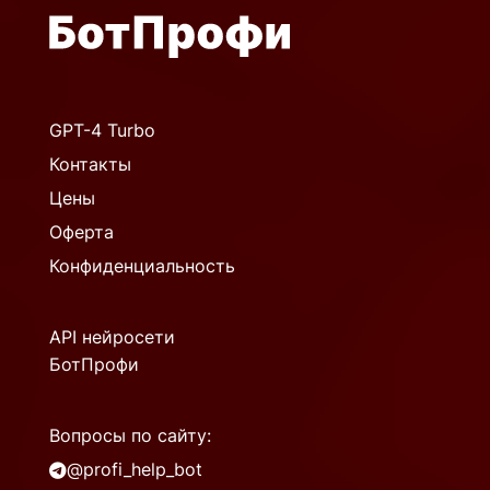
GPT-4 Turbo
Контакты
Цены
Оферта
Конфиденциальность
API нейросети
БотПрофи
Вопросы по сайту:
@profi_help_bot