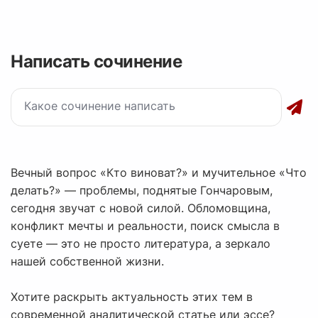
Написать сочинение
Вечный вопрос «Кто виноват?» и мучительное «Что
делать?» — проблемы, поднятые Гончаровым,
сегодня звучат с новой силой. Обломовщина,
конфликт мечты и реальности, поиск смысла в
суете — это не просто литература, а зеркало
нашей собственной жизни.
Хотите раскрыть актуальность этих тем в
современной аналитической статье или эссе?