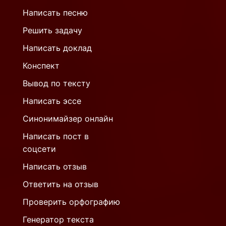
Написать песню
Решить задачу
Написать доклад
Конспект
Вывод по тексту
Написать эссе
Синонимайзер онлайн
Написать пост в
соцсети
Написать отзыв
Ответить на отзыв
Проверить орфографию
Генератор текста