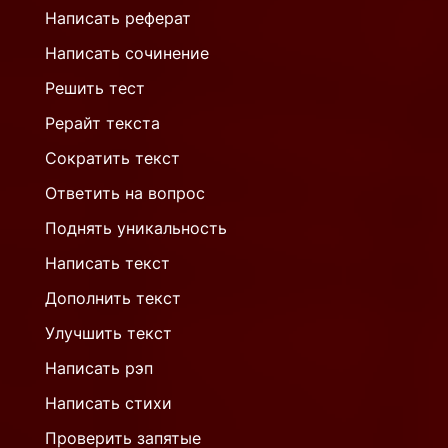
Написать реферат
Написать сочинение
Решить тест
Рерайт текста
Сократить текст
Ответить на вопрос
Поднять уникальность
Написать текст
Дополнить текст
Улучшить текст
Написать рэп
Написать стихи
Проверить запятые