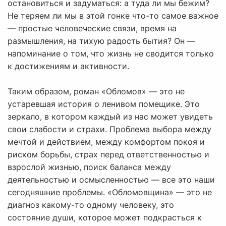
остановиться и задуматься: а туда ли мы бежим?
Не теряем ли мы в этой гонке что-то самое важное
— простые человеческие связи, время на
размышления, на тихую радость бытия? Он —
напоминание о том, что жизнь не сводится только
к достижениям и активности.
Таким образом, роман «Обломов» — это не
устаревшая история о ленивом помещике. Это
зеркало, в котором каждый из нас может увидеть
свои слабости и страхи. Проблема выбора между
мечтой и действием, между комфортом покоя и
риском борьбы, страх перед ответственностью и
взрослой жизнью, поиск баланса между
деятельностью и осмысленностью — все это наши
сегодняшние проблемы. «Обломовщина» — это не
диагноз какому-то одному человеку, это
состояние души, которое может подкрасться к