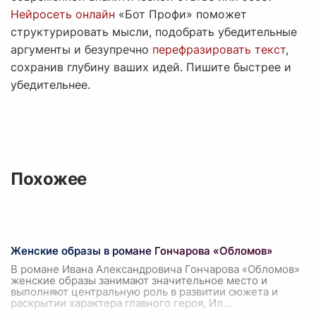
Нейросеть онлайн
«Бот Профи» поможет
структурировать мысли, подобрать убедительные
аргументы и безупречно
перефразировать текст
,
сохранив глубину ваших идей. Пишите быстрее и
убедительнее.
Похожее
Женские образы в романе Гончарова «Обломов»
В романе Ивана Александровича Гончарова «Обломов»
женские образы занимают значительное место и
выполняют центральную роль в развитии сюжета и
раскрытии характера главного героя, Ил
...