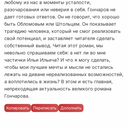
любому из нас в моменты усталости,
разочарования или неверия в себя. Гончаров не
дает готовых ответов. Он не говорит, что хорошо
быть Обломовым или Штольцем. Он показывает
трагедию человека, который не смог реализовать
свой потенциал, и заставляет читателя сделать
собственный вывод. Читая этот роман, мы
невольно спрашиваем себя: а нет ли во мне
частички Ильи Ильича? И что я могу сделать,
чтобы мои лучшие мечты и мысли не остались
лежать на диване нереализованных возможностей,
а воплотились в жизнь? В этом и есть главная,
непреходящая актуальность великого романа
Гончарова.
Копировать
Переписать
Дополнить