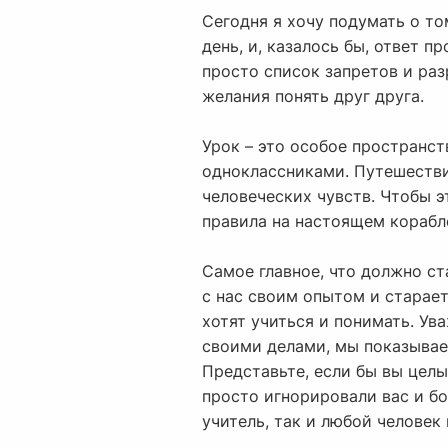
Сегодня я хочу подумать о то
день, и, казалось бы, ответ п
просто список запретов и раз
желания понять друг друга.
Урок – это особое пространст
одноклассниками. Путешествие
человеческих чувств. Чтобы 
правила на настоящем корабл
Самое главное, что должно ст
с нас своим опытом и старает
хотят учиться и понимать. Ув
своими делами, мы показываем
Представьте, если бы вы целы
просто игнорировали вас и бо
учитель, так и любой человек 