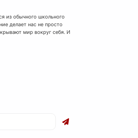
ся из обычного школьного
ние делает нас не просто
крывают мир вокруг себя. И