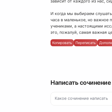
зависит от каждого из нас, си
И когда мы выбираем слушать,
часа в маленькое, но важное 
учениками, а настоящими исс
это, пожалуй, самая важная ц
Копировать
Переписать
Дополн
Написать сочинение