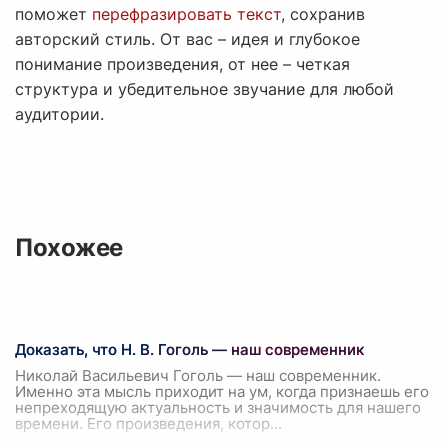
поможет
перефразировать текст
, сохранив
авторский стиль. От вас – идея и глубокое
понимание произведения, от нее – четкая
структура и убедительное звучание для любой
аудитории.
Похожее
Доказать, что Н. В. Гоголь — наш современник
Николай Васильевич Гоголь — наш современник.
Именно эта мысль приходит на ум, когда признаешь его
непреходящую актуальность и значимость для нашего
времени. Его произведения, котор
...