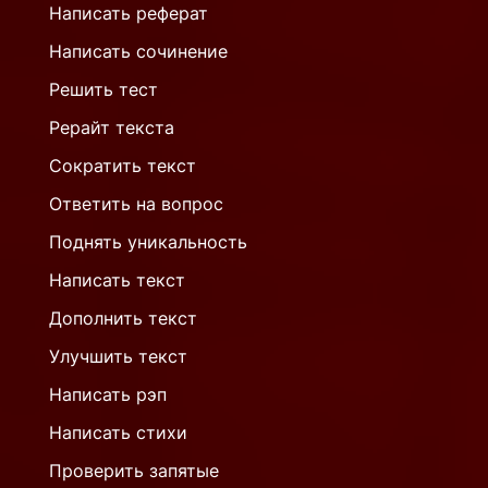
Написать реферат
Написать сочинение
Решить тест
Рерайт текста
Сократить текст
Ответить на вопрос
Поднять уникальность
Написать текст
Дополнить текст
Улучшить текст
Написать рэп
Написать стихи
Проверить запятые