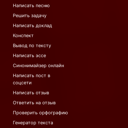
Написать песню
Решить задачу
Написать доклад
Конспект
Вывод по тексту
Написать эссе
Синонимайзер онлайн
Написать пост в
соцсети
Написать отзыв
Ответить на отзыв
Проверить орфографию
Генератор текста