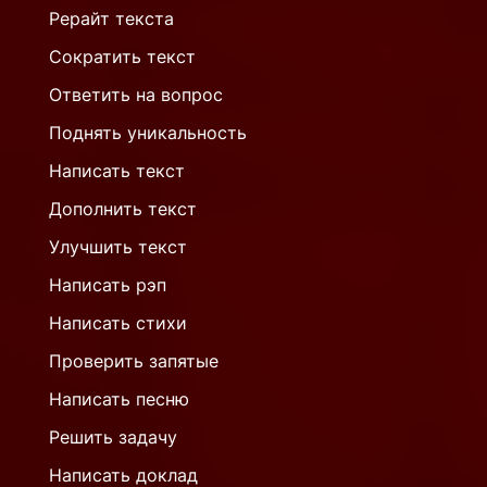
Рерайт текста
Сократить текст
Ответить на вопрос
Поднять уникальность
Написать текст
Дополнить текст
Улучшить текст
Написать рэп
Написать стихи
Проверить запятые
Написать песню
Решить задачу
Написать доклад