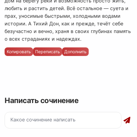
дом на берегу реки и возможность просто жить,
любить и растить детей. Всё остальное — суета и
прах, уносимые быстрыми, холодными водами
истории. А Тихий Дон, как и прежде, течёт себе
безучастно и вечно, храня в своих глубинах память
о всех страданиях и надеждах.
Копировать
Переписать
Дополнить
Написать сочинение