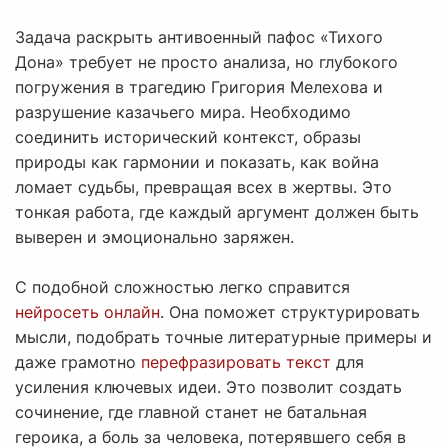
Задача раскрыть антивоенный пафос «Тихого
Дона» требует не просто анализа, но глубокого
погружения в трагедию Григория Мелехова и
разрушение казачьего мира. Необходимо
соединить исторический контекст, образы
природы как гармонии и показать, как война
ломает судьбы, превращая всех в жертвы. Это
тонкая работа, где каждый аргумент должен быть
выверен и эмоционально заряжен.
С подобной сложностью легко справится
нейросеть онлайн
. Она поможет структурировать
мысли, подобрать точные литературные примеры и
даже грамотно
перефразировать текст
для
усиления ключевых идеи. Это позволит создать
сочинение, где главной станет не батальная
героика, а боль за человека, потерявшего себя в