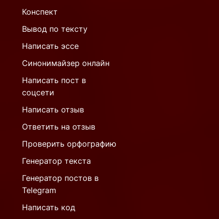
Конспект
Вывод по тексту
Написать эссе
Синонимайзер онлайн
Написать пост в
соцсети
Написать отзыв
Ответить на отзыв
Проверить орфографию
Генератор текста
Генератор постов в
Telegram
Написать код