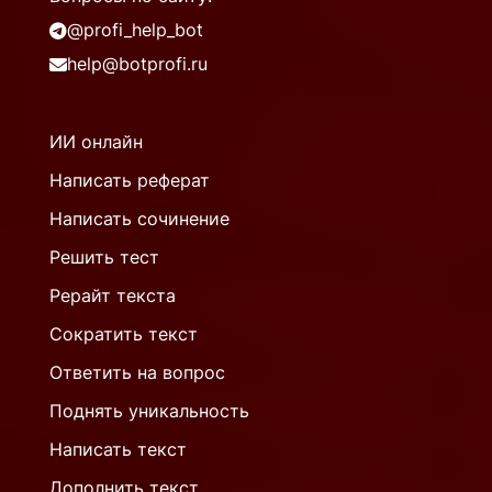
@profi_help_bot
help@botprofi.ru
ИИ онлайн
Написать реферат
Написать сочинение
Решить тест
Рерайт текста
Сократить текст
Ответить на вопрос
Поднять уникальность
Написать текст
Дополнить текст