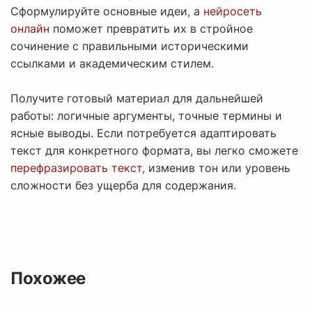
Сформулируйте основные идеи, а
нейросеть
онлайн
поможет превратить их в стройное
сочинение с правильными историческими
ссылками и академическим стилем.
Получите готовый материал для дальнейшей
работы: логичные аргументы, точные термины и
ясные выводы. Если потребуется адаптировать
текст для конкретного формата, вы легко сможете
перефразировать текст
, изменив тон или уровень
сложности без ущерба для содержания.
Похожее