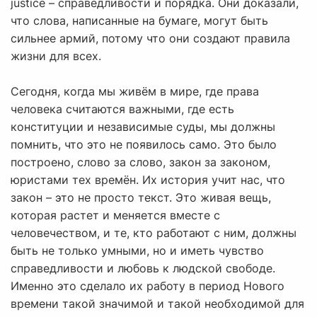
justice – справедливости и порядка. Они доказали,
что слова, написанные на бумаге, могут быть
сильнее армий, потому что они создают правила
жизни для всех.
Сегодня, когда мы живём в мире, где права
человека считаются важными, где есть
конституции и независимые суды, мы должны
помнить, что это не появилось само. Это было
построено, слово за слово, закон за законом,
юристами тех времён. Их история учит нас, что
закон – это не просто текст. Это живая вещь,
которая растет и меняется вместе с
человечеством, и те, кто работают с ним, должны
быть не только умными, но и иметь чувство
справедливости и любовь к людской свободе.
Именно это сделало их работу в период Нового
времени такой значимой и такой необходимой для