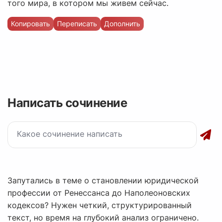
того мира, в котором мы живем сейчас.
Копировать
Переписать
Дополнить
Написать сочинение
Запутались в теме о становлении юридической
профессии от Ренессанса до Наполеоновских
кодексов? Нужен четкий, структурированный
текст, но время на глубокий анализ ограничено.