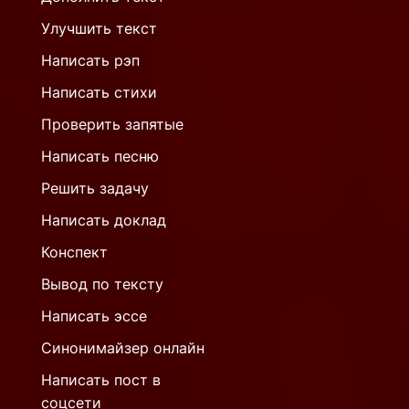
Улучшить текст
Написать рэп
Написать стихи
Проверить запятые
Написать песню
Решить задачу
Написать доклад
Конспект
Вывод по тексту
Написать эссе
Синонимайзер онлайн
Написать пост в
соцсети