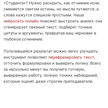
«Студента»? Нужно раскрыть, как отчаяние ночи
сменяется светом истины, но мысли путаются, а
слова кажутся слишком простыми. Наша
нейросеть онлайн
поможет выстроить анализ: она
сгенерирует связный текст, подберет точные
цитаты и аргументы, превратив ваш черновик в
глубокое сочинение.
Получившийся результат можно легко улучшить:
инструмент позволяет
перефразировать текст
,
отточить формулировки и выверить логику. Всего
за несколько минут вы получите готовую,
выверенную работу, полную тонких наблюдений,
которые оценят даже строгие преподаватели.