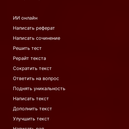
ИИ онлайн
Написать реферат
Написать сочинение
Решить тест
Рерайт текста
Сократить текст
Ответить на вопрос
Поднять уникальность
Написать текст
Дополнить текст
Улучшить текст
Написать рэп