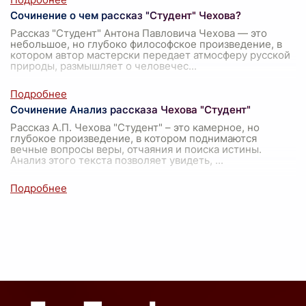
Сочинение о чем рассказ "Студент" Чехова?
Рассказ "Студент" Антона Павловича Чехова — это
небольшое, но глубоко философское произведение, в
котором автор мастерски передает атмосферу русской
природы, размышляет о человечес
...
Сочинение Анализ рассказа Чехова "Студент"
Рассказ А.П. Чехова "Студент" – это камерное, но
глубокое произведение, в котором поднимаются
вечные вопросы веры, отчаяния и поиска истины.
Анализ этого текста позволяет увидеть,
...