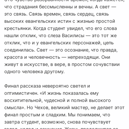
что страдания бессмысленны и вечны. А свет —
это связь. Связь времен, связь сердец, связь
высоких евангельских истин с жизнью простой
крестьянки. Когда студент увидел, что его слова
нашли отклик, что слеза Василисы — это тот же
отклик, что и у евангельских персонажей, цепь
соединилась. Свет — это осознание, что правда,
красота и человечность — непреходящи. Они
живут в искусстве, в вере, в простом сочувствии
одного человека другому.
Финал рассказа невероятно светел и
оптимистичен. «И жизнь показалась ему
восхитительной, чудесной и полной высокого
смысла». Но Чехов, великий мастер, не делает этот
финал простым и сладким. Мы понимаем, что
завтра студент, возможно, снова почувствует