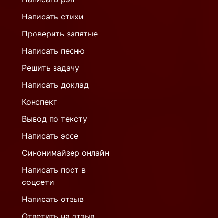
Написать стихи
Проверить запятые
Написать песню
Решить задачу
Написать доклад
Конспект
Вывод по тексту
Написать эссе
Синонимайзер онлайн
Написать пост в
соцсети
Написать отзыв
Ответить на отзыв