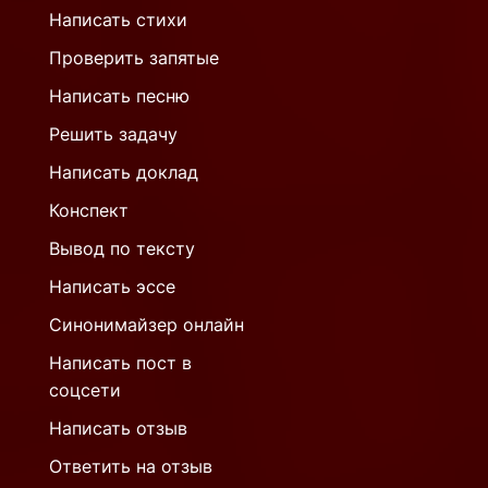
Написать стихи
Проверить запятые
Написать песню
Решить задачу
Написать доклад
Конспект
Вывод по тексту
Написать эссе
Синонимайзер онлайн
Написать пост в
соцсети
Написать отзыв
Ответить на отзыв