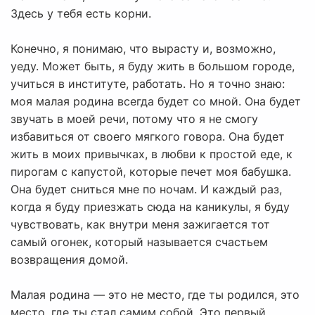
Здесь у тебя есть корни.
Конечно, я понимаю, что вырасту и, возможно,
уеду. Может быть, я буду жить в большом городе,
учиться в институте, работать. Но я точно знаю:
моя малая родина всегда будет со мной. Она будет
звучать в моей речи, потому что я не смогу
избавиться от своего мягкого говора. Она будет
жить в моих привычках, в любви к простой еде, к
пирогам с капустой, которые печет моя бабушка.
Она будет сниться мне по ночам. И каждый раз,
когда я буду приезжать сюда на каникулы, я буду
чувствовать, как внутри меня зажигается тот
самый огонек, который называется счастьем
возвращения домой.
Малая родина — это не место, где ты родился, это
место, где ты стал самим собой. Это первый