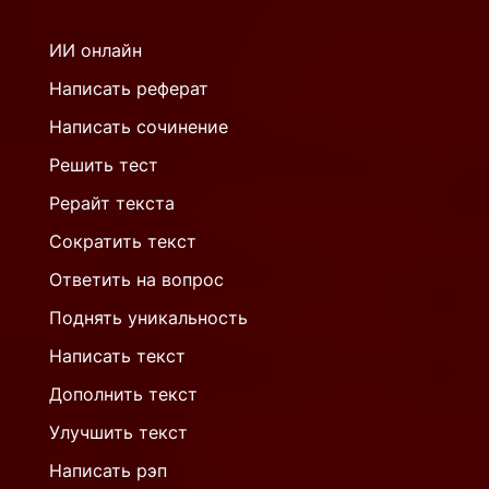
ИИ онлайн
Написать реферат
Написать сочинение
Решить тест
Рерайт текста
Сократить текст
Ответить на вопрос
Поднять уникальность
Написать текст
Дополнить текст
Улучшить текст
Написать рэп