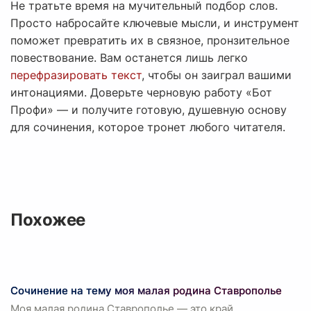
Не тратьте время на мучительный подбор слов.
Просто набросайте ключевые мысли, и инструмент
поможет превратить их в связное, пронзительное
повествование. Вам останется лишь легко
перефразировать текст
, чтобы он заиграл вашими
интонациями. Доверьте черновую работу «Бот
Профи» — и получите готовую, душевную основу
для сочинения, которое тронет любого читателя.
Похожее
Сочинение на тему моя малая родина Ставрополье
Моя малая родина Ставрополье — это край,