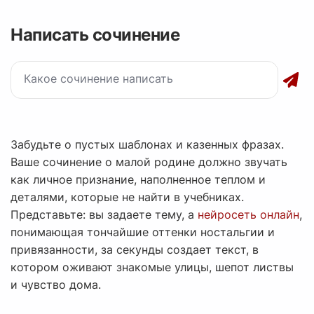
Написать сочинение
Забудьте о пустых шаблонах и казенных фразах.
Ваше сочинение о малой родине должно звучать
как личное признание, наполненное теплом и
деталями, которые не найти в учебниках.
Представьте: вы задаете тему, а
нейросеть онлайн
,
понимающая тончайшие оттенки ностальгии и
привязанности, за секунды создает текст, в
котором оживают знакомые улицы, шепот листвы
и чувство дома.