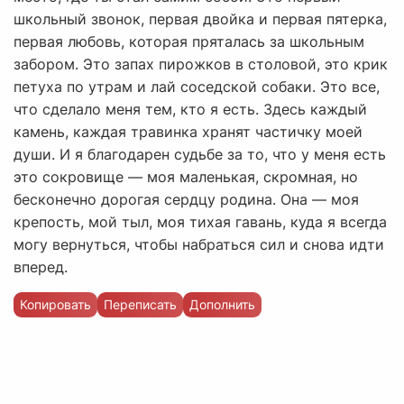
школьный звонок, первая двойка и первая пятерка,
первая любовь, которая пряталась за школьным
забором. Это запах пирожков в столовой, это крик
петуха по утрам и лай соседской собаки. Это все,
что сделало меня тем, кто я есть. Здесь каждый
камень, каждая травинка хранят частичку моей
души. И я благодарен судьбе за то, что у меня есть
это сокровище — моя маленькая, скромная, но
бесконечно дорогая сердцу родина. Она — моя
крепость, мой тыл, моя тихая гавань, куда я всегда
могу вернуться, чтобы набраться сил и снова идти
вперед.
Копировать
Переписать
Дополнить