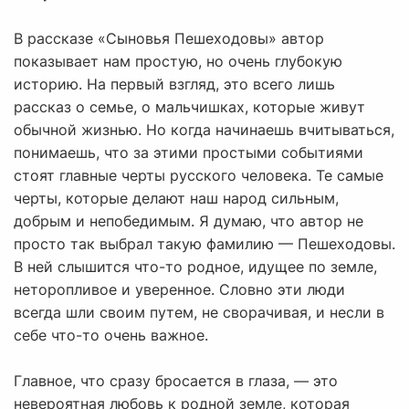
В рассказе «Сыновья Пешеходовы» автор
показывает нам простую, но очень глубокую
историю. На первый взгляд, это всего лишь
рассказ о семье, о мальчишках, которые живут
обычной жизнью. Но когда начинаешь вчитываться,
понимаешь, что за этими простыми событиями
стоят главные черты русского человека. Те самые
черты, которые делают наш народ сильным,
добрым и непобедимым. Я думаю, что автор не
просто так выбрал такую фамилию — Пешеходовы.
В ней слышится что-то родное, идущее по земле,
неторопливое и уверенное. Словно эти люди
всегда шли своим путем, не сворачивая, и несли в
себе что-то очень важное.
Главное, что сразу бросается в глаза, — это
невероятная любовь к родной земле, которая