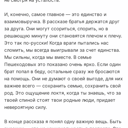
не смотря на усталость.
И, конечно, самое главное — это единство и
взаимовыручка. В рассказе братья держатся друг
за друга. Они могут ссориться, спорить, но в
решающую минуту они становятся плечом к плечу.
Это так по-русски! Когда враги пытались нас
сломить, мы всегда выигрывали за счет единства.
Мы сильны, когда мы вместе. В семье
Пешеходовых это показано очень ярко. Если один
брат попал в беду, остальные сразу же бросаются
на помощь. Они не думают о своей выгоде, для них
важнее всего — сохранить семью, сохранить свой
род. Это ощущение локтя, когда ты знаешь, что за
твоей спиной стоят твои родные люди, придает
невероятную силу.
В конце рассказа я понял одну важную вещь. Быть