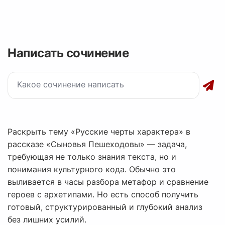
Написать сочинение
Раскрыть тему «Русские черты характера» в
рассказе «Сыновья Пешеходовы» — задача,
требующая не только знания текста, но и
понимания культурного кода. Обычно это
выливается в часы разбора метафор и сравнение
героев с архетипами. Но есть способ получить
готовый, структурированный и глубокий анализ
без лишних усилий.