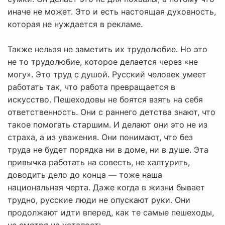
иначе не может. Это и есть настоящая духовность,
которая не нуждается в рекламе.
Также нельзя не заметить их трудолюбие. Но это
не то трудолюбие, которое делается через «не
могу». Это труд с душой. Русский человек умеет
работать так, что работа превращается в
искусство. Пешеходовы не боятся взять на себя
ответственность. Они с раннего детства знают, что
такое помогать старшим. И делают они это не из
страха, а из уважения. Они понимают, что без
труда не будет порядка ни в доме, ни в душе. Эта
привычка работать на совесть, не халтурить,
доводить дело до конца — тоже наша
национальная черта. Даже когда в жизни бывает
трудно, русские люди не опускают руки. Они
продолжают идти вперед, как те самые пешеходы,