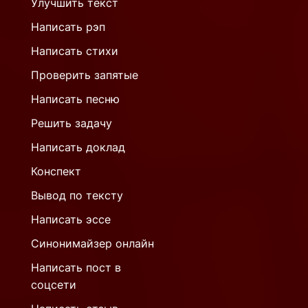
Улучшить текст
Написать рэп
Написать стихи
Проверить запятые
Написать песню
Решить задачу
Написать доклад
Конспект
Вывод по тексту
Написать эссе
Синонимайзер онлайн
Написать пост в
соцсети