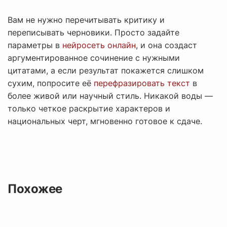
Вам не нужно перечитывать критику и
переписывать черновики. Просто задайте
параметры в
нейросеть онлайн
, и она создаст
аргументированное сочинение с нужными
цитатами, а если результат покажется слишком
сухим, попросите её
перефразировать текст
в
более живой или научный стиль. Никакой воды —
только четкое раскрытие характеров и
национальных черт, мгновенно готовое к сдаче.
Похожее