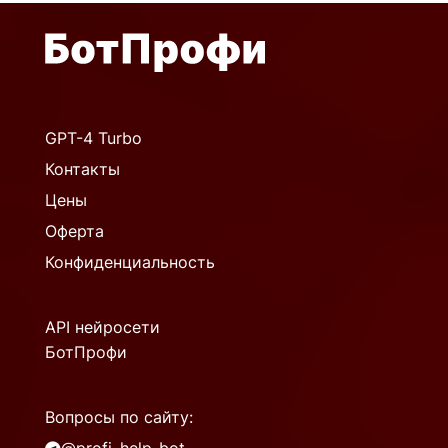
GPT-4 Turbo
Контакты
Цены
Оферта
Конфиденциальность
API нейросети
БотПрофи
Вопросы по сайту: