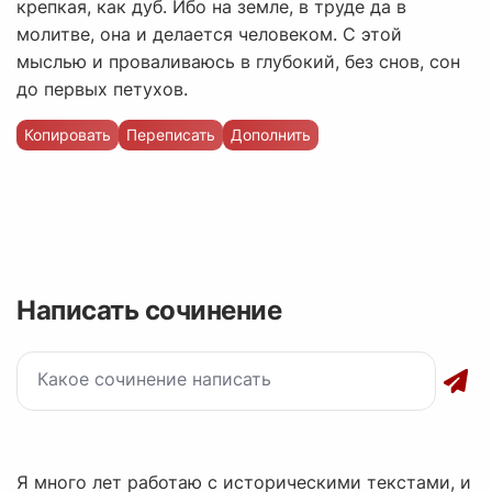
крепкая, как дуб. Ибо на земле, в труде да в
молитве, она и делается человеком. С этой
мыслью и проваливаюсь в глубокий, без снов, сон
до первых петухов.
Копировать
Переписать
Дополнить
Написать сочинение
Я много лет работаю с историческими текстами, и