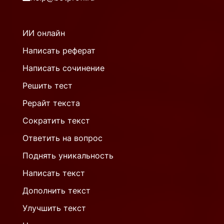
ИИ онлайн
Написать реферат
Написать сочинение
Решить тест
Рерайт текста
Сократить текст
Ответить на вопрос
Поднять уникальность
Написать текст
Дополнить текст
Улучшить текст