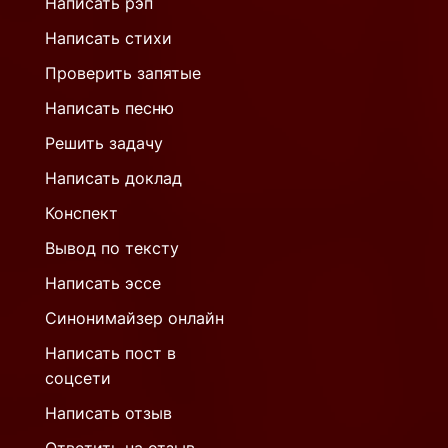
Написать рэп
Написать стихи
Проверить запятые
Написать песню
Решить задачу
Написать доклад
Конспект
Вывод по тексту
Написать эссе
Синонимайзер онлайн
Написать пост в
соцсети
Написать отзыв