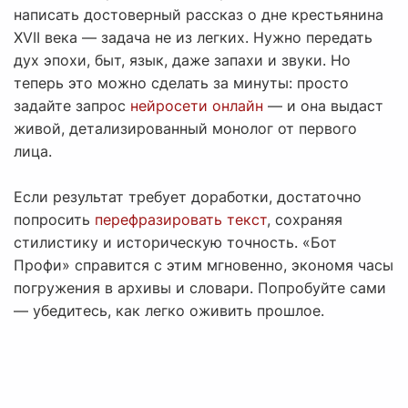
написать достоверный рассказ о дне крестьянина
XVII века — задача не из легких. Нужно передать
дух эпохи, быт, язык, даже запахи и звуки. Но
теперь это можно сделать за минуты: просто
задайте запрос
нейросети онлайн
— и она выдаст
живой, детализированный монолог от первого
лица.
Если результат требует доработки, достаточно
попросить
перефразировать текст
, сохраняя
стилистику и историческую точность. «Бот
Профи» справится с этим мгновенно, экономя часы
погружения в архивы и словари. Попробуйте сами
— убедитесь, как легко оживить прошлое.