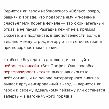
Вернется ли герой набоковского «Облако, озеро,
башня» к триаде, что подарила ему мгновение
счастья? Или побег в финале — это окончательный
отказ, а не пауза? Разгадка лежит не в прямом
сюжете, а в подтексте: в двойственности воли, в
тишине между строк, которую так легко потерять
при поверхностном чтении.
Чтобы не блуждать в догадках, используйте
нейросеть онлайн
«Бот Профи». Она способна
перефразировать текст
, вычленяя скрытые
лейтмотивы, и на основе литературного анализа
выдаст аргументированный вывод — вернется ли
герой к своему идеальному пейзажу или останется
запертым в вагоне чужого порядка.