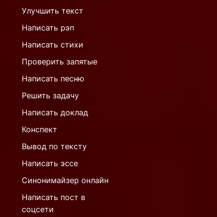
Улучшить текст
Написать рэп
Написать стихи
Проверить запятые
Написать песню
Решить задачу
Написать доклад
Конспект
Вывод по тексту
Написать эссе
Синонимайзер онлайн
Написать пост в
соцсети