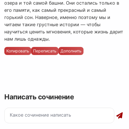
озера и той самой башни. Они остались только в
его памяти, как самый прекрасный и самый
горький сон. Наверное, именно поэтому мы и
читаем такие грустные истории — чтобы
научиться ценить мгновения, которые жизнь дарит
нам лишь однажды.
Копировать
Переписать
Дополнить
Написать сочинение