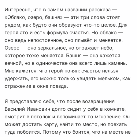
Интересно, что в самом названии рассказа —
«Облако, озеро, башня» — эти три слова стоят
рядом, как будто они образуют что-то целое. Для
героя это и есть формула счастья. Но облако —
оно ведь непостоянное, оно плывёт и меняется.
Озеро — оно зеркальное, но отражает небо,
которое тоже меняется. Башня — она кажется
вечной, но в одиночестве она всего лишь камень.
Мне кажется, что герой понял: счастье нельзя
удержать, его можно только увидеть мельком, как
отражение в окне поезда.
Я представляю себе, что после возвращения
Василий Иванович долго сидит у себя в комнате,
смотрит в потолок и вспоминает то мгновение. Он
может достать карту, найти то место, но поехать
туда побоится. Потому что боится, что на месте не