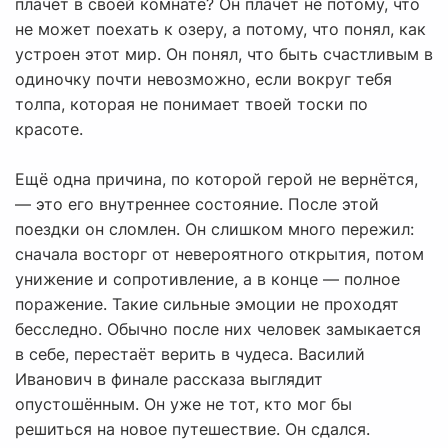
плачет в своей комнате? Он плачет не потому, что
не может поехать к озеру, а потому, что понял, как
устроен этот мир. Он понял, что быть счастливым в
одиночку почти невозможно, если вокруг тебя
толпа, которая не понимает твоей тоски по
красоте.
Ещё одна причина, по которой герой не вернётся,
— это его внутреннее состояние. После этой
поездки он сломлен. Он слишком много пережил:
сначала восторг от невероятного открытия, потом
унижение и сопротивление, а в конце — полное
поражение. Такие сильные эмоции не проходят
бесследно. Обычно после них человек замыкается
в себе, перестаёт верить в чудеса. Василий
Иванович в финале рассказа выглядит
опустошённым. Он уже не тот, кто мог бы
решиться на новое путешествие. Он сдался.