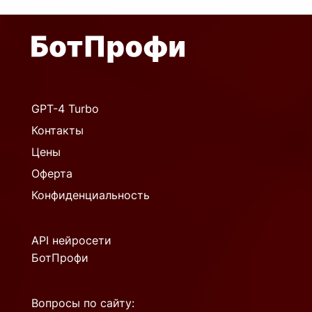
GPT-4 Turbo
Контакты
Цены
Оферта
Конфиденциальность
API нейросети
БотПрофи
Вопросы по сайту: