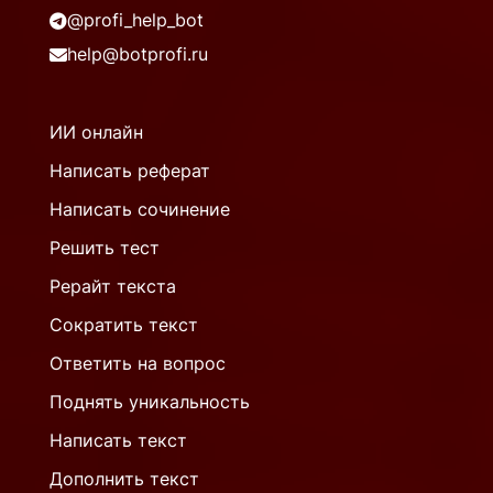
@profi_help_bot
help@botprofi.ru
ИИ онлайн
Написать реферат
Написать сочинение
Решить тест
Рерайт текста
Сократить текст
Ответить на вопрос
Поднять уникальность
Написать текст
Дополнить текст