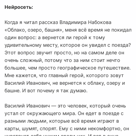
Нейросеть:
Когда я читал рассказ Владимира Набокова
«Облако, озеро, башня», меня всё время не покидал
один вопрос: а вернется ли герой к тому
удивительному месту, которое он увидел с поезда?
Этот вопрос звучит просто, но на самом деле он
очень сложный, потому что за ним стоит нечто
большее, чем просто географическое путешествие.
Мне кажется, что главный герой, которого зовут
Василий Иванович, не вернется к облаку, озеру и
башне. И вот почему я так думаю.
Василий Иванович — это человек, который очень
устал от окружающего мира. Он едет в поезде с
разными людьми, которые всё время играют в
карты, шумят, спорят. Ему с ними некомфортно, он