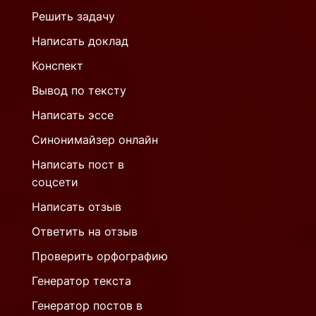
Решить задачу
Написать доклад
Конспект
Вывод по тексту
Написать эссе
Синонимайзер онлайн
Написать пост в
соцсети
Написать отзыв
Ответить на отзыв
Проверить орфографию
Генератор текста
Генератор постов в