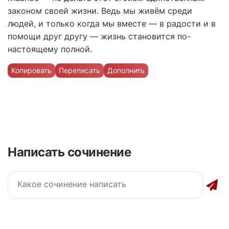
законом своей жизни. Ведь мы живём среди
людей, и только когда мы вместе — в радости и в
помощи друг другу — жизнь становится по-
настоящему полной.
Копировать
Переписать
Дополнить
Написать сочинение