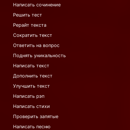
Написать сочинение
Решить тест
Рерайт текста
Сократить текст
Ответить на вопрос
Поднять уникальность
Написать текст
Дополнить текст
Улучшить текст
Написать рэп
Написать стихи
Проверить запятые
Написать песню