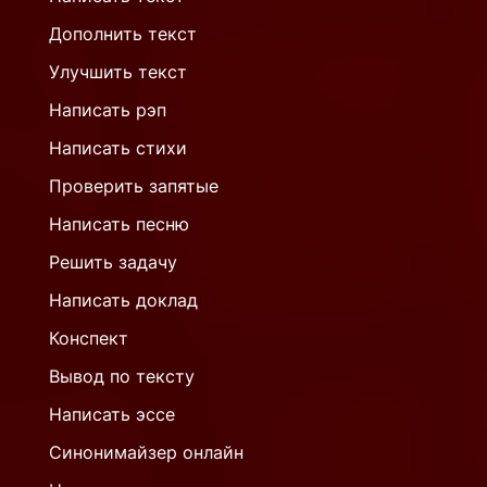
Дополнить текст
Улучшить текст
Написать рэп
Написать стихи
Проверить запятые
Написать песню
Решить задачу
Написать доклад
Конспект
Вывод по тексту
Написать эссе
Синонимайзер онлайн