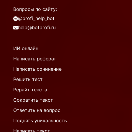
Вопросы по сайту:
@profi_help_bot
help@botprofi.ru
ИИ онлайн
Написать реферат
Написать сочинение
Решить тест
Рерайт текста
Сократить текст
Ответить на вопрос
Поднять уникальность
Написать текст