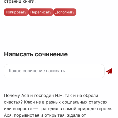
страниц книги.
Копировать
Переписать
Дополнить
Написать сочинение
Почему Ася и господин Н.Н. так и не обрели
счастья? Ключ не в разных социальных статусах
или возрасте — трагедия в самой природе героев.
Ася, порывистая и открытая, ждала от