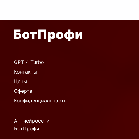
GPT-4 Turbo
Контакты
Цены
Оферта
Конфиденциальность
API нейросети
БотПрофи