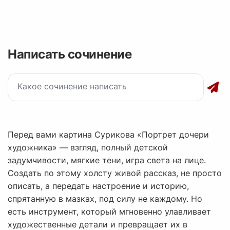
Написать сочинение
Перед вами картина Сурикова «Портрет дочери
художника» — взгляд, полный детской
задумчивости, мягкие тени, игра света на лице.
Создать по этому холсту живой рассказ, не просто
описать, а передать настроение и историю,
спрятанную в мазках, под силу не каждому. Но
есть инструмент, который мгновенно улавливает
художественные детали и превращает их в