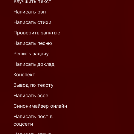
Улучшить текст
Написать рэп
Написать стихи
Проверить запятые
Написать песню
Решить задачу
Написать доклад
Конспект
Вывод по тексту
Написать эссе
Синонимайзер онлайн
Написать пост в
соцсети