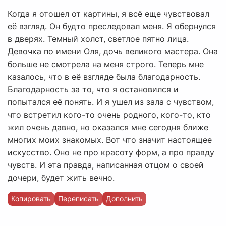
Когда я отошел от картины, я всё еще чувствовал
её взгляд. Он будто преследовал меня. Я обернулся
в дверях. Темный холст, светлое пятно лица.
Девочка по имени Оля, дочь великого мастера. Она
больше не смотрела на меня строго. Теперь мне
казалось, что в её взгляде была благодарность.
Благодарность за то, что я остановился и
попытался её понять. И я ушел из зала с чувством,
что встретил кого-то очень родного, кого-то, кто
жил очень давно, но оказался мне сегодня ближе
многих моих знакомых. Вот что значит настоящее
искусство. Оно не про красоту форм, а про правду
чувств. И эта правда, написанная отцом о своей
дочери, будет жить вечно.
Копировать
Переписать
Дополнить