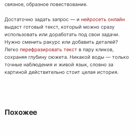
связное, образное повествование.
Достаточно задать запрос — и
нейросеть онлайн
выдаст готовый текст, который можно сразу
использовать или доработать под свои задачи.
Нужно сменить ракурс или добавить деталей?
Легко
перефразировать текст
в пару кликов,
сохраняя глубину сюжета. Никакой воды — только
точные наблюдения и живой язык, словно за
картиной действительно стоит целая история.
Похожее