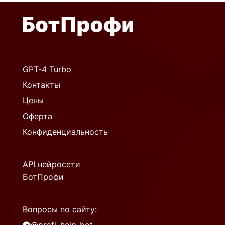
GPT-4 Turbo
Контакты
Цены
Оферта
Конфиденциальность
API нейросети
БотПрофи
Вопросы по сайту: