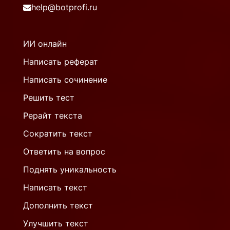
help@botprofi.ru
ИИ онлайн
Написать реферат
Написать сочинение
Решить тест
Рерайт текста
Сократить текст
Ответить на вопрос
Поднять уникальность
Написать текст
Дополнить текст
Улучшить текст