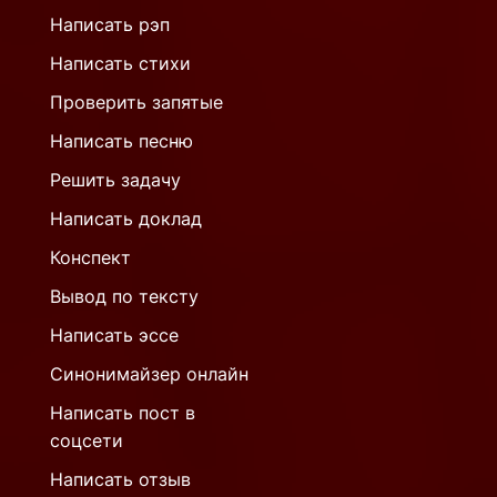
Написать рэп
Написать стихи
Проверить запятые
Написать песню
Решить задачу
Написать доклад
Конспект
Вывод по тексту
Написать эссе
Синонимайзер онлайн
Написать пост в
соцсети
Написать отзыв