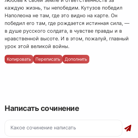
любовь к своей земле и ответственность за
каждую жизнь, ты непобедим. Кутузов победил
Наполеона не там, где это видно на карте. Он
победил его там, где рождается истинная сила, —
в душе русского солдата, в чувстве правды и в
нравственной высоте. И в этом, пожалуй, главный
урок этой великой войны.
Копировать
Переписать
Дополнить
Написать сочинение