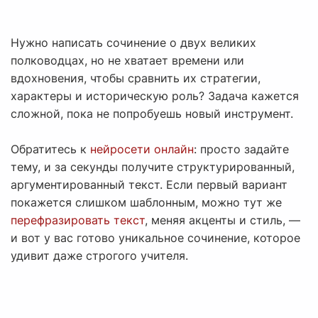
Нужно написать сочинение о двух великих
полководцах, но не хватает времени или
вдохновения, чтобы сравнить их стратегии,
характеры и историческую роль? Задача кажется
сложной, пока не попробуешь новый инструмент.
Обратитесь к
нейросети онлайн
: просто задайте
тему, и за секунды получите структурированный,
аргументированный текст. Если первый вариант
покажется слишком шаблонным, можно тут же
перефразировать текст
, меняя акценты и стиль, —
и вот у вас готово уникальное сочинение, которое
удивит даже строгого учителя.