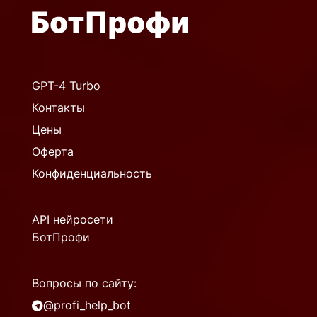
GPT-4 Turbo
Контакты
Цены
Оферта
Конфиденциальность
API нейросети
БотПрофи
Вопросы по сайту:
@profi_help_bot