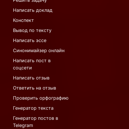
Решить задачу
Написать доклад
Конспект
Вывод по тексту
Написать эссе
Синонимайзер онлайн
Написать пост в
соцсети
Написать отзыв
Ответить на отзыв
Проверить орфографию
Генератор текста
Генератор постов в
Telegram