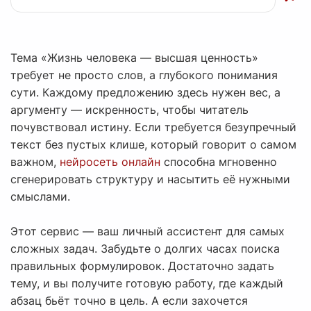
Тема «Жизнь человека — высшая ценность»
требует не просто слов, а глубокого понимания
сути. Каждому предложению здесь нужен вес, а
аргументу — искренность, чтобы читатель
почувствовал истину. Если требуется безупречный
текст без пустых клише, который говорит о самом
важном,
нейросеть онлайн
способна мгновенно
сгенерировать структуру и насытить её нужными
смыслами.
Этот сервис — ваш личный ассистент для самых
сложных задач. Забудьте о долгих часах поиска
правильных формулировок. Достаточно задать
тему, и вы получите готовую работу, где каждый
абзац бьёт точно в цель. А если захочется