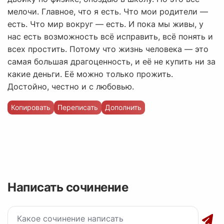
мелочи. Главное, что я есть. Что мои родители —
есть. Что мир вокруг — есть. И пока мы живы, у
нас есть возможность всё исправить, всё понять и
всех простить. Потому что жизнь человека — это
самая большая драгоценность, и её не купить ни за
какие деньги. Её можно только прожить.
Достойно, честно и с любовью.
Копировать
Переписать
Дополнить
Написать сочинение