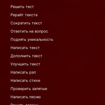
Решить тест
Рерайт текста
Сократить текст
Ответить на вопрос
Поднять уникальность
Написать текст
Дополнить текст
Улучшить текст
Написать рэп
Написать стихи
Проверить запятые
Написать песню