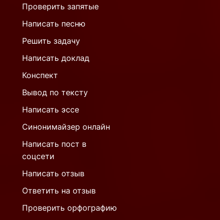
Проверить запятые
Написать песню
Решить задачу
Написать доклад
Конспект
Вывод по тексту
Написать эссе
Синонимайзер онлайн
Написать пост в
соцсети
Написать отзыв
Ответить на отзыв
Проверить орфографию