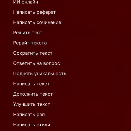
ИИ онлайн
Написать реферат
Написать сочинение
Решить тест
Рерайт текста
Сократить текст
Ответить на вопрос
Поднять уникальность
Написать текст
Дополнить текст
Улучшить текст
Написать рэп
Написать стихи