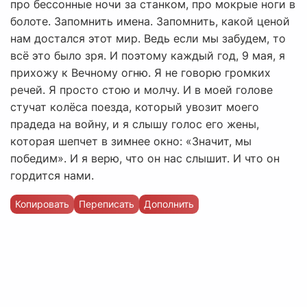
про бессонные ночи за станком, про мокрые ноги в
болоте. Запомнить имена. Запомнить, какой ценой
нам достался этот мир. Ведь если мы забудем, то
всё это было зря. И поэтому каждый год, 9 мая, я
прихожу к Вечному огню. Я не говорю громких
речей. Я просто стою и молчу. И в моей голове
стучат колёса поезда, который увозит моего
прадеда на войну, и я слышу голос его жены,
которая шепчет в зимнее окно: «Значит, мы
победим». И я верю, что он нас слышит. И что он
гордится нами.
Копировать
Переписать
Дополнить