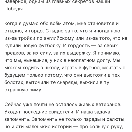
наверное, одним из главных секретов нашей
Победы.
Когда я думаю обо всём этом, мне становится и
стыдно, и гордо. Стыдно за то, что я иногда ною
из-за тройки по английскому или из-за того, что не
купили новую футболку. И гордость — за своих
предков, за их силу, за их выдержку. Я понимаю,
что мы, нынешние, у них в неоплатном долгу. Мы
можем ходить в школу, играть в футбол, мечтать о
будущем только потому, что они выстояли в тех
болотах, выточили те снаряды, выжили в ту
страшную зиму.
Сейчас уже почти не осталось живых ветеранов.
Уходят последние свидетели. И наша задача —
запомнить. Запомнить не только парады и салюты,
но и эти маленькие истории — про больную руку,