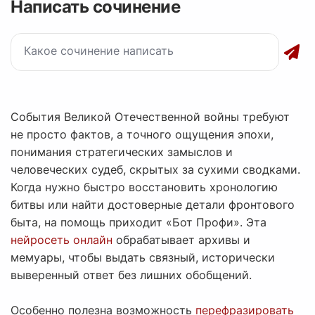
Написать сочинение
События Великой Отечественной войны требуют
не просто фактов, а точного ощущения эпохи,
понимания стратегических замыслов и
человеческих судеб, скрытых за сухими сводками.
Когда нужно быстро восстановить хронологию
битвы или найти достоверные детали фронтового
быта, на помощь приходит «Бот Профи». Эта
нейросеть онлайн
обрабатывает архивы и
мемуары, чтобы выдать связный, исторически
выверенный ответ без лишних обобщений.
Особенно полезна возможность
перефразировать