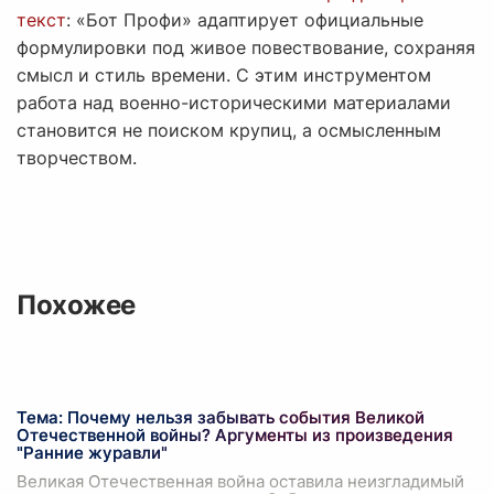
текст
: «Бот Профи» адаптирует официальные
формулировки под живое повествование, сохраняя
смысл и стиль времени. С этим инструментом
работа над военно-историческими материалами
становится не поиском крупиц, а осмысленным
творчеством.
Похожее
Тема: Почему нельзя забывать события Великой
Отечественной войны? Аргументы из произведения
"Ранние журавли"
Великая Отечественная война оставила неизгладимый