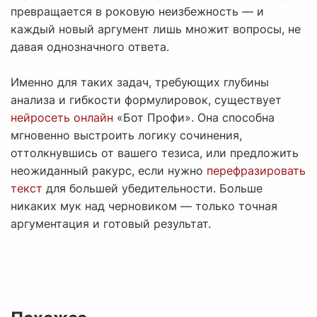
превращается в роковую неизбежность — и
каждый новый аргумент лишь множит вопросы, не
давая однозначного ответа.
Именно для таких задач, требующих глубины
анализа и гибкости формулировок, существует
нейросеть онлайн
«Бот Профи». Она способна
мгновенно выстроить логику сочинения,
оттолкнувшись от вашего тезиса, или предложить
неожиданный ракурс, если нужно
перефразировать
текст
для большей убедительности. Больше
никаких мук над черновиком — только точная
аргументация и готовый результат.