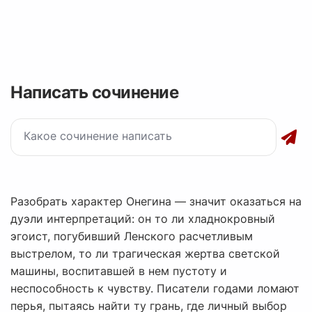
Написать сочинение
Разобрать характер Онегина — значит оказаться на
дуэли интерпретаций: он то ли хладнокровный
эгоист, погубивший Ленского расчетливым
выстрелом, то ли трагическая жертва светской
машины, воспитавшей в нем пустоту и
неспособность к чувству. Писатели годами ломают
перья, пытаясь найти ту грань, где личный выбор