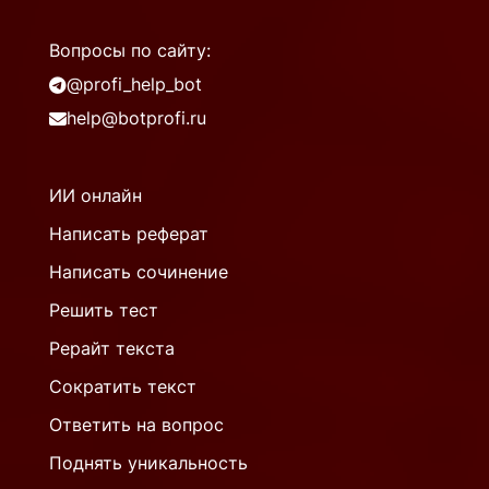
Вопросы по сайту:
@profi_help_bot
help@botprofi.ru
ИИ онлайн
Написать реферат
Написать сочинение
Решить тест
Рерайт текста
Сократить текст
Ответить на вопрос
Поднять уникальность