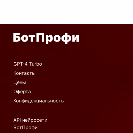
GPT-4 Turbo
Контакты
Цены
Оферта
Конфиденциальность
API нейросети
БотПрофи