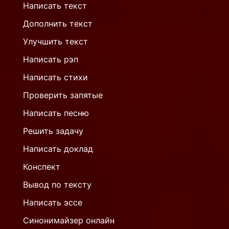
Написать текст
Дополнить текст
Улучшить текст
Написать рэп
Написать стихи
Проверить запятые
Написать песню
Решить задачу
Написать доклад
Конспект
Вывод по тексту
Написать эссе
Синонимайзер онлайн