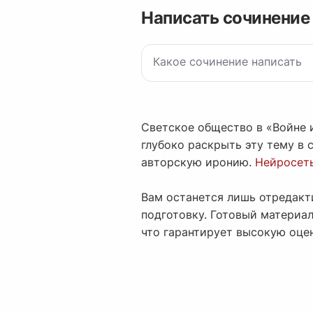
Написать сочинение
Светское общество в «Войне 
глубоко раскрыть эту тему в 
авторскую иронию.
Нейросет
Вам останется лишь отредакт
подготовку. Готовый материа
что гарантирует высокую оце