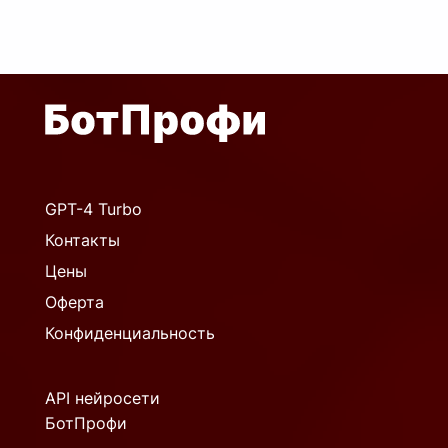
GPT-4 Turbo
Контакты
Цены
Оферта
Конфиденциальность
API нейросети
БотПрофи