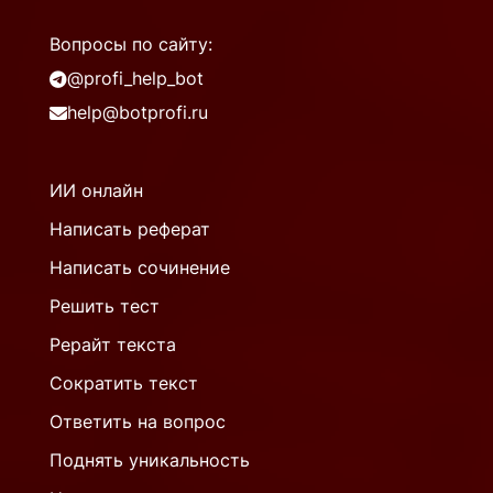
Вопросы по сайту:
@profi_help_bot
help@botprofi.ru
ИИ онлайн
Написать реферат
Написать сочинение
Решить тест
Рерайт текста
Сократить текст
Ответить на вопрос
Поднять уникальность