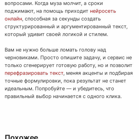
вопросами. Когда муза молчит, а сроки
поджимают, на помощь приходит
нейросеть
онлайн
, способная за секунды создать
структурированный и аргументированный текст,
который удивит своей логикой и стилем.
Вам не нужно больше ломать голову над
черновиками. Просто опишите задачу, и сервис не
только сгенерирует готовую работу, но и позволит
перефразировать текст
, меняя акценты и подбирая
точные формулировки, пока результат не станет
идеальным. Попробуйте — и убедитесь, что
правильный выбор начинается с одного клика.
Похожее