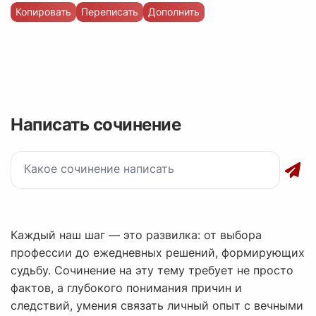
Копировать
Переписать
Дополнить
Написать сочинение
Каждый наш шаг — это развилка: от выбора
профессии до ежедневных решений, формирующих
судьбу. Сочинение на эту тему требует не просто
фактов, а глубокого понимания причин и
следствий, умения связать личный опыт с вечными