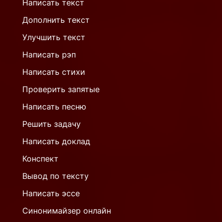
Написать текст
Дополнить текст
Улучшить текст
Написать рэп
Написать стихи
Проверить запятые
Написать песню
Решить задачу
Написать доклад
Конспект
Вывод по тексту
Написать эссе
Синонимайзер онлайн