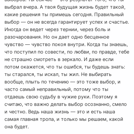
выбрал вчера. А твоя будущая жизнь будет такой,
какие решения ты примешь сегодня. Правильный
выбор — он не всегда гарантирует успех и счастье.
Иногда он ведет через тернии, через боль и
разочарования. Но он дает одно бесценное
чувство — чувство покоя внутри. Когда ты знаешь,
что поступил по совести, по любви, по правде, тебе
не страшно смотреть в зеркало. И даже если
потом окажется, что ты ошибся, ты будешь знать:
ты старался, ты искал, ты жил. Не выбирать
вообще, плыть по течению — это тоже выбор, и
часто самый неправильный, потому что ты
отдаешь свою судьбу в чужие руки. Поэтому я
считаю, что важно делать выбор осознанно, смело
и честно. Ведь наша жизнь — это и есть наша
самая главная тропа, и только мы решаем, какой
она будет.