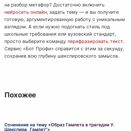
на разбор метафор? Достаточно включить
нейросеть онлайн
, задать тему — и вы получите
готовую, аргументированную работу с уникальным
взглядом. А если нужно подогнать стиль под
школьные требования или вузовский стандарт,
просто выберите команду
перефразировать текст
.
Сервис «Бот Профи» справится с этим за секунду,
сохранив всю глубину шекспировского замысла.
Похожее
Сочинение на тему «Образ Гамлета в трагедии У.
Шекспира „Гамлет”»