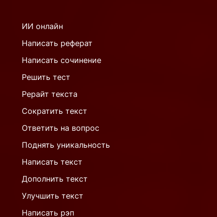
ИИ онлайн
Написать реферат
Написать сочинение
Решить тест
Рерайт текста
Сократить текст
Ответить на вопрос
Поднять уникальность
Написать текст
Дополнить текст
Улучшить текст
Написать рэп