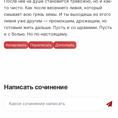
После неё на душе становится тревожно, но и как-
то чисто. Как после весеннего ливня, который
смывает всю грязь зимы. И ты выходишь из этого
ливня уже другим — промокшим, дрожащим, но
готовым жить дальше. Пусть и со шрамами. Пусть
и с болью. Но по-настоящему.
Копировать
Переписать
Дополнить
Написать сочинение