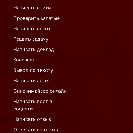
Написать стихи
Проверить запятые
Написать песню
Решить задачу
Написать доклад
Конспект
Вывод по тексту
Написать эссе
Синонимайзер онлайн
Написать пост в
соцсети
Написать отзыв
Ответить на отзыв