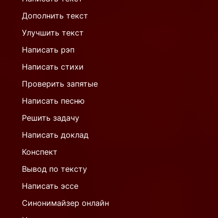
Дополнить текст
Улучшить текст
Написать рэп
Написать стихи
Проверить запятые
Написать песню
Решить задачу
Написать доклад
Конспект
Вывод по тексту
Написать эссе
Синонимайзер онлайн