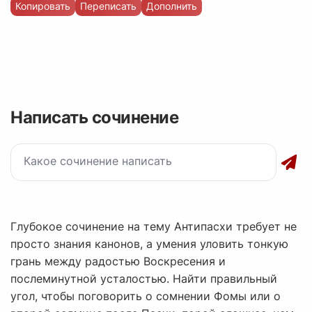
Копировать
Переписать
Дополнить
Написать сочинение
Глубокое сочинение на тему Антипасхи требует не
просто знания канонов, а умения уловить тонкую
грань между радостью Воскресения и
послеминутной усталостью. Найти правильный
угол, чтобы поговорить о сомнении Фомы или о