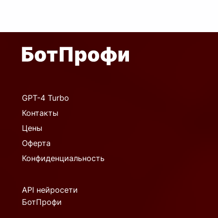
GPT-4 Turbo
Контакты
Цены
Оферта
Конфиденциальность
API нейросети
БотПрофи