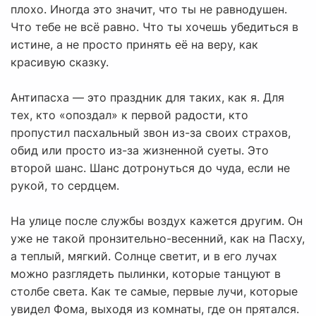
плохо. Иногда это значит, что ты не равнодушен.
Что тебе не всё равно. Что ты хочешь убедиться в
истине, а не просто принять её на веру, как
красивую сказку.
Антипасха — это праздник для таких, как я. Для
тех, кто «опоздал» к первой радости, кто
пропустил пасхальный звон из-за своих страхов,
обид или просто из-за жизненной суеты. Это
второй шанс. Шанс дотронуться до чуда, если не
рукой, то сердцем.
На улице после службы воздух кажется другим. Он
уже не такой пронзительно-весенний, как на Пасху,
а теплый, мягкий. Солнце светит, и в его лучах
можно разглядеть пылинки, которые танцуют в
столбе света. Как те самые, первые лучи, которые
увидел Фома, выходя из комнаты, где он прятался.