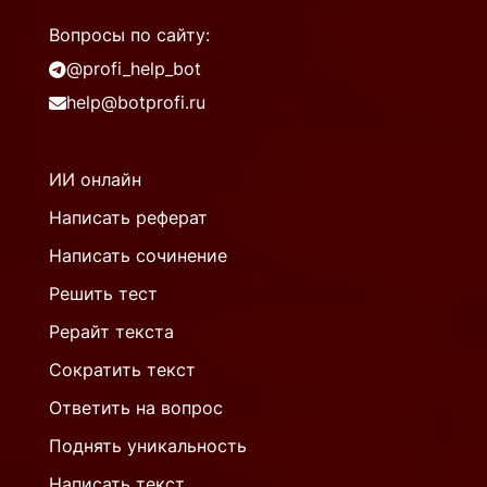
Вопросы по сайту:
@profi_help_bot
help@botprofi.ru
ИИ онлайн
Написать реферат
Написать сочинение
Решить тест
Рерайт текста
Сократить текст
Ответить на вопрос
Поднять уникальность
Написать текст