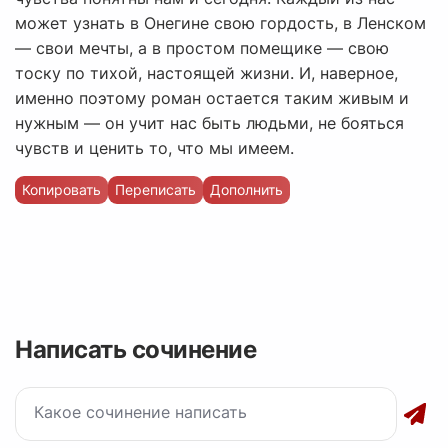
может узнать в Онегине свою гордость, в Ленском
— свои мечты, а в простом помещике — свою
тоску по тихой, настоящей жизни. И, наверное,
именно поэтому роман остается таким живым и
нужным — он учит нас быть людьми, не бояться
чувств и ценить то, что мы имеем.
Копировать
Переписать
Дополнить
Написать сочинение