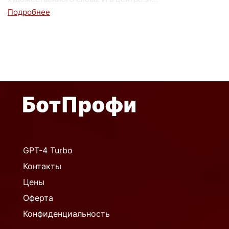
GPT-4 Turbo
Контакты
Цены
Оферта
Конфиденциальность