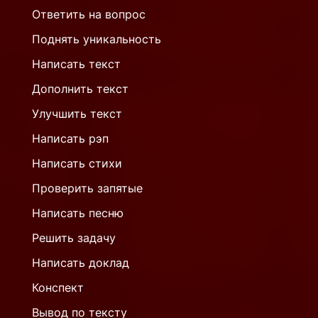
Ответить на вопрос
Поднять уникальность
Написать текст
Дополнить текст
Улучшить текст
Написать рэп
Написать стихи
Проверить запятые
Написать песню
Решить задачу
Написать доклад
Конспект
Вывод по тексту