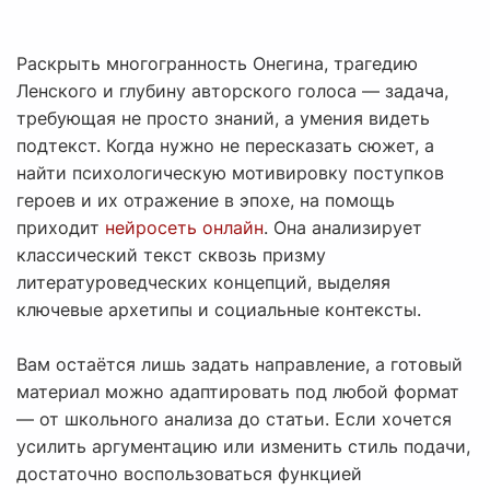
Раскрыть многогранность Онегина, трагедию
Ленского и глубину авторского голоса — задача,
требующая не просто знаний, а умения видеть
подтекст. Когда нужно не пересказать сюжет, а
найти психологическую мотивировку поступков
героев и их отражение в эпохе, на помощь
приходит
нейросеть онлайн
. Она анализирует
классический текст сквозь призму
литературоведческих концепций, выделяя
ключевые архетипы и социальные контексты.
Вам остаётся лишь задать направление, а готовый
материал можно адаптировать под любой формат
— от школьного анализа до статьи. Если хочется
усилить аргументацию или изменить стиль подачи,
достаточно воспользоваться функцией