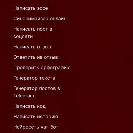
Написать эссе
Синонимайзер онлайн
Написать пост в
соцсети
Написать отзыв
Ответить на отзыв
Проверить орфографию
Генератор текста
Генератор постов в
Telegram
Написать код
Написать историю
Нейросеть чат-бот