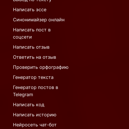
Написать эссе
Синонимайзер онлайн
Написать пост в
соцсети
Написать отзыв
Ответить на отзыв
Проверить орфографию
Генератор текста
Генератор постов в
Telegram
Написать код
Написать историю
Нейросеть чат-бот