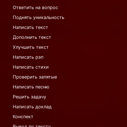
Ответить на вопрос
Поднять уникальность
Написать текст
Дополнить текст
Улучшить текст
Написать рэп
Написать стихи
Проверить запятые
Написать песню
Решить задачу
Написать доклад
Конспект
Вывод по тексту