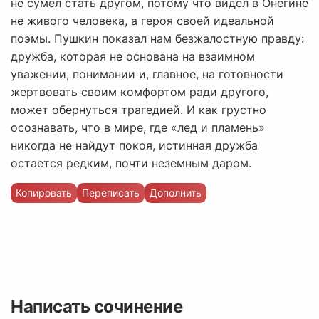
не сумел стать другом, потому что видел в Онегине
не живого человека, а героя своей идеальной
поэмы. Пушкин показал нам безжалостную правду:
дружба, которая не основана на взаимном
уважении, понимании и, главное, на готовности
жертвовать своим комфортом ради другого,
может обернуться трагедией. И как грустно
осознавать, что в мире, где «лед и пламень»
никогда не найдут покоя, истинная дружба
остается редким, почти неземным даром.
Копировать
Переписать
Дополнить
Написать сочинение