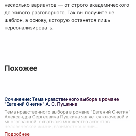
несколько вариантов — от строго академического
до живого разговорного. Так вы получите не
шаблон, а основу, которую останется лишь
персонализировать.
Похожее
Сочинение: Тема нравственного выбора в романе
"Евгений Онегин" А. С. Пушкина
Тема нравственного выбора в романе "Евгений Онегин"
Александра Сергеевича Пушкина является ключевой и
многогранной, охватывая множество аспектов
человеческой жизни, взаимоотношений
...