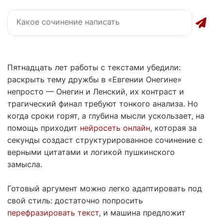
Пятнадцать лет работы с текстами убедили:
раскрыть тему дружбы в «Евгении Онегине»
непросто — Онегин и Ленский, их контраст и
трагический финал требуют тонкого анализа. Но
когда сроки горят, а глубина мысли ускользает, на
помощь приходит
нейросеть онлайн
, которая за
секунды создаст структурированное сочинение с
верными цитатами и логикой пушкинского
замысла.
Готовый аргумент можно легко адаптировать под
свой стиль: достаточно попросить
перефразировать текст
, и машина предложит