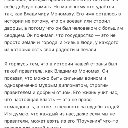
себе добрую память. Но мало кому это удаётся
так, как Владимиру Мономаху. Его имя осталось в
истории не потому, что он воевал или строил
дворцы, а потому что он был человеком с большим
сердцем. Он понимал, что государство — это не
просто земли и города, а живые люди, у каждого
из которых есть свои радости и печали.
Я горжусь тем, что в истории нашей страны был
такой правитель, как Владимир Мономах. Он
показал, что можно быть сильным воином и
одновременно мудрым дипломатом, строгим
правителем и добрым отцом. Его жизнь учит нас,
что настоящая власть — это не право
командовать, а ответственность за судьбы людей.
И я думаю, что каждый из нас, даже если мы не
правители, может взять из его "Поучения" что-то