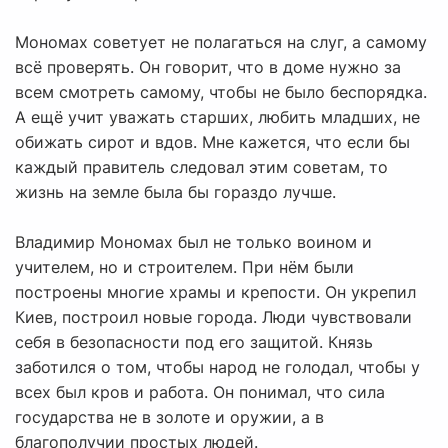
Мономах советует не полагаться на слуг, а самому
всё проверять. Он говорит, что в доме нужно за
всем смотреть самому, чтобы не было беспорядка.
А ещё учит уважать старших, любить младших, не
обижать сирот и вдов. Мне кажется, что если бы
каждый правитель следовал этим советам, то
жизнь на земле была бы гораздо лучше.
Владимир Мономах был не только воином и
учителем, но и строителем. При нём были
построены многие храмы и крепости. Он укрепил
Киев, построил новые города. Люди чувствовали
себя в безопасности под его защитой. Князь
заботился о том, чтобы народ не голодал, чтобы у
всех был кров и работа. Он понимал, что сила
государства не в золоте и оружии, а в
благополучии простых людей.