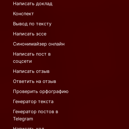
Написать доклад
Конспект
Вывод по тексту
Написать эссе
Синонимайзер онлайн
Написать пост в
соцсети
Написать отзыв
Ответить на отзыв
Проверить орфографию
Генератор текста
Генератор постов в
Telegram
Написать код