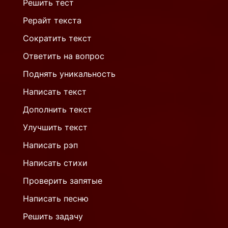
Решить тест
Рерайт текста
Сократить текст
Ответить на вопрос
Поднять уникальность
Написать текст
Дополнить текст
Улучшить текст
Написать рэп
Написать стихи
Проверить запятые
Написать песню
Решить задачу