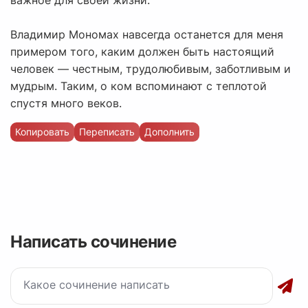
важное для своей жизни.
Владимир Мономах навсегда останется для меня
примером того, каким должен быть настоящий
человек — честным, трудолюбивым, заботливым и
мудрым. Таким, о ком вспоминают с теплотой
спустя много веков.
Копировать
Переписать
Дополнить
Написать сочинение