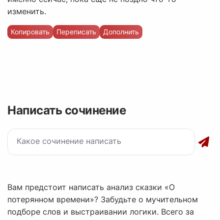
изменить.
Копировать
Переписать
Дополнить
Написать сочинение
Вам предстоит написать анализ сказки «О
потерянном времени»? Забудьте о мучительном
подборе слов и выстраивании логики. Всего за