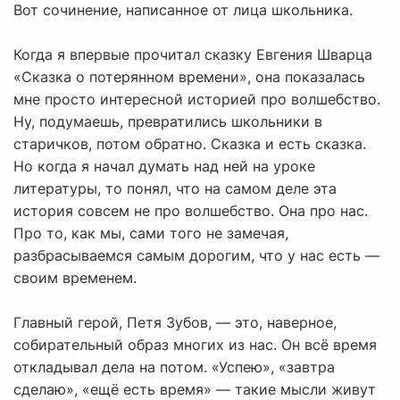
Вот сочинение, написанное от лица школьника.
Когда я впервые прочитал сказку Евгения Шварца
«Сказка о потерянном времени», она показалась
мне просто интересной историей про волшебство.
Ну, подумаешь, превратились школьники в
старичков, потом обратно. Сказка и есть сказка.
Но когда я начал думать над ней на уроке
литературы, то понял, что на самом деле эта
история совсем не про волшебство. Она про нас.
Про то, как мы, сами того не замечая,
разбрасываемся самым дорогим, что у нас есть —
своим временем.
Главный герой, Петя Зубов, — это, наверное,
собирательный образ многих из нас. Он всё время
откладывал дела на потом. «Успею», «завтра
сделаю», «ещё есть время» — такие мысли живут