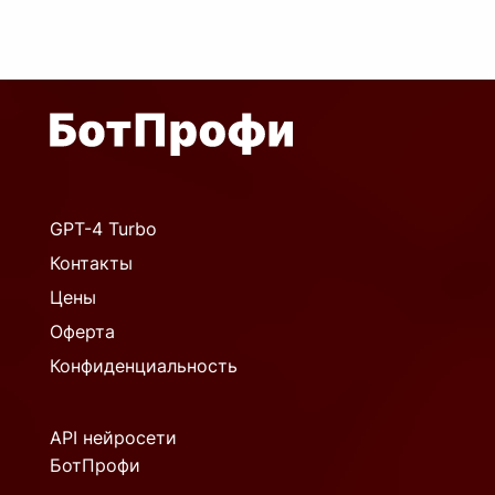
GPT-4 Turbo
Контакты
Цены
Оферта
Конфиденциальность
API нейросети
БотПрофи