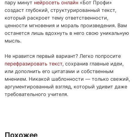
пару минут
нейросеть онлайн
«Бот Профи»
создаст глубокий, структурированный текст,
который раскроет тему ответственности,
ценности мгновения и мораль произведения. Вам
останется лишь вдохнуть в него свою уникальную
мысль.
Не нравится первый вариант? Легко попросите
перефразировать текст
, сохранив главные идеи,
или дополнить его цитатами и собственным
мнением. Никакой шаблонности — только свежий,
аргументированный взгляд, который удивит даже
требовательного учителя.
Похожее