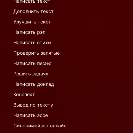
Написать текст
Дополнить текст
Улучшить текст
Написать рэп
Написать стихи
Проверить запятые
Написать песню
Решить задачу
Написать доклад
Конспект
Вывод по тексту
Написать эссе
Синонимайзер онлайн