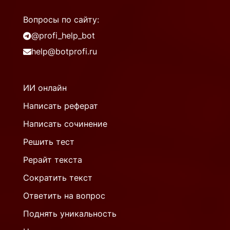
Вопросы по сайту:
@profi_help_bot
help@botprofi.ru
ИИ онлайн
Написать реферат
Написать сочинение
Решить тест
Рерайт текста
Сократить текст
Ответить на вопрос
Поднять уникальность